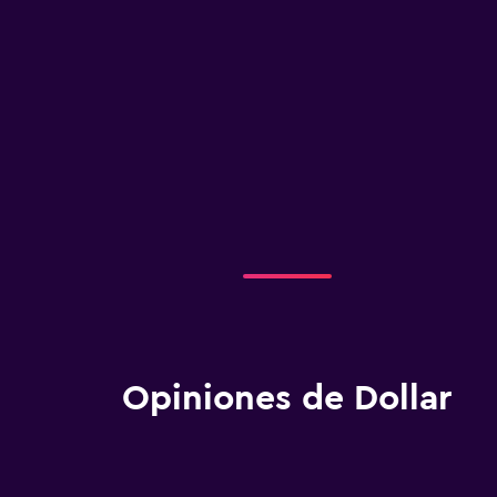
Opiniones de Dollar