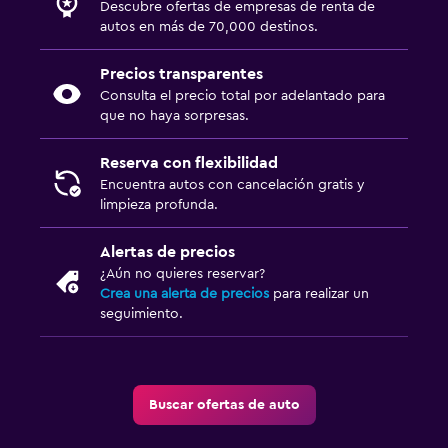
Descubre ofertas de empresas de renta de
autos en más de 70,000 destinos.
Precios transparentes
Consulta el precio total por adelantado para
que no haya sorpresas.
Reserva con flexibilidad
Encuentra autos con cancelación gratis y
limpieza profunda.
Alertas de precios
¿Aún no quieres reservar?
Crea una alerta de precios
para realizar un
seguimiento.
Buscar ofertas de auto