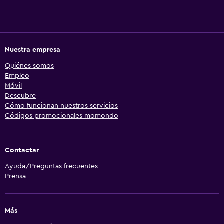
Nuestra empresa
Quiénes somos
Empleo
Móvil
Descubre
Cómo funcionan nuestros servicios
Códigos promocionales momondo
Contactar
Ayuda/Preguntas frecuentes
Prensa
Más