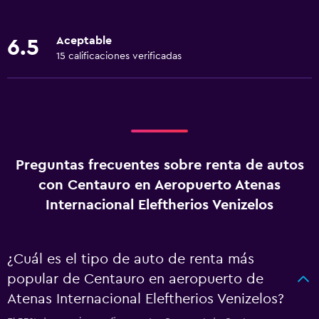
Aceptable
6.5
15 calificaciones verificadas
Preguntas frecuentes sobre renta de autos
con Centauro en Aeropuerto Atenas
Internacional Eleftherios Venizelos
¿Cuál es el tipo de auto de renta más
popular de Centauro en aeropuerto de
Atenas Internacional Eleftherios Venizelos?