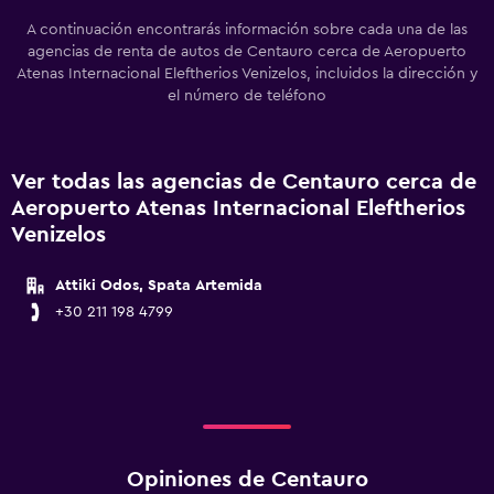
A continuación encontrarás información sobre cada una de las
agencias de renta de autos de Centauro cerca de Aeropuerto
Atenas Internacional Eleftherios Venizelos, incluidos la dirección y
el número de teléfono
Ver todas las agencias de Centauro cerca de
Aeropuerto Atenas Internacional Eleftherios
Venizelos
Attiki Odos, Spata Artemida
+30 211 198 4799
Opiniones de Centauro