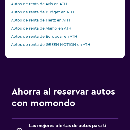
Autos de renta de Avis en ATH
Autos de renta de Budget en ATH
Autos de renta de Hertz en ATH
Autos de renta de Alamo en ATH
Autos de renta de Europcar en ATH
Autos de renta de GREEN MOTION en ATH
Ahorra al reservar autos
con momondo
Las mejores ofertas de autos para ti