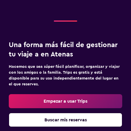
Una forma más fácil de gestionar
tu viaje a en Atenas
Hacemos que sea súper fácil planificar, organizar y viajar
con los amigos o la familia. Trips es gratis y está
disponible para su uso independientemente del lugar en
el que reserves.
Empezar a usar Trips
Buscar mis reservas