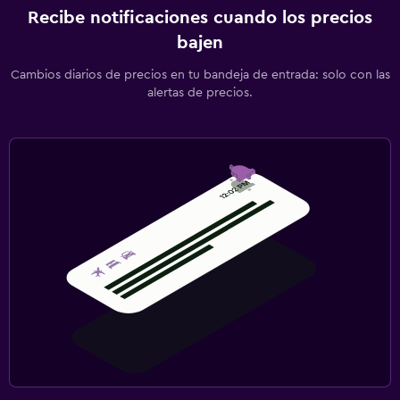
Recibe notificaciones cuando los precios
bajen
Cambios diarios de precios en tu bandeja de entrada: solo con las
alertas de precios.