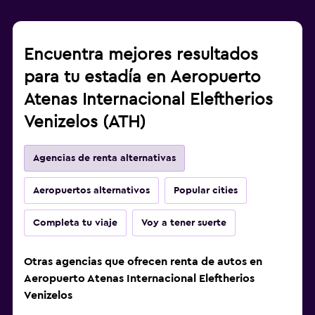
Encuentra mejores resultados
para tu estadía en Aeropuerto
Atenas Internacional Eleftherios
Venizelos (ATH)
Agencias de renta alternativas
Aeropuertos alternativos
Popular cities
Completa tu viaje
Voy a tener suerte
Otras agencias que ofrecen renta de autos en
Aeropuerto Atenas Internacional Eleftherios
Venizelos