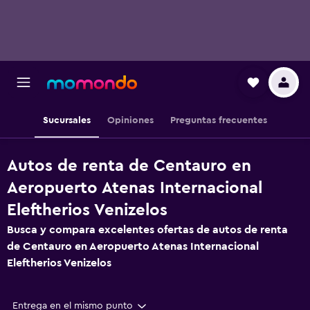
Sucursales
Opiniones
Preguntas frecuentes
Autos de renta de Centauro en
Aeropuerto Atenas Internacional
Eleftherios Venizelos
Busca y compara excelentes ofertas de autos de renta
de Centauro en Aeropuerto Atenas Internacional
Eleftherios Venizelos
Entrega en el mismo punto