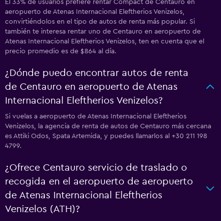
El 33% de usuarios prefiere rentar Compact de Centauro en
aeropuerto de Atenas Internacional Eleftherios Venizelos,
convirtiéndolos en el tipo de autos de renta más popular. Si
también te interesa rentar uno de Centauro en aeropuerto de
Atenas Internacional Eleftherios Venizelos, ten en cuenta que el
precio promedio es de $864 al día.
¿Dónde puedo encontrar autos de renta
de Centauro en aeropuerto de Atenas
Internacional Eleftherios Venizelos?
Si vuelas a aeropuerto de Atenas Internacional Eleftherios
Venizelos, la agencia de renta de autos de Centauro más cercana
es Attiki Odos, Spata Artemida, y puedes llamarlos al +30 211 198
4799.
¿Ofrece Centauro servicio de traslado o
recogida en el aeropuerto de aeropuerto
de Atenas Internacional Eleftherios
Venizelos (ATH)?