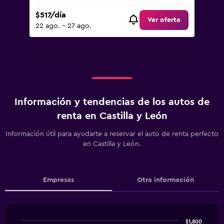
$517/día
Ver oferta
22 ago. - 27 ago.
Información y tendencias de los autos de
renta en Castilla y León
Información útil para ayudarte a reservar el auto de renta perfecto
en Castilla y León.
Empresas
Otra información
$1,800