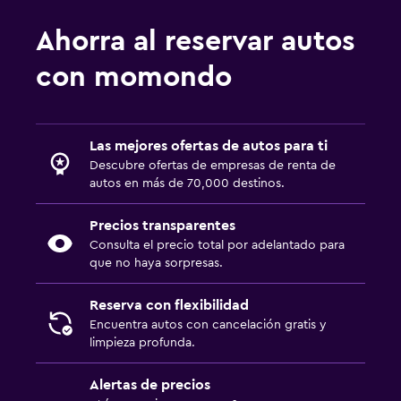
Ahorra al reservar autos
con momondo
Las mejores ofertas de autos para ti
Descubre ofertas de empresas de renta de
autos en más de 70,000 destinos.
Precios transparentes
Consulta el precio total por adelantado para
que no haya sorpresas.
Reserva con flexibilidad
Encuentra autos con cancelación gratis y
limpieza profunda.
Alertas de precios