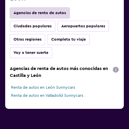
Agencias de renta de autos
Ciudades populares
Aeropuertos populares
Otras regiones
Completa tu viaje
Voy a tener suerte
Agencias de renta de autos más conocidas en
Castilla y León
Renta de autos en León Sunnycars
Renta de autos en Valladolid Sunnycars