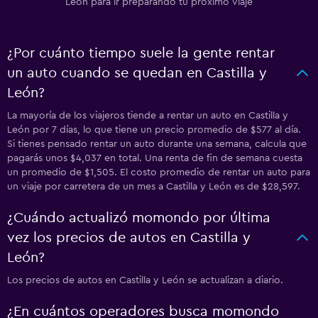
León para ir preparando tu próximo viaje
¿Por cuánto tiempo suele la gente rentar
un auto cuando se quedan en Castilla y
León?
La mayoría de los viajeros tiende a rentar un auto en Castilla y
León por 7 días, lo que tiene un precio promedio de $577 al día.
Si tienes pensado rentar un auto durante una semana, calcula que
pagarás unos $4,037 en total. Una renta de fin de semana cuesta
un promedio de $1,505. El costo promedio de rentar un auto para
un viaje por carretera de un mes a Castilla y León es de $28,597.
¿Cuándo actualizó momondo por última
vez los precios de autos en Castilla y
León?
Los precios de autos en Castilla y León se actualizan a diario.
¿En cuántos operadores busca momondo