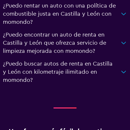
¿Puedo rentar un auto con una política de
combustible justa en Castilla y León con
momondo?
¿Puedo encontrar un auto de renta en
Castilla y León que ofrezca servicio de
limpieza mejorada con momondo?
¿Puedo buscar autos de renta en Castilla
y León con kilometraje ilimitado en
momondo?