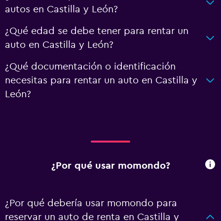
autos en Castilla y León?
¿Qué edad se debe tener para rentar un
auto en Castilla y León?
¿Qué documentación o identificación
necesitas para rentar un auto en Castilla y
León?
¿Por qué usar momondo?
¿Por qué debería usar momondo para
reservar un auto de renta en Castilla y