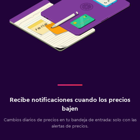
Recibe notificaciones cuando los precios
bajen
Cambios diarios de precios en tu bandeja de entrada: solo con las
alertas de precios.