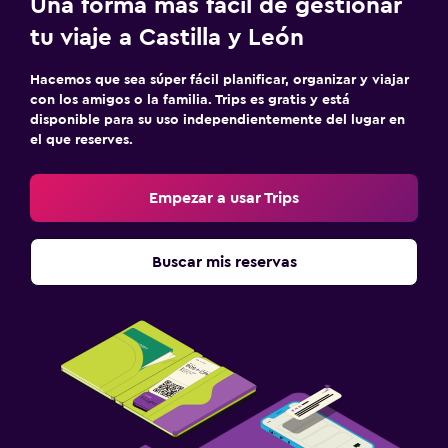
Una forma más fácil de gestionar
tu viaje a Castilla y León
Hacemos que sea súper fácil planificar, organizar y viajar
con los amigos o la familia. Trips es gratis y está
disponible para su uso independientemente del lugar en
el que reserves.
Empezar a usar Trips
Buscar mis reservas