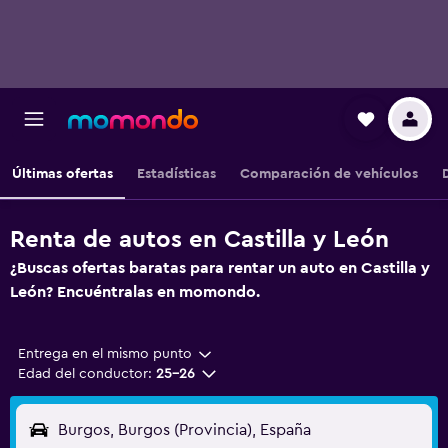
Últimas ofertas
Estadísticas
Comparación de vehículos
Renta de autos en Castilla y León
¿Buscas ofertas baratas para rentar un auto en Castilla y
León? Encuéntralas en momondo.
Entrega en el mismo punto
Edad del conductor:
25-26
Burgos, Burgos (Provincia), España