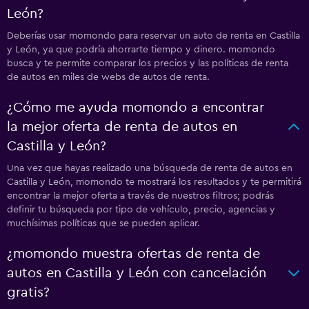
León?
Deberías usar momondo para reservar un auto de renta en Castilla
y León, ya que podría ahorrarte tiempo y dinero. momondo
busca y te permite comparar los precios y las políticas de renta
de autos en miles de webs de autos de renta.
¿Cómo me ayuda momondo a encontrar
la mejor oferta de renta de autos en
Castilla y León?
Una vez que hayas realizado una búsqueda de renta de autos en
Castilla y León, momondo te mostrará los resultados y te permitirá
encontrar la mejor oferta a través de nuestros filtros; podrás
definir tu búsqueda por tipo de vehículo, precio, agencias y
muchísimas políticas que se pueden aplicar.
¿momondo muestra ofertas de renta de
autos en Castilla y León con cancelación
gratis?