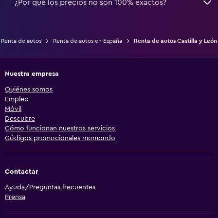
¿Por qué los precios no son 100% exactos?
Renta de autos
Renta de autos en España
Renta de autos Castilla y León
Nuestra empresa
Quiénes somos
Empleo
Móvil
Descubre
Cómo funcionan nuestros servicios
Códigos promocionales momondo
Contactar
Ayuda/Preguntas frecuentes
Prensa