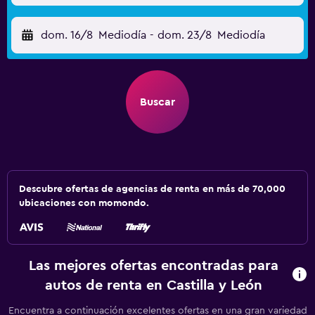
dom. 16/8
Mediodía
-
dom. 23/8
Mediodía
Buscar
Descubre ofertas de agencias de renta en más de 70,000
ubicaciones con momondo.
Las mejores ofertas encontradas para
autos de renta en Castilla y León
Encuentra a continuación excelentes ofertas en una gran variedad