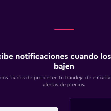
ibe notificaciones cuando los
bajen
os diarios de precios en tu bandeja de entrada:
alertas de precios.