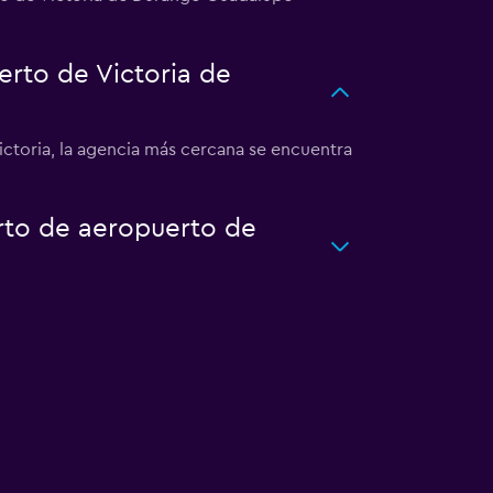
rto de Victoria de
ctoria, la agencia más cercana se encuentra
rto de aeropuerto de