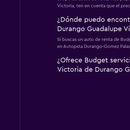
Victoria, ten en cuenta que el pre
¿Dónde puedo encontra
Durango Guadalupe Vi
Si buscas un auto de renta de Bud
en Autopsta Durango-Gomez Palacio
¿Ofrece Budget servic
Victoria de Durango G