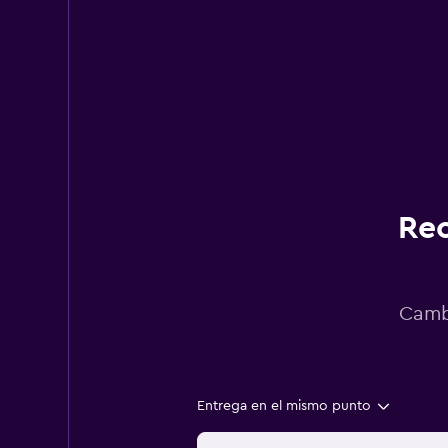
Rec
Cambi
Entrega en el mismo punto