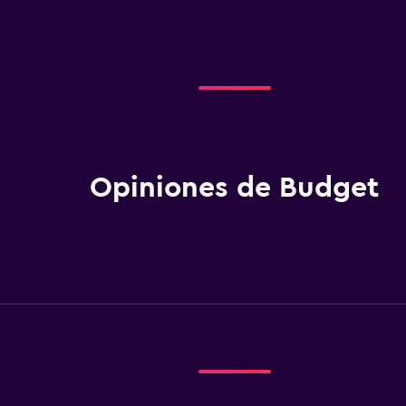
Opiniones de Budget