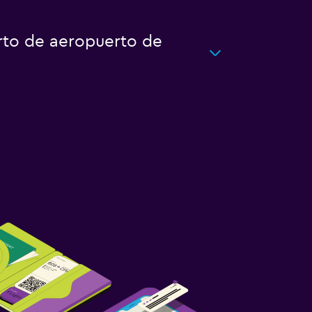
rto de aeropuerto de