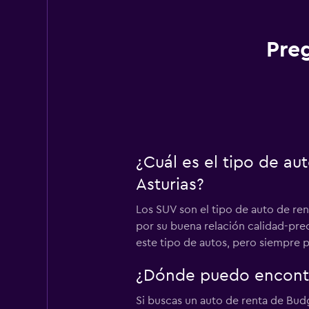
Pre
¿Cuál es el tipo de a
Asturias?
Los SUV son el tipo de auto de re
por su buena relación calidad-pre
este tipo de autos, pero siempre 
¿Dónde puedo encontr
Si buscas un auto de renta de Bud