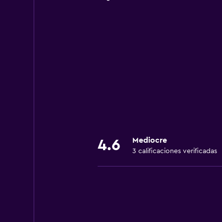
Mediocre
4.6
3 calificaciones verificadas