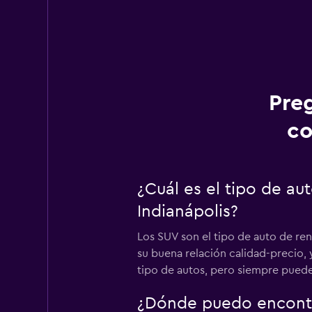
Pre
co
¿Cuál es el tipo de a
Indianápolis?
Los SUV son el tipo de auto de re
su buena relación calidad-precio,
tipo de autos, pero siempre puede
¿Dónde puedo encontra