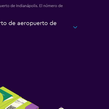
erto de Indianápolis. El número de
rto de aeropuerto de