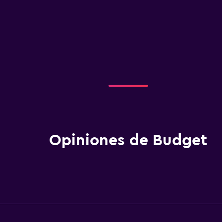
Opiniones de Budget