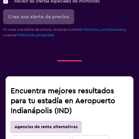
Recibir las ofertas especiales de momondo
Crea una alerta de precios
Al crear una alerta de precio, aceptas nuestros
términos y condiciones
y
nuestra
Política de privacidad.
Encuentra mejores resultados
para tu estadía en Aeropuerto
Indianápolis (IND)
Agencias de renta alternativas