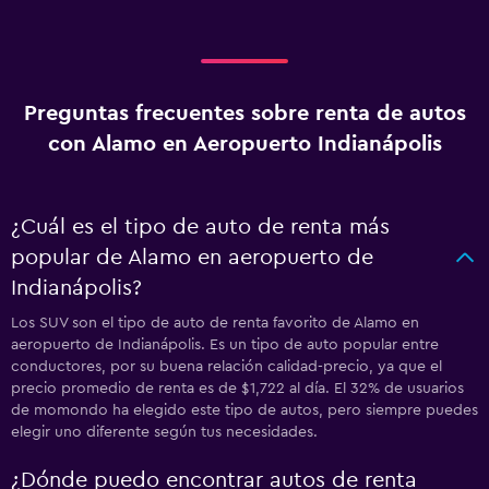
Preguntas frecuentes sobre renta de autos
con Alamo en Aeropuerto Indianápolis
¿Cuál es el tipo de auto de renta más
popular de Alamo en aeropuerto de
Indianápolis?
Los SUV son el tipo de auto de renta favorito de Alamo en
aeropuerto de Indianápolis. Es un tipo de auto popular entre
conductores, por su buena relación calidad-precio, ya que el
precio promedio de renta es de $1,722 al día. El 32% de usuarios
de momondo ha elegido este tipo de autos, pero siempre puedes
elegir uno diferente según tus necesidades.
¿Dónde puedo encontrar autos de renta