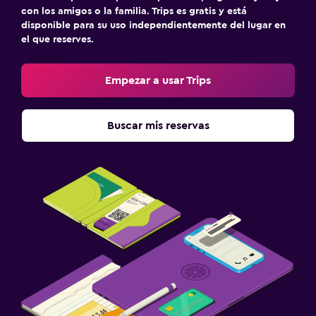
con los amigos o la familia. Trips es gratis y está
disponible para su uso independientemente del lugar en
el que reserves.
Empezar a usar Trips
Buscar mis reservas