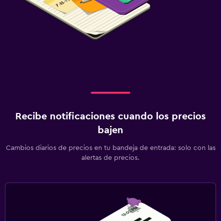
Recibe notificaciones cuando los precios
bajen
Cambios diarios de precios en tu bandeja de entrada: solo con las
alertas de precios.