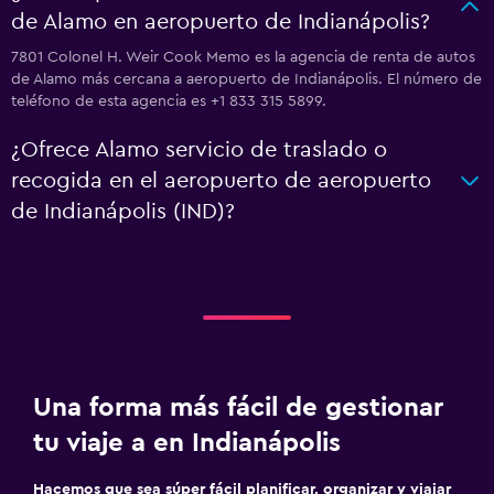
de Alamo en aeropuerto de Indianápolis?
7801 Colonel H. Weir Cook Memo es la agencia de renta de autos
de Alamo más cercana a aeropuerto de Indianápolis. El número de
teléfono de esta agencia es +1 833 315 5899.
¿Ofrece Alamo servicio de traslado o
recogida en el aeropuerto de aeropuerto
de Indianápolis (IND)?
Una forma más fácil de gestionar
tu viaje a en Indianápolis
Hacemos que sea súper fácil planificar, organizar y viajar