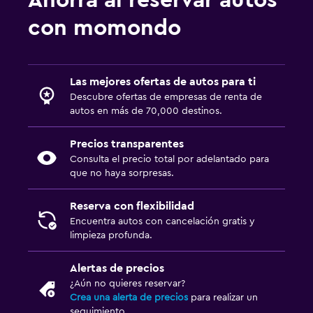
Ahorra al reservar autos
con momondo
Las mejores ofertas de autos para ti
Descubre ofertas de empresas de renta de
autos en más de 70,000 destinos.
Precios transparentes
Consulta el precio total por adelantado para
que no haya sorpresas.
Reserva con flexibilidad
Encuentra autos con cancelación gratis y
limpieza profunda.
Alertas de precios
¿Aún no quieres reservar?
Crea una alerta de precios
para realizar un
seguimiento.