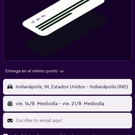
Entrega en el mismo punto
Indianápolis, IN, Estados Unidos - Indianápolis (IND)
vie. 14/8
Mediodía
-
vie. 21/8
Mediodía