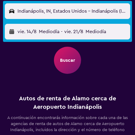
Indianápolis, IN, Estados Unidos - Indianápolis (IND)
vie. 14/8
Mediodía
-
vie. 21/8
Mediodía
Buscar
Autos de renta de Alamo cerca de
Aeropuerto Indianápolis
A continuación encontrarás información sobre cada una de las
agencias de renta de autos de Alamo cerca de Aeropuerto
Indianápolis, incluidos la dirección y el número de teléfono