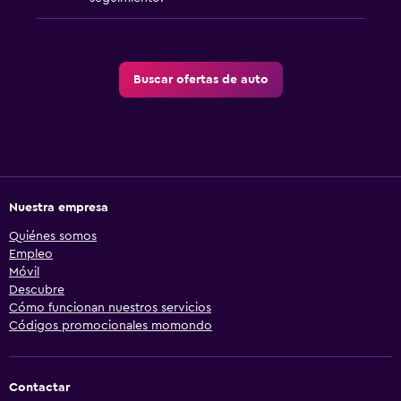
Buscar ofertas de auto
Nuestra empresa
Quiénes somos
Empleo
Móvil
Descubre
Cómo funcionan nuestros servicios
Códigos promocionales momondo
Contactar