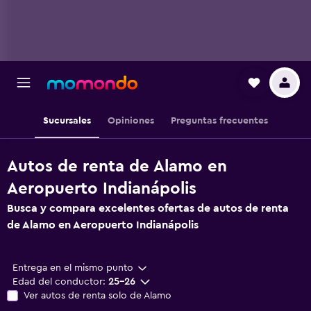
Sucursales
Opiniones
Preguntas frecuentes
Autos de renta de Alamo en
Aeropuerto Indianápolis
Busca y compara excelentes ofertas de autos de renta
de Alamo en Aeropuerto Indianápolis
Entrega en el mismo punto
Edad del conductor:
25-26
Ver autos de renta solo de Alamo