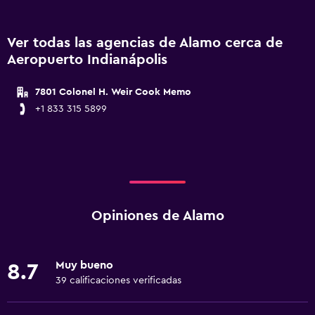
Ver todas las agencias de Alamo cerca de
Aeropuerto Indianápolis
7801 Colonel H. Weir Cook Memo
+1 833 315 5899
Opiniones de Alamo
Muy bueno
8.7
39 calificaciones verificadas