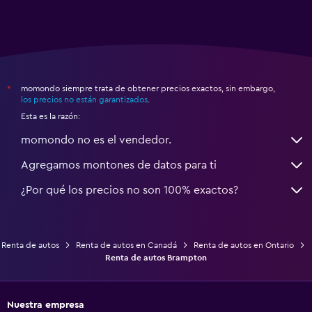
momondo siempre trata de obtener precios exactos, sin embargo,
*
los precios no están garantizados
.
Esta es la razón:
momondo no es el vendedor.
Agregamos montones de datos para ti
¿Por qué los precios no son 100% exactos?
Renta de autos
Renta de autos en Canadá
Renta de autos en Ontario
Renta de autos Brampton
Nuestra empresa