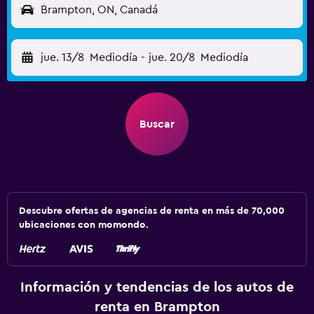
Brampton, ON, Canadá
jue. 13/8
Mediodía
-
jue. 20/8
Mediodía
Buscar
Descubre ofertas de agencias de renta en más de 70,000
ubicaciones con momondo.
Información y tendencias de los autos de
renta en Brampton