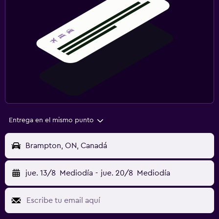
Entrega en el mismo punto
Brampton, ON, Canadá
jue. 13/8
Mediodía
-
jue. 20/8
Mediodía