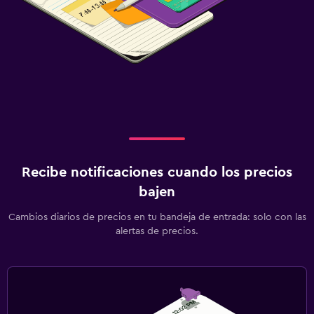
Recibe notificaciones cuando los precios
bajen
Cambios diarios de precios en tu bandeja de entrada: solo con las
alertas de precios.