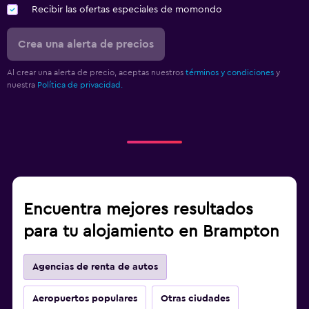
Recibir las ofertas especiales de momondo
Crea una alerta de precios
Al crear una alerta de precio, aceptas nuestros
términos y condiciones
y
nuestra
Política de privacidad.
Encuentra mejores resultados
para tu alojamiento en Brampton
Agencias de renta de autos
Aeropuertos populares
Otras ciudades