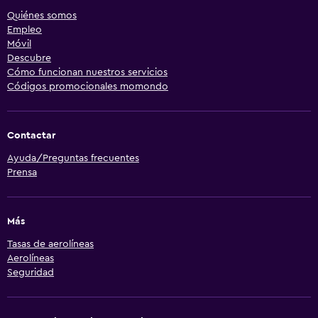
Quiénes somos
Empleo
Móvil
Descubre
Cómo funcionan nuestros servicios
Códigos promocionales momondo
Contactar
Ayuda/Preguntas frecuentes
Prensa
Más
Tasas de aerolíneas
Aerolíneas
Seguridad