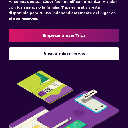
Hacemos que sea súper fácil planificar, organizar y viajar
con los amigos o la familia. Trips es gratis y está
disponible para su uso independientemente del lugar en
el que reserves.
Empezar a usar Trips
Buscar mis reservas