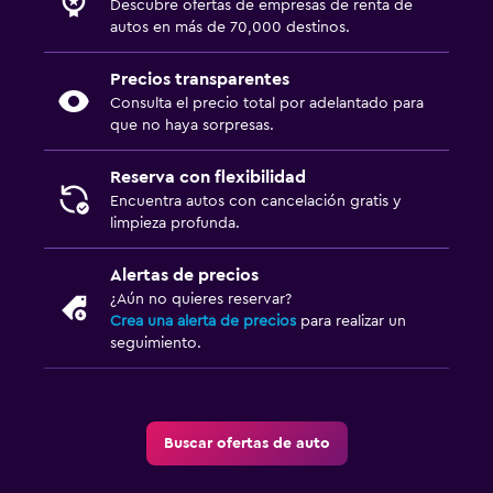
Descubre ofertas de empresas de renta de
autos en más de 70,000 destinos.
Precios transparentes
Consulta el precio total por adelantado para
que no haya sorpresas.
Reserva con flexibilidad
Encuentra autos con cancelación gratis y
limpieza profunda.
Alertas de precios
¿Aún no quieres reservar?
Crea una alerta de precios
para realizar un
seguimiento.
Buscar ofertas de auto