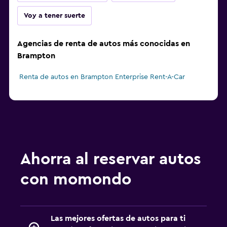
Voy a tener suerte
Agencias de renta de autos más conocidas en
Brampton
Renta de autos en Brampton Enterprise Rent-A-Car
Ahorra al reservar autos
con momondo
Las mejores ofertas de autos para ti