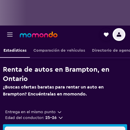
Estadísticas
Comparación de vehículos
Directorio de agen
Renta de autos en Brampton, en
Ontario
¿Buscas ofertas baratas para rentar un auto en
Brampton? Encuéntralas en momondo.
Entrega en el mismo punto
Edad del conductor:
25-26