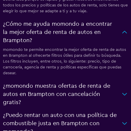
todos los precios y políticas de los autos de renta, solo tienes que
elegir lo que mejor se adapte a ti y a tu viaje.
¿Cómo me ayuda momondo a encontrar
la mejor oferta de renta de autos en
Brampton?
momondo te permite encontrar la mejor oferta de renta de autos
en Brampton al ofrecerte filtros útiles para definir tu búsqueda.
Los filtros incluyen, entre otros, lo siguiente: precio, tipo de
carrocería, agencia de renta y políticas específicas que puedas
desear.
¿momondo muestra ofertas de renta de
autos en Brampton con cancelación
gratis?
¿Puedo rentar un auto con una política de
combustible justa en Brampton con