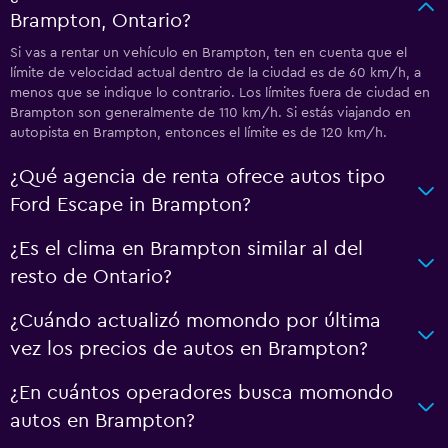
Brampton, Ontario?
Si vas a rentar un vehículo en Brampton, ten en cuenta que el
límite de velocidad actual dentro de la ciudad es de 60 km/h, a
menos que se indique lo contrario. Los límites fuera de ciudad en
Brampton son generalmente de 110 km/h. Si estás viajando en
autopista en Brampton, entonces el límite es de 120 km/h.
¿Qué agencia de renta ofrece autos tipo
Ford Escape in Brampton?
¿Es el clima en Brampton similar al del
resto de Ontario?
¿Cuándo actualizó momondo por última
vez los precios de autos en Brampton?
¿En cuántos operadores busca momondo
autos en Brampton?