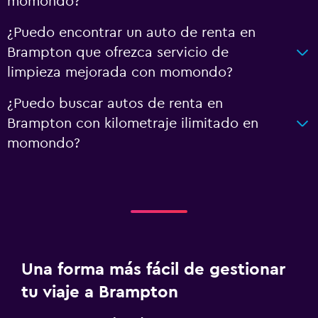
momondo?
¿Puedo encontrar un auto de renta en
Brampton que ofrezca servicio de
limpieza mejorada con momondo?
¿Puedo buscar autos de renta en
Brampton con kilometraje ilimitado en
momondo?
Una forma más fácil de gestionar
tu viaje a Brampton