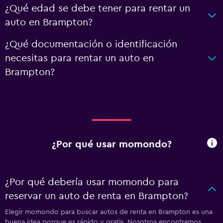
¿Qué edad se debe tener para rentar un
auto en Brampton?
¿Qué documentación o identificación
necesitas para rentar un auto en
Brampton?
¿Por qué usar momondo?
¿Por qué debería usar momondo para
reservar un auto de renta en Brampton?
Elegir momondo para buscar autos de renta en Brampton es una
buena idea porque es rápido y gratis. Nosotros encontramos