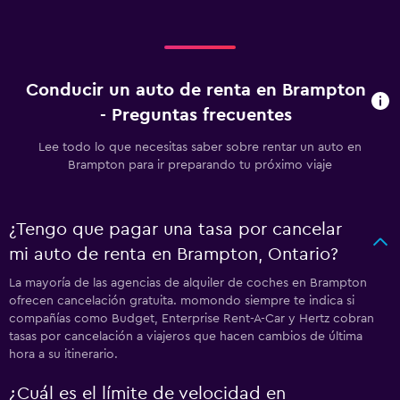
Conducir un auto de renta en Brampton
- Preguntas frecuentes
Lee todo lo que necesitas saber sobre rentar un auto en
Brampton para ir preparando tu próximo viaje
¿Tengo que pagar una tasa por cancelar
mi auto de renta en Brampton, Ontario?
La mayoría de las agencias de alquiler de coches en Brampton
ofrecen cancelación gratuita. momondo siempre te indica si
compañías como Budget, Enterprise Rent-A-Car y Hertz cobran
tasas por cancelación a viajeros que hacen cambios de última
hora a su itinerario.
¿Cuál es el límite de velocidad en