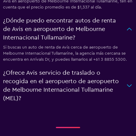
Avis en aeropuerto de Melbourne Internacional Tullamarine, ten en
cuenta que el precio promedio es de $1,337 al día.
¿Dónde puedo encontrar autos de renta
de Avis en aeropuerto de Melbourne
Internacional Tullamarine?
Si buscas un auto de renta de Avis cerca de aeropuerto de
Melbourne Internacional Tullamarine, la agencia más cercana se
encuentra en Arrivals Dr, y puedes llamarlos al +61 3 8855 5300.
¿Ofrece Avis servicio de traslado o
recogida en el aeropuerto de aeropuerto
de Melbourne Internacional Tullamarine
(MEL)?