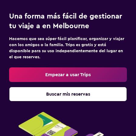
Una forma más fácil de gestionar
tu viaje a en Melbourne
Hacemos que sea súper fácil planificar, organizar y viajar
con los amigos o la familia. Trips es gratis y está
disponible para su uso independientemente del lugar en
el que reserves.
Empezar a usar Trips
Buscar mis reservas