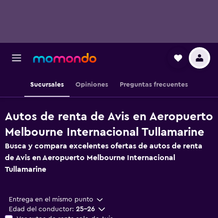
Sucursales
Opiniones
Preguntas frecuentes
Autos de renta de Avis en Aeropuerto
Melbourne Internacional Tullamarine
Busca y compara excelentes ofertas de autos de renta
de Avis en Aeropuerto Melbourne Internacional
Tullamarine
Entrega en el mismo punto
Edad del conductor:
25-26