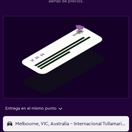
alertas de precios.
Entrega en el mismo punto
Melbourne, VIC, Australia - Internacional Tullamarine (MEL)