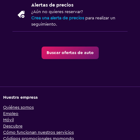
Alertas de precios
¿Aún no quieres reservar?
Crea una alerta de precios
para realizar un
seguimiento.
Buscar ofertas de auto
Nuestra empresa
Quiénes somos
Empleo
Móvil
Descubre
Cómo funcionan nuestros servicios
Códigos promocionales momondo