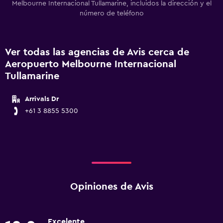
Melbourne Internacional Tullamarine, incluidos la dirección y el
número de teléfono
Ver todas las agencias de Avis cerca de
Aeropuerto Melbourne Internacional
Tullamarine
Arrivals Dr
+61 3 8855 5300
Opiniones de Avis
Excelente