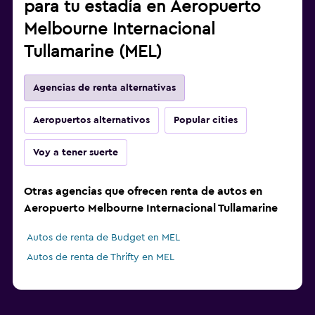
para tu estadía en Aeropuerto
Melbourne Internacional
Tullamarine (MEL)
Agencias de renta alternativas
Aeropuertos alternativos
Popular cities
Voy a tener suerte
Otras agencias que ofrecen renta de autos en
Aeropuerto Melbourne Internacional Tullamarine
Autos de renta de Budget en MEL
Autos de renta de Thrifty en MEL