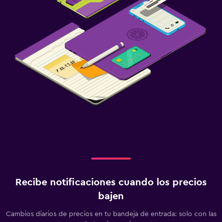
Recibe notificaciones cuando los precios
bajen
Cambios diarios de precios en tu bandeja de entrada: solo con las