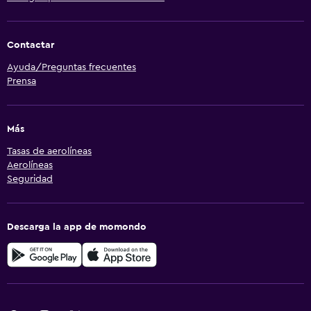
Contactar
Ayuda/Preguntas frecuentes
Prensa
Más
Tasas de aerolíneas
Aerolíneas
Seguridad
Descarga la app de momondo