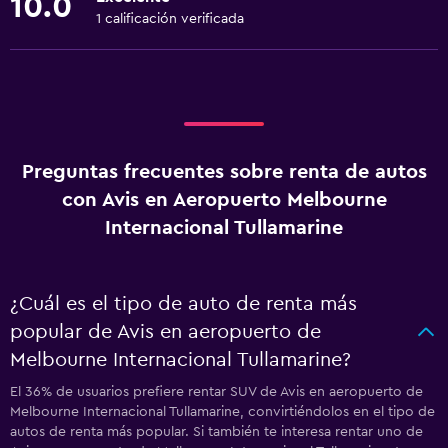
10.0
1 calificación verificada
Preguntas frecuentes sobre renta de autos
con Avis en Aeropuerto Melbourne
Internacional Tullamarine
¿Cuál es el tipo de auto de renta más
popular de Avis en aeropuerto de
Melbourne Internacional Tullamarine?
El 36% de usuarios prefiere rentar SUV de Avis en aeropuerto de
Melbourne Internacional Tullamarine, convirtiéndolos en el tipo de
autos de renta más popular. Si también te interesa rentar uno de