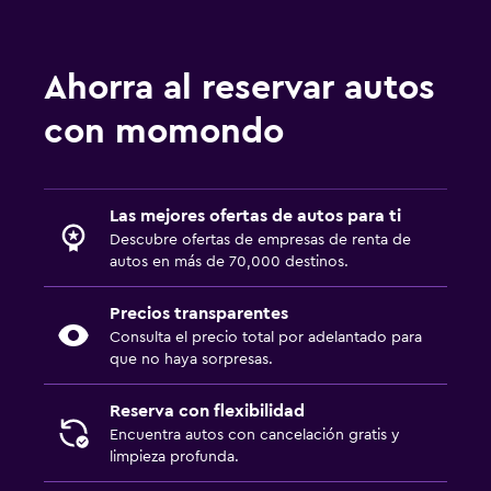
Ahorra al reservar autos
con momondo
Las mejores ofertas de autos para ti
Descubre ofertas de empresas de renta de
autos en más de 70,000 destinos.
Precios transparentes
Consulta el precio total por adelantado para
que no haya sorpresas.
Reserva con flexibilidad
Encuentra autos con cancelación gratis y
limpieza profunda.