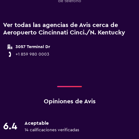
de teléfono
Ver todas las agencias de Avis cerca de
Aeropuerto Cincinnati Cinci./N. Kentucky
3057 Terminal Dr
+1 859 980 0003
Opiniones de Avis
Aceptable
6.4
14 calificaciones verificadas