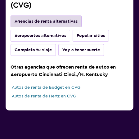
(CVG)
Agencias de renta alternativas
Aeropuertos alternativos
Popular cities
Completa tu viaje
Voy a tener suerte
Otras agencias que ofrecen renta de autos en
Aeropuerto Cincinnati Cinci./N. Kentucky
Autos de renta de Budget en CVG
Autos de renta de Hertz en CVG