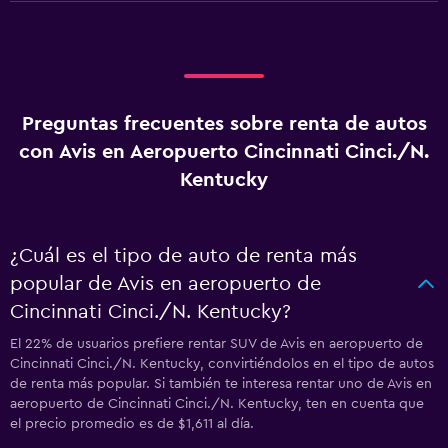
Preguntas frecuentes sobre renta de autos
con Avis en Aeropuerto Cincinnati Cinci./N.
Kentucky
¿Cuál es el tipo de auto de renta más
popular de Avis en aeropuerto de
Cincinnati Cinci./N. Kentucky?
El 22% de usuarios prefiere rentar SUV de Avis en aeropuerto de
Cincinnati Cinci./N. Kentucky, convirtiéndolos en el tipo de autos
de renta más popular. Si también te interesa rentar uno de Avis en
aeropuerto de Cincinnati Cinci./N. Kentucky, ten en cuenta que
el precio promedio es de $1,611 al día.