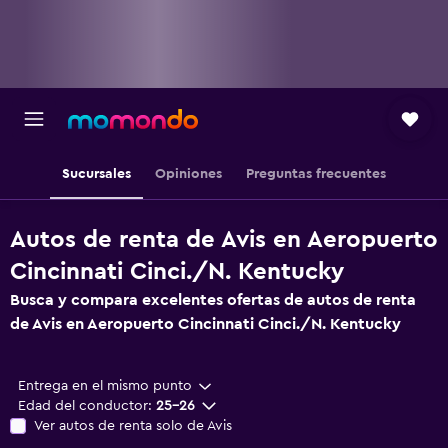
Sucursales
Opiniones
Preguntas frecuentes
Autos de renta de Avis en Aeropuerto
Cincinnati Cinci./N. Kentucky
Busca y compara excelentes ofertas de autos de renta
de Avis en Aeropuerto Cincinnati Cinci./N. Kentucky
Entrega en el mismo punto
Edad del conductor:
25-26
Ver autos de renta solo de Avis