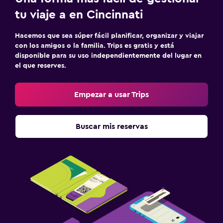
tu viaje a en Cincinnati
Hacemos que sea súper fácil planificar, organizar y viajar
con los amigos o la familia. Trips es gratis y está
disponible para su uso independientemente del lugar en
el que reserves.
Empezar a usar Trips
Buscar mis reservas