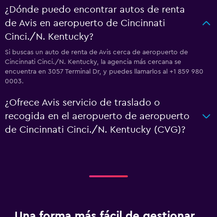
¿Dónde puedo encontrar autos de renta
de Avis en aeropuerto de Cincinnati
Cinci./N. Kentucky?
Si buscas un auto de renta de Avis cerca de aeropuerto de
Cincinnati Cinci./N. Kentucky, la agencia más cercana se
encuentra en 3057 Terminal Dr, y puedes llamarlos al +1 859 980
0003.
¿Ofrece Avis servicio de traslado o
recogida en el aeropuerto de aeropuerto
de Cincinnati Cinci./N. Kentucky (CVG)?
Una forma más fácil de gestionar