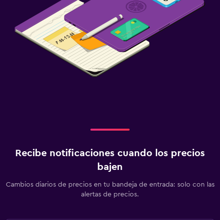
Recibe notificaciones cuando los precios
bajen
Cambios diarios de precios en tu bandeja de entrada: solo con las
alertas de precios.