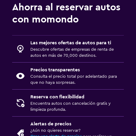
Ahorra al reservar autos
con momondo
Las mejores ofertas de autos para ti
Descubre ofertas de empresas de renta de
autos en más de 70,000 destinos.
Precios transparentes
Consulta el precio total por adelantado para
que no haya sorpresas.
Reserva con flexibilidad
Encuentra autos con cancelación gratis y
limpieza profunda.
Alertas de precios
¿Aún no quieres reservar?