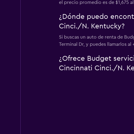
el precio promedio es de $1,675 al 
¿Dónde puedo encontr
Cinci./N. Kentucky?
Si buscas un auto de renta de Bud
Terminal Dr, y puedes llamarlos al
¿Ofrece Budget servic
Cincinnati Cinci./N. 