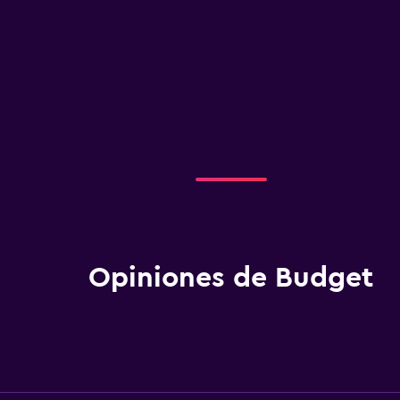
Opiniones de Budget