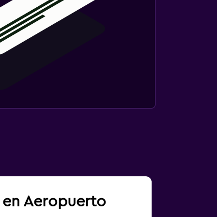
a en Aeropuerto