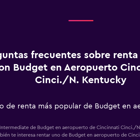
guntas frecuentes sobre renta
on Budget en Aeropuerto Cinc
Cinci./N. Kentucky
uto de renta más popular de Budget en a
 Intermediate de Budget en aeropuerto de Cincinnati Cinci./N.
mbién te interesa rentar uno de Budget en aeropuerto de Cinci