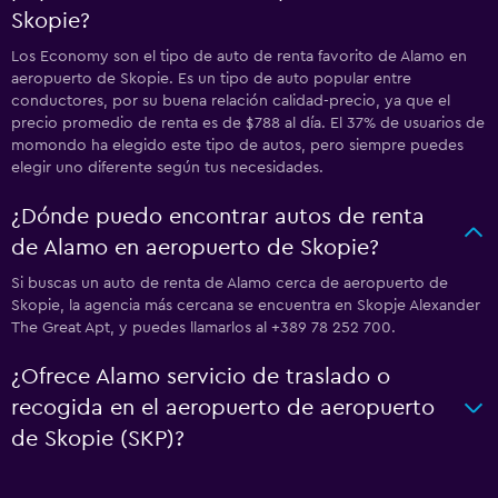
Skopie?
Los Economy son el tipo de auto de renta favorito de Alamo en
aeropuerto de Skopie. Es un tipo de auto popular entre
conductores, por su buena relación calidad-precio, ya que el
precio promedio de renta es de $788 al día. El 37% de usuarios de
momondo ha elegido este tipo de autos, pero siempre puedes
elegir uno diferente según tus necesidades.
¿Dónde puedo encontrar autos de renta
de Alamo en aeropuerto de Skopie?
Si buscas un auto de renta de Alamo cerca de aeropuerto de
Skopie, la agencia más cercana se encuentra en Skopje Alexander
The Great Apt, y puedes llamarlos al +389 78 252 700.
¿Ofrece Alamo servicio de traslado o
recogida en el aeropuerto de aeropuerto
de Skopie (SKP)?