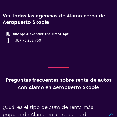
Ver todas las agencias de Alamo cerca de
Aeropuerto Skopie
Skopje Alexander The Great Apt
+389 78 252 700
Preguntas frecuentes sobre renta de autos
con Alamo en Aeropuerto Skopie
¿Cuál es el tipo de auto de renta más
popular de Alamo en aeropuerto de