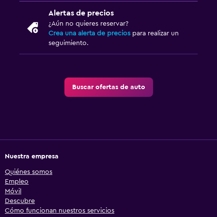
Alertas de precios
¿Aún no quieres reservar?
Crea una alerta de precios
para realizar un
seguimiento.
Buscar ofertas de auto
Nuestra empresa
Quiénes somos
Empleo
Móvil
Descubre
Cómo funcionan nuestros servicios