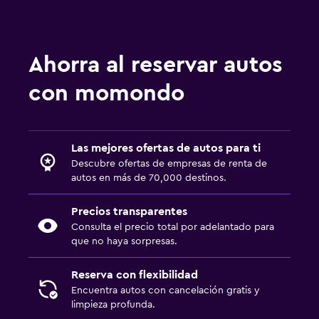
Ahorra al reservar autos
con momondo
Las mejores ofertas de autos para ti
Descubre ofertas de empresas de renta de
autos en más de 70,000 destinos.
Precios transparentes
Consulta el precio total por adelantado para
que no haya sorpresas.
Reserva con flexibilidad
Encuentra autos con cancelación gratis y
limpieza profunda.