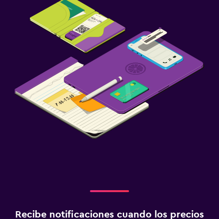
Recibe notificaciones cuando los precios