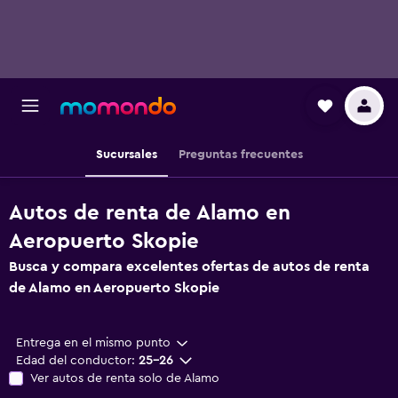
Sucursales
Preguntas frecuentes
Autos de renta de Alamo en
Aeropuerto Skopie
Busca y compara excelentes ofertas de autos de renta
de Alamo en Aeropuerto Skopie
Entrega en el mismo punto
Edad del conductor:
25-26
Ver autos de renta solo de Alamo