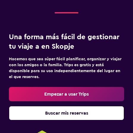
Una forma más fácil de gestionar
tu viaje a en Skopje
Hacemos que sea súper fácil planificar, organizar y viajar
con los amigos o la familia. Trips es gratis y está
disponible para su uso independientemente del lugar en
el que reserves.
Empezar a usar Trips
Buscar mis reservas