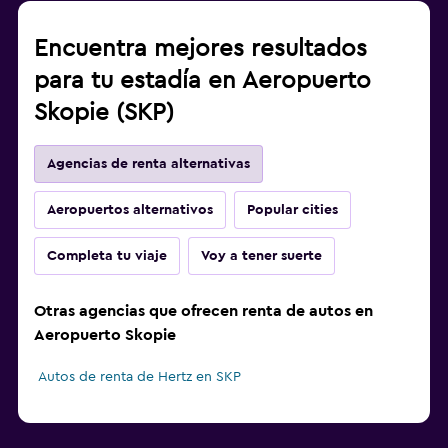
Encuentra mejores resultados
para tu estadía en Aeropuerto
Skopie (SKP)
Agencias de renta alternativas
Aeropuertos alternativos
Popular cities
Completa tu viaje
Voy a tener suerte
Otras agencias que ofrecen renta de autos en
Aeropuerto Skopie
Autos de renta de Hertz en SKP