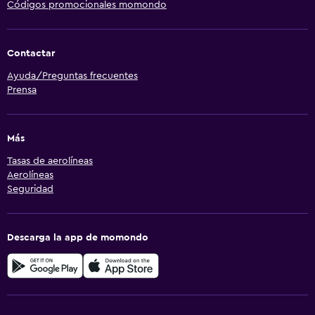
Códigos promocionales momondo
Contactar
Ayuda/Preguntas frecuentes
Prensa
Más
Tasas de aerolíneas
Aerolíneas
Seguridad
Descarga la app de momondo