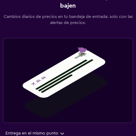
bajen
Cambios diarios de precios en tu bandeja de entrada: solo con las
alertas de precios.
Entrega en el mismo punto