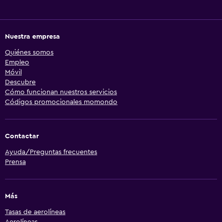
Nuestra empresa
Quiénes somos
Empleo
Móvil
Descubre
Cómo funcionan nuestros servicios
Códigos promocionales momondo
Contactar
Ayuda/Preguntas frecuentes
Prensa
Más
Tasas de aerolíneas