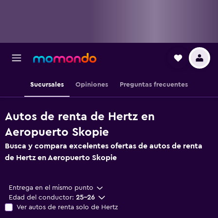
Sucursales
Opiniones
Preguntas frecuentes
Autos de renta de Hertz en
Aeropuerto Skopie
Busca y compara excelentes ofertas de autos de renta
de Hertz en Aeropuerto Skopie
Entrega en el mismo punto
Edad del conductor:
25-26
Ver autos de renta solo de Hertz