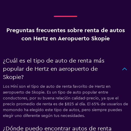
Preguntas frecuentes sobre renta de autos
con Hertz en Aeropuerto Skopie
¿Cuál es el tipo de auto de renta más
popular de Hertz en aeropuerto de
Skopie?
Los Mini son el tipo de auto de renta favorito de Hertz en
aeropuerto de Skopie. Es un tipo de auto popular entre
conductores, por su buena relación calidad-precio, ya que el
precio promedio de renta es de $825 al día. El 65% de usuarios de
momondo ha elegido este tipo de autos, pero siempre puedes
elegir uno diferente según tus necesidades.
¿Dónde puedo encontrar autos de renta