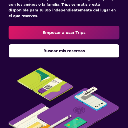
con los amigos o la familia. Trips es gratis y está
disponible para su uso independientemente del lugar en
el que reserves.
Empezar a usar Trips
Buscar mis reservas