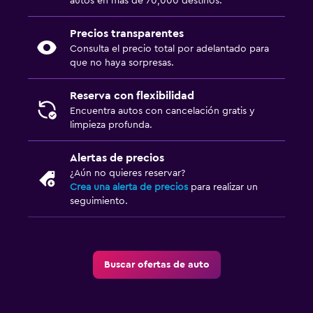
autos en más de 70,000 destinos.
Precios transparentes
Consulta el precio total por adelantado para
que no haya sorpresas.
Reserva con flexibilidad
Encuentra autos con cancelación gratis y
limpieza profunda.
Alertas de precios
¿Aún no quieres reservar?
Crea una alerta de precios
para realizar un
seguimiento.
Buscar ofertas de auto