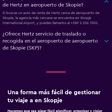
de Hertz en aeropuerto de Skopie?
Si buscas un auto de renta de Hertz cerca de aeropuerto de
Skopie, la agencia más cercana se encuentra en Skopje
International Airport, y puedes llamarlos al +389 2 256 1300.
¿Ofrece Hertz servicio de traslado o
recogida en el aeropuerto de aeropuerto
de Skopie (SKP)?
Una forma más fácil de gestionar
tu viaje a en Skopje
Hacemos que sea súper fácil planificar, organizar y viajar