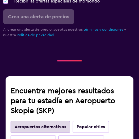
Recibir las ofertas especiales de momondo
Crea una alerta de precios
Al crear una alerta de precio, aceptas nuestros
términos y condiciones
y
nuestra
Política de privacidad.
Encuentra mejores resultados
para tu estadía en Aeropuerto
Skopie (SKP)
Aeropuertos alternativos
Popular cities