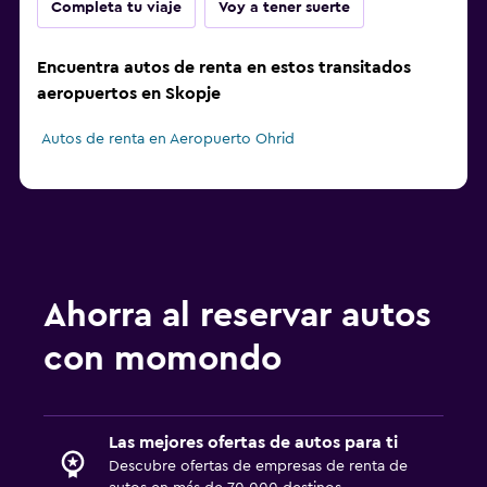
Completa tu viaje
Voy a tener suerte
Encuentra autos de renta en estos transitados
aeropuertos en Skopje
Autos de renta en Aeropuerto Ohrid
Ahorra al reservar autos
con momondo
Las mejores ofertas de autos para ti
Descubre ofertas de empresas de renta de