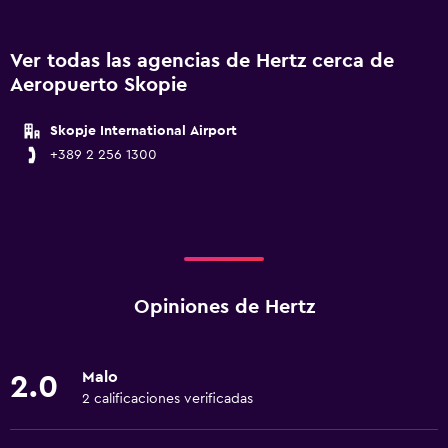
Ver todas las agencias de Hertz cerca de
Aeropuerto Skopie
Skopje International Airport
+389 2 256 1300
Opiniones de Hertz
Malo
2.0
2 calificaciones verificadas