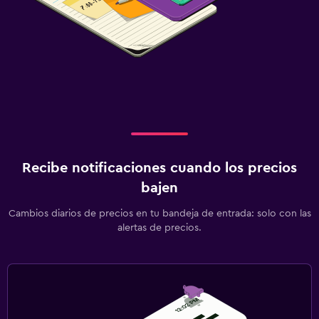
Recibe notificaciones cuando los precios
bajen
Cambios diarios de precios en tu bandeja de entrada: solo con las
alertas de precios.