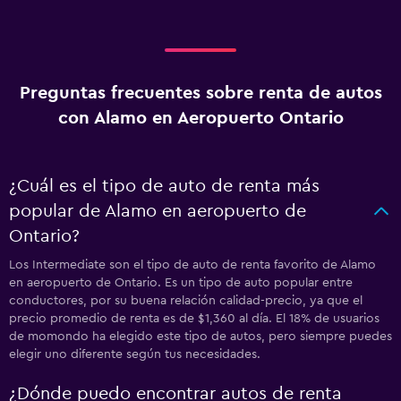
Preguntas frecuentes sobre renta de autos
con Alamo en Aeropuerto Ontario
¿Cuál es el tipo de auto de renta más
popular de Alamo en aeropuerto de
Ontario?
Los Intermediate son el tipo de auto de renta favorito de Alamo
en aeropuerto de Ontario. Es un tipo de auto popular entre
conductores, por su buena relación calidad-precio, ya que el
precio promedio de renta es de $1,360 al día. El 18% de usuarios
de momondo ha elegido este tipo de autos, pero siempre puedes
elegir uno diferente según tus necesidades.
¿Dónde puedo encontrar autos de renta