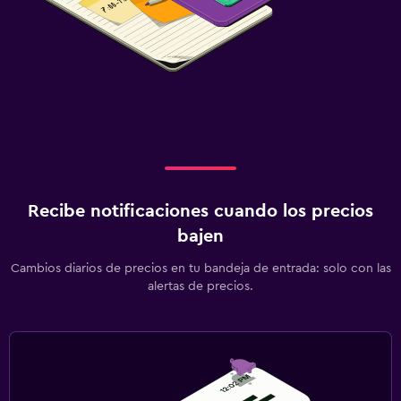
Recibe notificaciones cuando los precios
bajen
Cambios diarios de precios en tu bandeja de entrada: solo con las
alertas de precios.