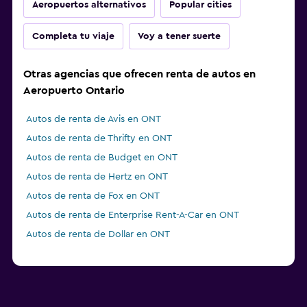
Aeropuertos alternativos
Popular cities
Completa tu viaje
Voy a tener suerte
Otras agencias que ofrecen renta de autos en
Aeropuerto Ontario
Autos de renta de Avis en ONT
Autos de renta de Thrifty en ONT
Autos de renta de Budget en ONT
Autos de renta de Hertz en ONT
Autos de renta de Fox en ONT
Autos de renta de Enterprise Rent-A-Car en ONT
Autos de renta de Dollar en ONT