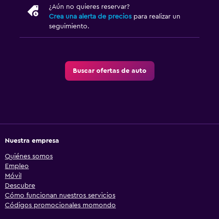
¿Aún no quieres reservar?
Crea una alerta de precios
para realizar un
seguimiento.
Buscar ofertas de auto
Nuestra empresa
Quiénes somos
Empleo
Móvil
Descubre
Cómo funcionan nuestros servicios
Códigos promocionales momondo