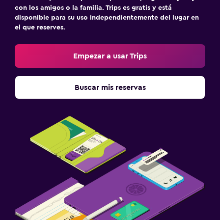
con los amigos o la familia. Trips es gratis y está
disponible para su uso independientemente del lugar en
el que reserves.
Empezar a usar Trips
Buscar mis reservas