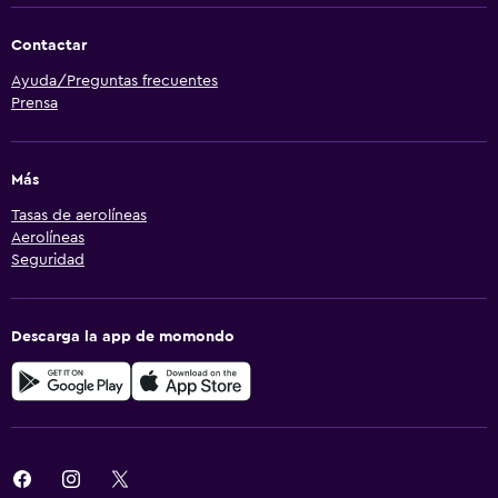
Contactar
Ayuda/Preguntas frecuentes
Prensa
Más
Tasas de aerolíneas
Aerolíneas
Seguridad
Descarga la app de momondo