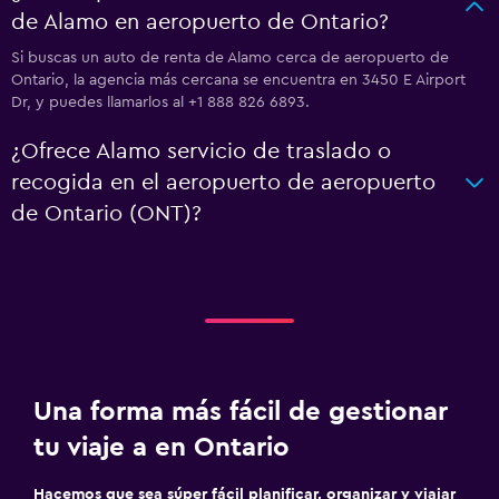
de Alamo en aeropuerto de Ontario?
Si buscas un auto de renta de Alamo cerca de aeropuerto de
Ontario, la agencia más cercana se encuentra en 3450 E Airport
Dr, y puedes llamarlos al +1 888 826 6893.
¿Ofrece Alamo servicio de traslado o
recogida en el aeropuerto de aeropuerto
de Ontario (ONT)?
Una forma más fácil de gestionar
tu viaje a en Ontario
Hacemos que sea súper fácil planificar, organizar y viajar