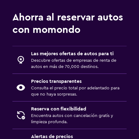
Ahorra al reservar autos
con momondo
Las mejores ofertas de autos para ti
Descubre ofertas de empresas de renta de
autos en más de 70,000 destinos.
Precios transparentes
Consulta el precio total por adelantado para
que no haya sorpresas.
Reserva con flexibilidad
Encuentra autos con cancelación gratis y
limpieza profunda.
Alertas de precios