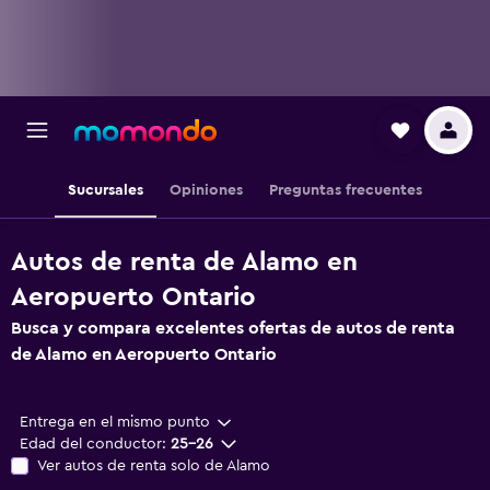
Sucursales
Opiniones
Preguntas frecuentes
Autos de renta de Alamo en
Aeropuerto Ontario
Busca y compara excelentes ofertas de autos de renta
de Alamo en Aeropuerto Ontario
Entrega en el mismo punto
Edad del conductor:
25-26
Ver autos de renta solo de Alamo