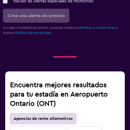
Recibir las ofertas especiales de momondo
Crea una alerta de precios
Al crear una alerta de precio, aceptas nuestros
términos y condiciones
y
nuestra
Política de privacidad.
Encuentra mejores resultados
para tu estadía en Aeropuerto
Ontario (ONT)
Agencias de renta alternativas