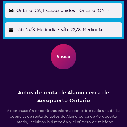
Ontario, CA, Estados Unidos - Ontario (ONT)
sáb. 15/8
Mediodía
-
sáb. 22/8
Mediodía
Buscar
Autos de renta de Alamo cerca de
Aeropuerto Ontario
A continuación encontrarás información sobre cada una de las
agencias de renta de autos de Alamo cerca de Aeropuerto
Ontario, incluidos la dirección y el número de teléfono