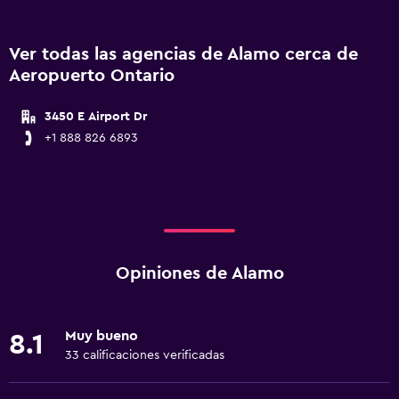
Ver todas las agencias de Alamo cerca de
Aeropuerto Ontario
3450 E Airport Dr
+1 888 826 6893
Opiniones de Alamo
Muy bueno
8.1
33 calificaciones verificadas