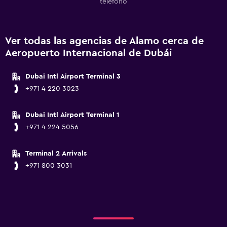
teléfono
Ver todas las agencias de Alamo cerca de
Aeropuerto Internacional de Dubái
Dubai Intl Airport Terminal 3
+971 4 220 3023
Dubai Intl Airport Terminal 1
+971 4 224 5056
Terminal 2 Arrivals
+971 800 3031