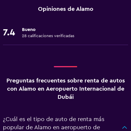
Opiniones de Alamo
Bueno
7.4
28 calificaciones verificadas
Preguntas frecuentes sobre renta de autos
con Alamo en Aeropuerto Internacional de
Dubái
¿Cuál es el tipo de auto de renta más
popular de Alamo en aeropuerto de