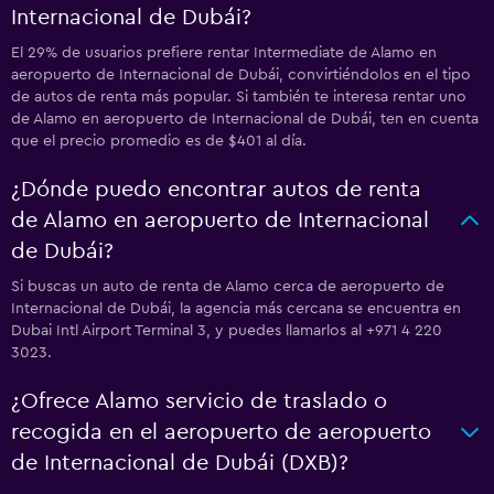
Internacional de Dubái?
El 29% de usuarios prefiere rentar Intermediate de Alamo en
aeropuerto de Internacional de Dubái, convirtiéndolos en el tipo
de autos de renta más popular. Si también te interesa rentar uno
de Alamo en aeropuerto de Internacional de Dubái, ten en cuenta
que el precio promedio es de $401 al día.
¿Dónde puedo encontrar autos de renta
de Alamo en aeropuerto de Internacional
de Dubái?
Si buscas un auto de renta de Alamo cerca de aeropuerto de
Internacional de Dubái, la agencia más cercana se encuentra en
Dubai Intl Airport Terminal 3, y puedes llamarlos al +971 4 220
3023.
¿Ofrece Alamo servicio de traslado o
recogida en el aeropuerto de aeropuerto
de Internacional de Dubái (DXB)?