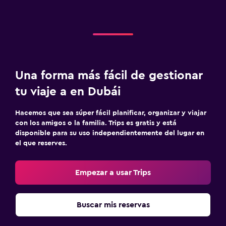
Una forma más fácil de gestionar
tu viaje a en Dubái
Hacemos que sea súper fácil planificar, organizar y viajar
con los amigos o la familia. Trips es gratis y está
disponible para su uso independientemente del lugar en
el que reserves.
Empezar a usar Trips
Buscar mis reservas