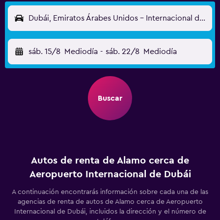
Dubái, Emiratos Árabes Unidos - Internacional de Dubái (DXB)
sáb. 15/8
Mediodía
-
sáb. 22/8
Mediodía
Buscar
Autos de renta de Alamo cerca de
Aeropuerto Internacional de Dubái
A continuación encontrarás información sobre cada una de las
agencias de renta de autos de Alamo cerca de Aeropuerto
Internacional de Dubái, incluidos la dirección y el número de