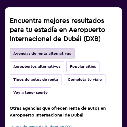
Encuentra mejores resultados
para tu estadía en Aeropuerto
Internacional de Dubái (DXB)
Agencias de renta alternativas
Aeropuertos alternativos
Popular cities
Tipos de autos de renta
Completa tu viaje
Voy a tener suerte
Otras agencias que ofrecen renta de autos en
Aeropuerto Internacional de Dubái