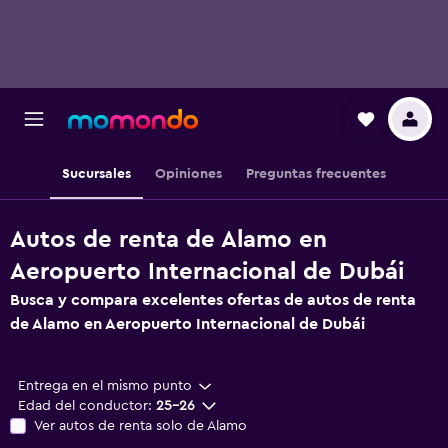
Sucursales
Opiniones
Preguntas frecuentes
Autos de renta de Alamo en
Aeropuerto Internacional de Dubái
Busca y compara excelentes ofertas de autos de renta
de Alamo en Aeropuerto Internacional de Dubái
Entrega en el mismo punto
Edad del conductor:
25-26
Ver autos de renta solo de Alamo