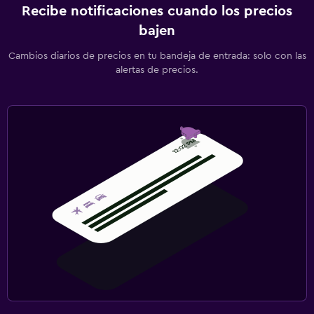
Recibe notificaciones cuando los precios
bajen
Cambios diarios de precios en tu bandeja de entrada: solo con las
alertas de precios.