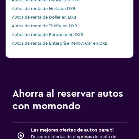
Autos de renta de Budget en DXB
Autos de renta de Hertz en DXB
Autos de renta de Dollar en DXB
Autos de renta de Thrifty en DXB
Autos de renta de Europcar en DXB
Autos de renta de Enterprise Rent-A-Car en DXB
Ahorra al reservar autos
con momondo
Las mejores ofertas de autos para ti
Descubre ofertas de empresas de renta de