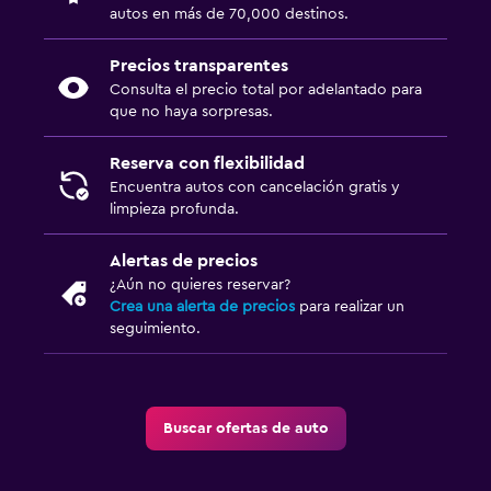
autos en más de 70,000 destinos.
Precios transparentes
Consulta el precio total por adelantado para
que no haya sorpresas.
Reserva con flexibilidad
Encuentra autos con cancelación gratis y
limpieza profunda.
Alertas de precios
¿Aún no quieres reservar?
Crea una alerta de precios
para realizar un
seguimiento.
Buscar ofertas de auto