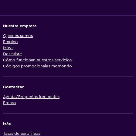
Nuestra empresa
Quiénes somos
Empleo
Móvil
Descubre
Cómo funcionan nuestros servicios
Códigos promocionales momondo
Contactar
Ayuda/Preguntas frecuentes
Prensa
Más
Tasas de aerolíneas