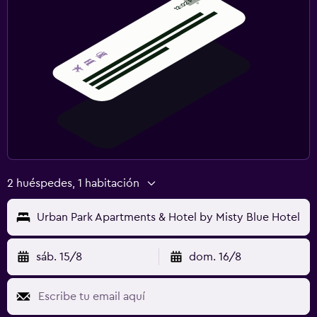
2 huéspedes, 1 habitación
Urban Park Apartments & Hotel by Misty Blue Hotel
sáb. 15/8
dom. 16/8