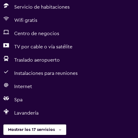
Servicio de habitaciones
Wifi gratis
Centro de negocios
TV por cable o vía satélite
Traslado aeropuerto
Instalaciones para reuniones
Internet
Spa
Lavandería
Mostrar los 17 servicios