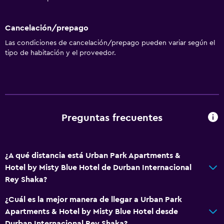
Cancelación/prepago
Las condiciones de cancelación/prepago pueden variar según el
tipo de habitación y el proveedor.
Preguntas frecuentes
¿A qué distancia está Urban Park Apartments &
Hotel by Misty Blue Hotel de Durban Internacional
Rey Shaka?
¿Cuál es la mejor manera de llegar a Urban Park
Apartments & Hotel by Misty Blue Hotel desde
Durban Internacional Rey Shaka?