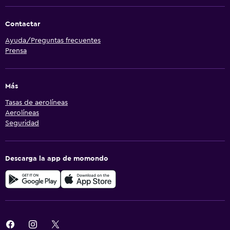
Contactar
Ayuda/Preguntas frecuentes
Prensa
Más
Tasas de aerolíneas
Aerolíneas
Seguridad
Descarga la app de momondo