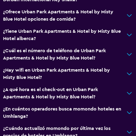
¿Ofrece Urban Park Apartments & Hotel by Misty
Blue Hotel opciones de comida?
¿Tiene Urban Park Apartments & Hotel by Misty Blue
Hotel alberca?
¿Cuál es el número de teléfono de Urban Park
Apartments & Hotel by Misty Blue Hotel?
¿Hay wifi en Urban Park Apartments & Hotel by
Misty Blue Hotel?
¿A qué hora es el check-out en Urban Park
Apartments & Hotel by Misty Blue Hotel?
¿En cuántos operadores busca momondo hoteles en
Umhlanga?
¿Cuándo actualizó momondo por última vez los
precios de hoteles en Umhlanga?