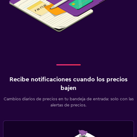
Recibe notificaciones cuando los precios
bajen
Cambios diarios de precios en tu bandeja de entrada: solo con las
alertas de precios.