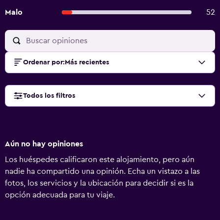
Malo
52
Ordenar por
:
Más recientes
Todos los filtros
Aún no hay opiniones
Los huéspedes calificaron este alojamiento, pero aún
nadie ha compartido una opinión. Echa un vistazo a las
fotos, los servicios y la ubicación para decidir si es la
opción adecuada para tu viaje.