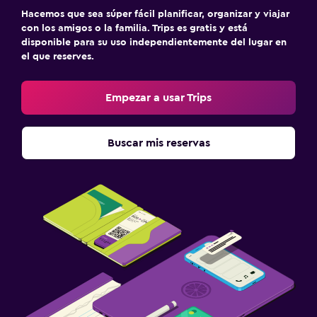
Hacemos que sea súper fácil planificar, organizar y viajar
con los amigos o la familia. Trips es gratis y está
disponible para su uso independientemente del lugar en
el que reserves.
Empezar a usar Trips
Buscar mis reservas