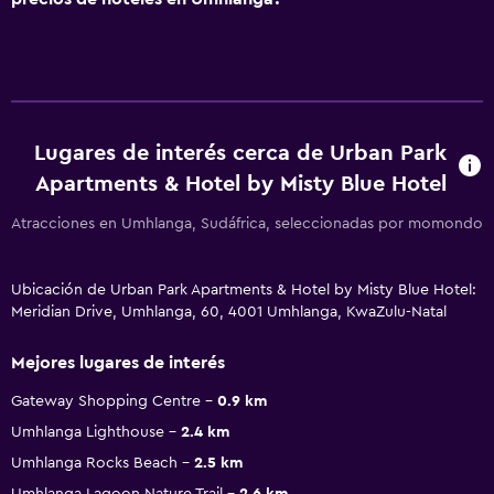
Lugares de interés cerca de Urban Park
Apartments & Hotel by Misty Blue Hotel
Atracciones en Umhlanga, Sudáfrica, seleccionadas por momondo
Ubicación de Urban Park Apartments & Hotel by Misty Blue Hotel:
Meridian Drive, Umhlanga, 60, 4001 Umhlanga, KwaZulu-Natal
Mejores lugares de interés
Gateway Shopping Centre
0.9 km
Umhlanga Lighthouse
2.4 km
Umhlanga Rocks Beach
2.5 km
Umhlanga Lagoon Nature Trail
2.6 km