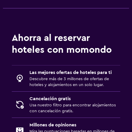
Ahorra al reservar
hoteles con momondo
Las mejores ofertas de hoteles para ti
Descubre más de 3 millones de ofertas de
hoteles y alojamientos en un solo lugar.
Cancelación gratis
Usa nuestro filtro para encontrar alojamientos
con cancelación gratis.
Millones de opiniones
Mira las puntuaciones basadas en millones de