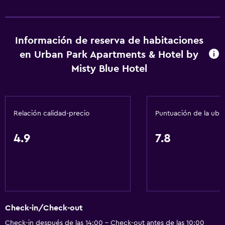
Información de reserva de habitaciones
en Urban Park Apartments & Hotel by
Misty Blue Hotel
Relación calidad-precio
Puntuación de la ubi
4.9
7.8
Check-in/Check-out
Check-in después de las 14:00 - Check-out antes de las 10:00