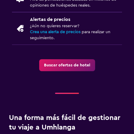
opiniones de huéspedes reales.
Alertas de precios
¿Aún no quieres reservar?
Crea una alerta de precios
para realizar un
seguimiento.
Buscar ofertas de hotel
Una forma más fácil de gestionar
tu viaje a Umhlanga