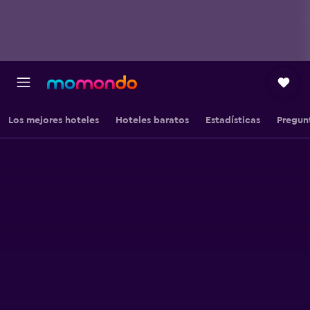
Los mejores hoteles
Hoteles baratos
Estadísticas
Pregun