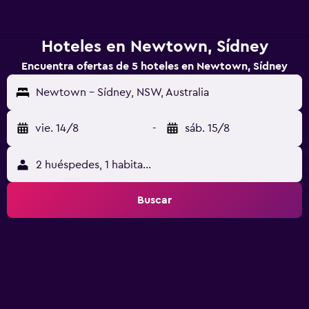
Hoteles en Newtown, Sídney
Encuentra ofertas de 5 hoteles en Newtown, Sídney
Newtown - Sídney, NSW, Australia
vie. 14/8
-
sáb. 15/8
2 huéspedes, 1 habitación
Buscar