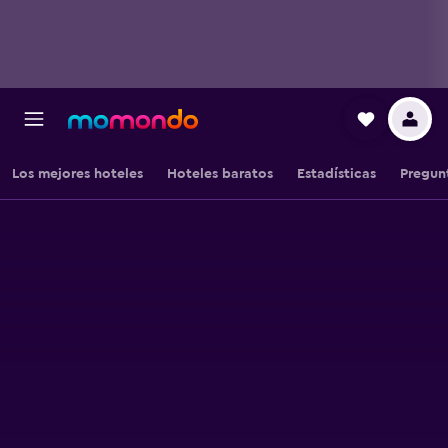
Los mejores hoteles
Hoteles baratos
Estadísticas
Pregun