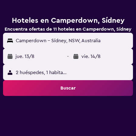
Hoteles en Camperdown, Sídney
Encuentra ofertas de 11 hoteles en Camperdown, Sídney
Camperdown - Sídney, NSW, Australia
jue. 13/8
-
vie. 14/8
2 huéspedes, 1 habitación
Buscar