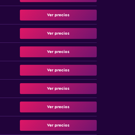
Ver precios
Ver precios
Ver precios
Ver precios
Ver precios
Ver precios
Ver precios