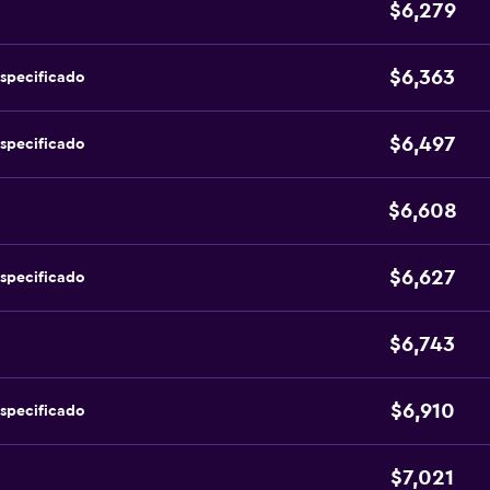
$6,279
$6,363
specificado
$6,497
specificado
$6,608
$6,627
specificado
$6,743
$6,910
specificado
$7,021