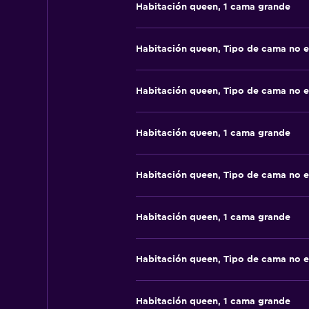
Habitación queen, 1 cama grande
Habitación queen, Tipo de cama no e
Habitación queen, Tipo de cama no e
Habitación queen, 1 cama grande
Habitación queen, Tipo de cama no e
Habitación queen, 1 cama grande
Habitación queen, Tipo de cama no e
Habitación queen, 1 cama grande