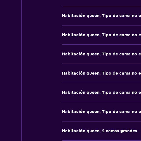
Habitación queen, Tipo de cama no e
Habitación queen, Tipo de cama no e
Habitación queen, Tipo de cama no e
Habitación queen, Tipo de cama no e
Habitación queen, Tipo de cama no e
Habitación queen, Tipo de cama no e
Habitación queen, 2 camas grandes