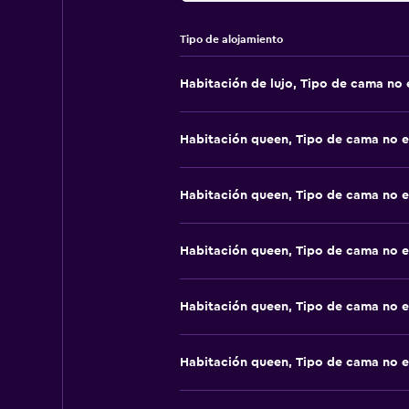
Tipo de alojamiento
Habitación de lujo, Tipo de cama no 
Habitación queen, Tipo de cama no e
Habitación queen, Tipo de cama no e
Habitación queen, Tipo de cama no e
Habitación queen, Tipo de cama no e
Habitación queen, Tipo de cama no e