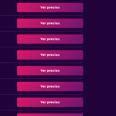
Ver precios
Ver precios
Ver precios
Ver precios
Ver precios
Ver precios
Ver precios