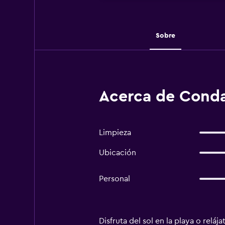
Sobre
Acerca de Conda
Limpieza
Ubicación
Personal
Disfruta del sol en la playa o relá