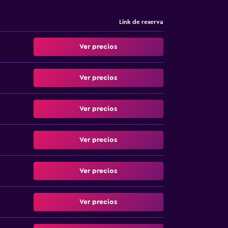
Link de reserva
Ver precios
Ver precios
Ver precios
Ver precios
Ver precios
Ver precios