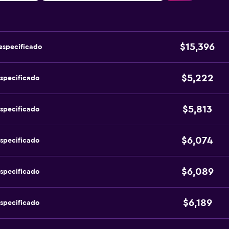
$15,396
especificado
$5,222
specificado
$5,813
specificado
$6,074
specificado
$6,089
specificado
$6,189
specificado