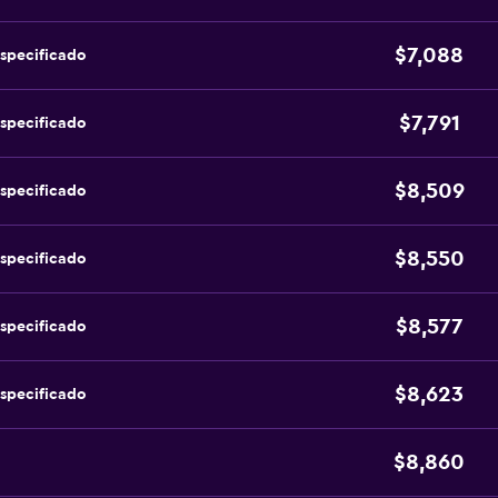
$7,088
specificado
$7,791
specificado
$8,509
specificado
$8,550
specificado
$8,577
specificado
$8,623
specificado
$8,860