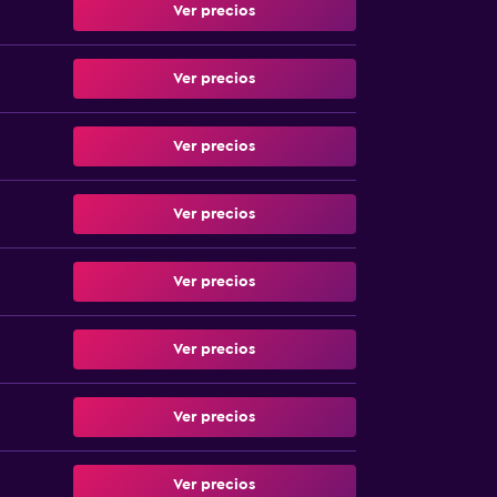
Ver precios
Ver precios
Ver precios
Ver precios
Ver precios
Ver precios
Ver precios
Ver precios