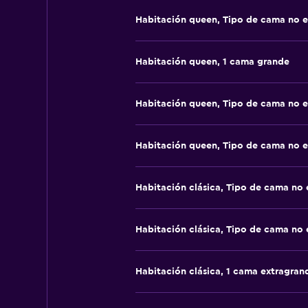
Habitación queen, Tipo de cama no e
Habitación queen, 1 cama grande
Habitación queen, Tipo de cama no e
Habitación queen, Tipo de cama no e
Habitación clásica, Tipo de cama no 
Habitación clásica, Tipo de cama no 
Habitación clásica, 1 cama extragran