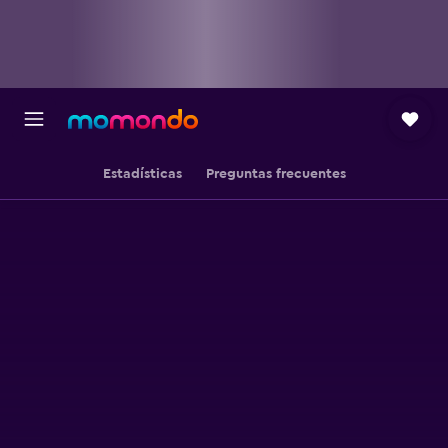
Estadísticas
Preguntas frecuentes