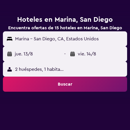
Hoteles en Marina, San Diego
Encuentra ofertas de 15 hoteles en Marina, San Diego
Marina - San Diego, CA, Estados Unidos
jue. 13/8
-
vie. 14/8
2 huéspedes, 1 habitación
Buscar