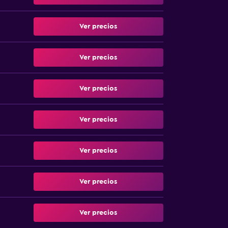
Ver precios
Ver precios
Ver precios
Ver precios
Ver precios
Ver precios
Ver precios