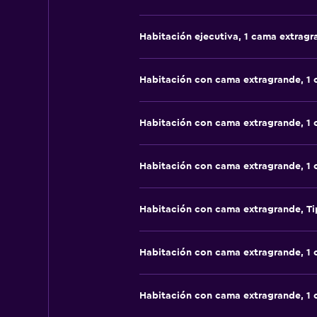
Habitación ejecutiva, 1 cama extragr
Habitación con cama extragrande, 1
Habitación con cama extragrande, 1
Habitación con cama extragrande, 1
Habitación con cama extragrande, Ti
Habitación con cama extragrande, 1
Habitación con cama extragrande, 1