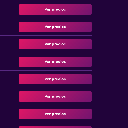
Ver precios
Ver precios
Ver precios
Ver precios
Ver precios
Ver precios
Ver precios