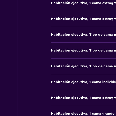
Habitación ejecutiva, 1 cama extragr
Habitación ejecutiva, 1 cama extragr
Habitación ejecutiva, Tipo de cama 
Habitación ejecutiva, Tipo de cama 
Habitación ejecutiva, Tipo de cama 
Habitación ejecutiva, 1 cama individu
Habitación ejecutiva, 1 cama extragr
Habitación ejecutiva, 1 cama grande