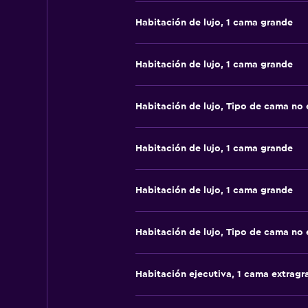
Habitación de lujo, 1 cama grande
Habitación de lujo, 1 cama grande
Habitación de lujo, Tipo de cama no 
Habitación de lujo, 1 cama grande
Habitación de lujo, 1 cama grande
Habitación de lujo, Tipo de cama no 
Habitación ejecutiva, 1 cama extragr