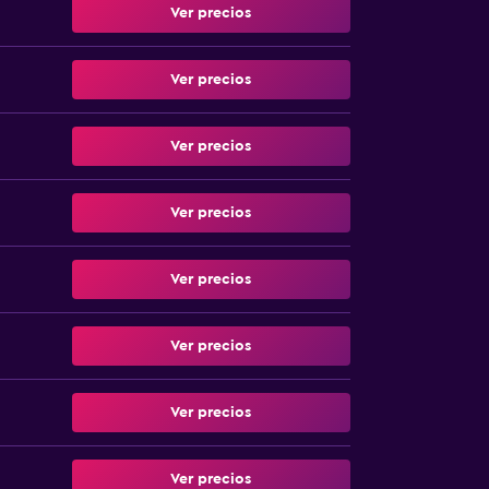
Ver precios
Ver precios
Ver precios
Ver precios
Ver precios
Ver precios
Ver precios
Ver precios