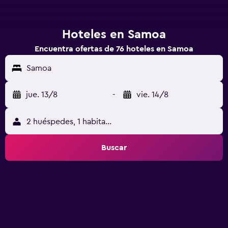
Hoteles en Samoa
Encuentra ofertas de 76 hoteles en Samoa
Samoa
jue. 13/8
-
vie. 14/8
2 huéspedes, 1 habitación
Buscar