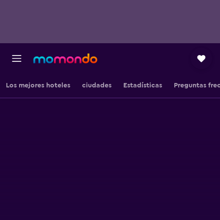
Los mejores hoteles
ciudades
Estadísticas
Preguntas fre