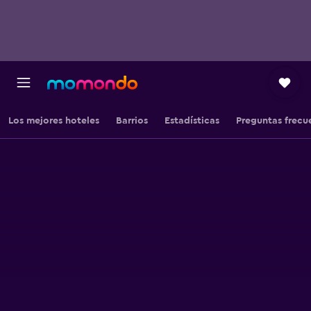
Los mejores hoteles
Barrios
Estadísticas
Preguntas frecu