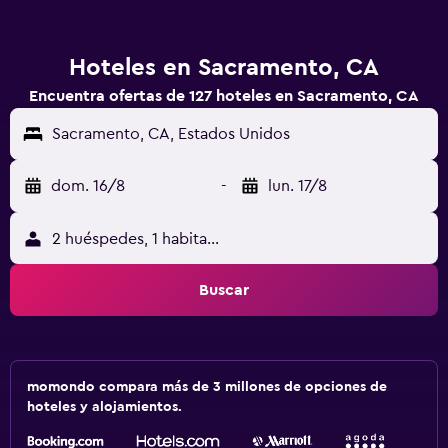
Hoteles en Sacramento, CA
Encuentra ofertas de 127 hoteles en Sacramento, CA
Sacramento, CA, Estados Unidos
dom. 16/8
-
lun. 17/8
2 huéspedes, 1 habitación
Buscar
momondo compara más de 3 millones de opciones de
hoteles y alojamientos.