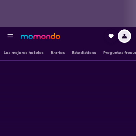
Los mejores hoteles
Barrios
Estadísticas
Preguntas frecu