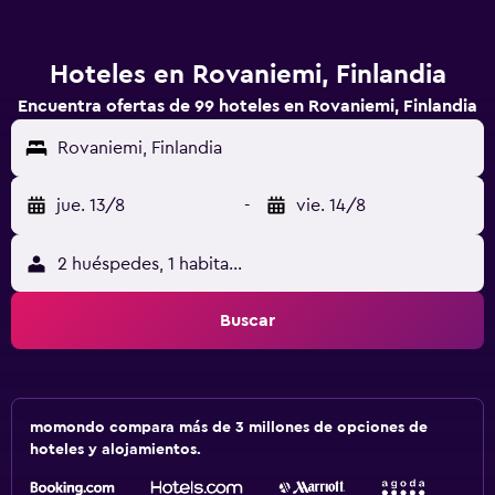
Hoteles en Rovaniemi, Finlandia
Encuentra ofertas de 99 hoteles en Rovaniemi, Finlandia
Rovaniemi, Finlandia
jue. 13/8
-
vie. 14/8
2 huéspedes, 1 habitación
Buscar
momondo compara más de 3 millones de opciones de
hoteles y alojamientos.