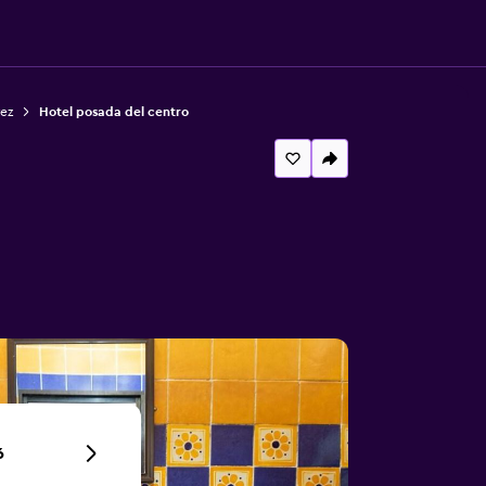
ez
Hotel posada del centro
6