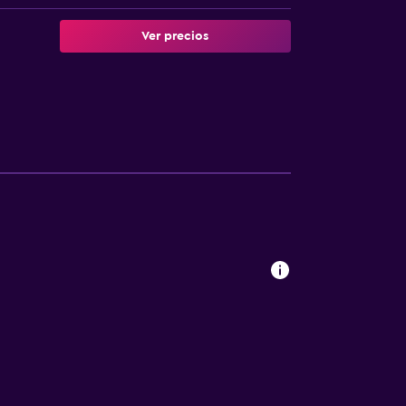
Ver precios