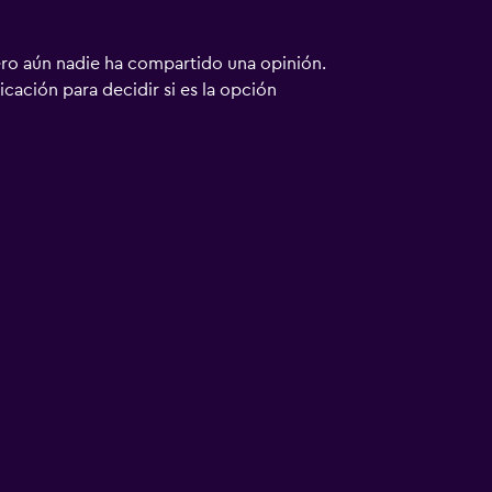
ero aún nadie ha compartido una opinión.
bicación para decidir si es la opción