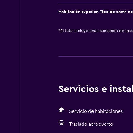
Habitación superior, Tipo de cama no
*
El total incluye una estimación de tas
Servicios e inst
Servicio de habitaciones
Traslado aeropuerto