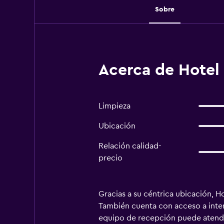
Sobre
Acerca de Hotel 
Limpieza
Ubicación
Relación calidad-
precio
Gracias a su céntrica ubicación, H
También cuenta con acceso a intern
equipo de recepción puede atenderl