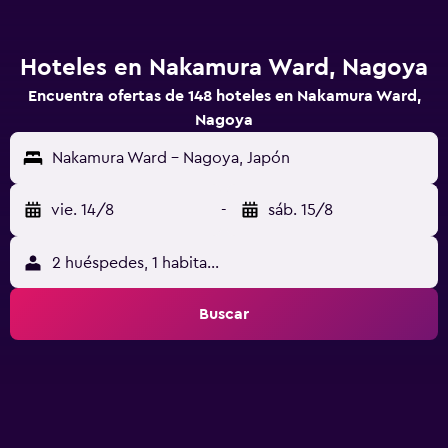
Hoteles en Nakamura Ward, Nagoya
Encuentra ofertas de 148 hoteles en Nakamura Ward,
Nagoya
Nakamura Ward - Nagoya, Japón
vie. 14/8
-
sáb. 15/8
2 huéspedes, 1 habitación
Buscar