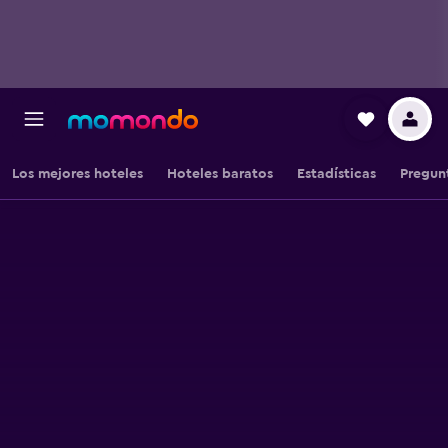
Los mejores hoteles
Hoteles baratos
Estadísticas
Pregun