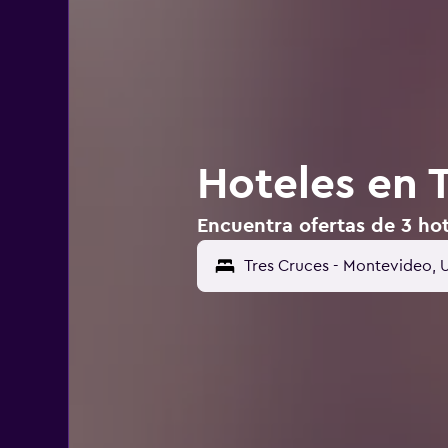
Hoteles en 
Encuentra ofertas de 3 ho