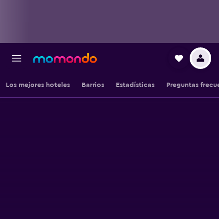
Los mejores hoteles
Barrios
Estadísticas
Preguntas frecu