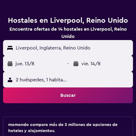
Hostales en Liverpool, Reino Unido
Encuentra ofertas de 14 hostales en Liverpool, Reino
Unido
Liverpool, Inglaterra, Reino Unido
jue. 13/8
-
vie. 14/8
2 huéspedes, 1 habitación
Buscar
momondo compara más de 3 millones de opciones de
hoteles y alojamientos.