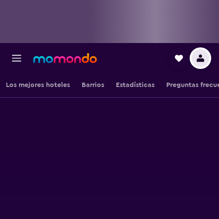
Los mejores hoteles
Barrios
Estadísticas
Preguntas frecu