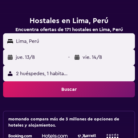
Hostales en Lima, Perú
Encuentra ofertas de 171 hostales en Lima, Perú
Lima, Perú
jue. 13/8
-
vie. 14/8
2 huéspedes, 1 habitación
Buscar
momondo compara más de 3 millones de opciones de
hoteles y alojamientos.