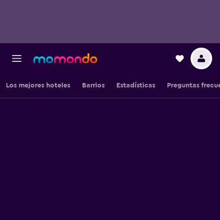
Los mejores hoteles
Barrios
Estadísticas
Preguntas frecu