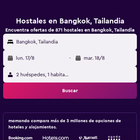
Hostales en Bangkok, Tailandia
Encuentra ofertas de 871 hostales en Bangkok, Tailandia
Bangkok, Tailandia
lun. 17/8
-
mar. 18/8
2 huéspedes, 1 habitación
Buscar
momondo compara más de 3 millones de opciones de
hoteles y alojamientos.