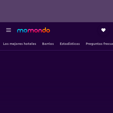
Los mejores hoteles
Barrios
Estadísticas
Preguntas frecu