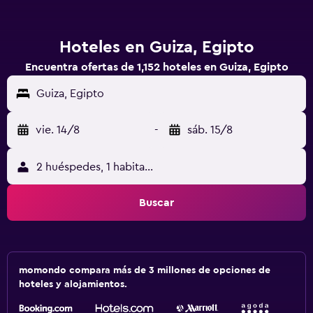
Hoteles en Guiza, Egipto
Encuentra ofertas de 1,152 hoteles en Guiza, Egipto
Guiza, Egipto
vie. 14/8
-
sáb. 15/8
2 huéspedes, 1 habitación
Buscar
momondo compara más de 3 millones de opciones de
hoteles y alojamientos.