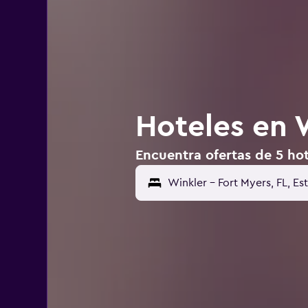
Hoteles en 
Encuentra ofertas de 5 hot
Winkler - Fort Myers, FL, E