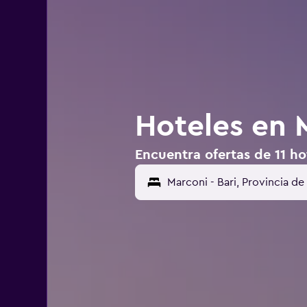
Hoteles en M
Encuentra ofertas de 11 ho