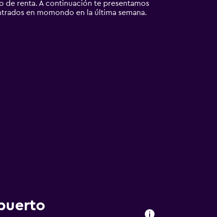
uto de renta. A continuación te presentamos
ntrados en momondo en la última semana.
puerto