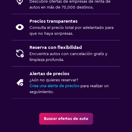
Descubre ofertas de empresas de renta de
autos en más de 70,000 destinos.
Precios transparentes
Consulta el precio total por adelantado para
que no haya sorpresas.
Reserva con flexibilidad
Encuentra autos con cancelación gratis y
limpieza profunda.
Alertas de precios
¿Aún no quieres reservar?
Crea una alerta de precios
para realizar un
seguimiento.
Buscar ofertas de auto