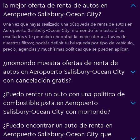
la mejor oferta de renta de autos en
Aeropuerto Salisbury-Ocean City?
Una vez que hayas realizado una búsqueda de renta de autos en
Aeropuerto Salisbury-Ocean City, momondo te mostrará los
resultados y te permitirá encontrar la mejor oferta a través de
nuestros filtros; podrás definir tu búsqueda por tipo de vehículo,
precio, agencias y muchísimas políticas que se pueden aplicar.
¿momondo muestra ofertas de renta de
autos en Aeropuerto Salisbury-Ocean City
con cancelación gratis?
¿Puedo rentar un auto con una política de
combustible justa en Aeropuerto
Salisbury-Ocean City con momondo?
¿Puedo encontrar un auto de renta en
Aeropuerto Salisbury-Ocean City que