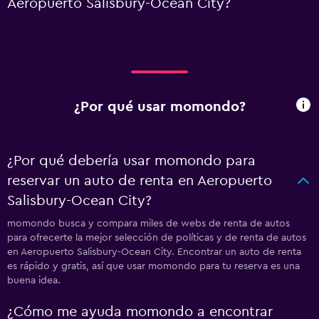
Aeropuerto Salisbury-Ocean City?
¿Por qué usar momondo?
¿Por qué debería usar momondo para
reservar un auto de renta en Aeropuerto
Salisbury-Ocean City?
momondo busca y compara miles de webs de renta de autos
para ofrecerte la mejor selección de políticas y de renta de autos
en Aeropuerto Salisbury-Ocean City. Encontrar un auto de renta
es rápido y gratis, así que usar momondo para tu reserva es una
buena idea.
¿Cómo me ayuda momondo a encontrar