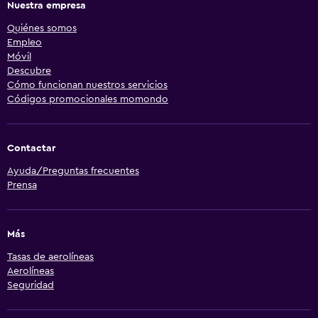
Nuestra empresa
Quiénes somos
Empleo
Móvil
Descubre
Cómo funcionan nuestros servicios
Códigos promocionales momondo
Contactar
Ayuda/Preguntas frecuentes
Prensa
Más
Tasas de aerolíneas
Aerolíneas
Seguridad