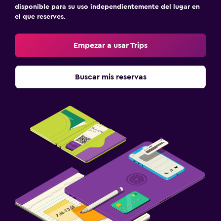
disponible para su uso independientemente del lugar en
el que reserves.
Empezar a usar Trips
Buscar mis reservas