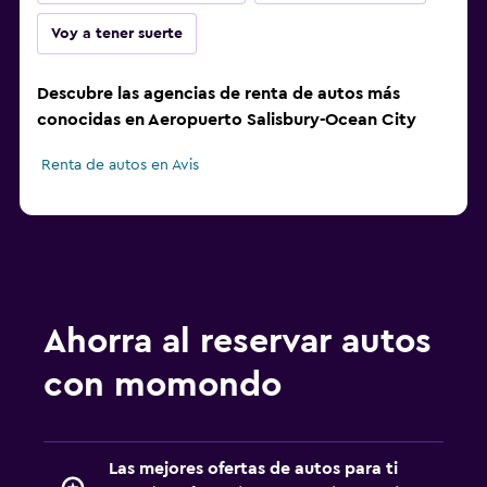
Voy a tener suerte
Descubre las agencias de renta de autos más
conocidas en Aeropuerto Salisbury-Ocean City
Renta de autos en Avis
Ahorra al reservar autos
con momondo
Las mejores ofertas de autos para ti