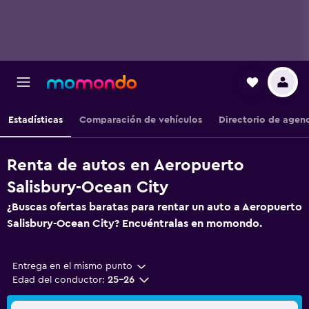
Estadísticas
Comparación de vehículos
Directorio de agen
Renta de autos en Aeropuerto
Salisbury-Ocean City
¿Buscas ofertas baratas para rentar un auto a Aeropuerto
Salisbury-Ocean City? Encuéntralas en momondo.
Entrega en el mismo punto
Edad del conductor:
25-26