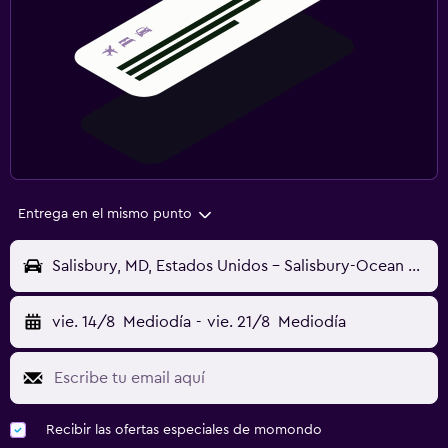
Entrega en el mismo punto
Salisbury, MD, Estados Unidos - Salisbury-Ocean City (SBY)
vie. 14/8
Mediodía
-
vie. 21/8
Mediodía
Recibir las ofertas especiales de momondo