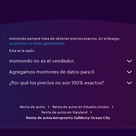
momondo siempre trata de obtener precios exactos, sin embargo,
*
los precios no están garantizados
.
Esta es la razón:
momondo no es el vendedor.
Agregamos montones de datos para ti
¿Por qué los precios no son 100% exactos?
Renta de autos
Renta de autos en Estados Unidos
Renta de autos en Maryland
Renta de autos Aeropuerto Salisbury-Ocean City