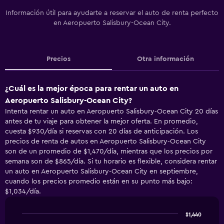
Información útil para ayudarte a reservar el auto de renta perfecto
en Aeropuerto Salisbury-Ocean City.
Precios
Otra información
¿Cuál es la mejor época para rentar un auto en
Aeropuerto Salisbury-Ocean City?
Intenta rentar un auto en Aeropuerto Salisbury-Ocean City 20 días
antes de tu viaje para obtener la mejor oferta. En promedio,
cuesta $930/día si reservas con 20 días de anticipación. Los
precios de renta de autos en Aeropuerto Salisbury-Ocean City
son de un promedio de $1,470/día, mientras que los precios por
semana son de $865/día. Si tu horario es flexible, considera rentar
un auto en Aeropuerto Salisbury-Ocean City en septiembre,
cuando los precios promedio están en su punto más bajo:
$1,034/día.
$1,440
Line