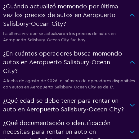
¿Cuándo actualizó momondo por última
vez los precios de autos en Aeropuerto
Salisbury-Ocean City?
La última vez que se actualizaron los precios de autos en
Aeropuerto Salisbury-Ocean City fue hoy.
¿En cuántos operadores busca momondo
autos en Aeropuerto Salisbury-Ocean
City?
A fecha de agosto de 2026, el número de operadores disponibles
con autos en Aeropuerto Salisbury-Ocean City es de 17.
¿Qué edad se debe tener para rentar un
auto en Aeropuerto Salisbury-Ocean City?
¿Qué documentación o identificación
necesitas para rentar un auto en