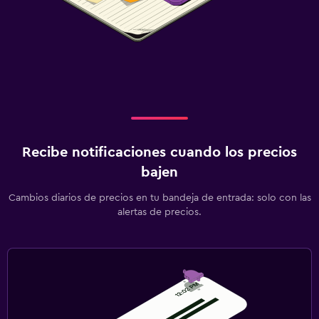
Recibe notificaciones cuando los precios
bajen
Cambios diarios de precios en tu bandeja de entrada: solo con las
alertas de precios.