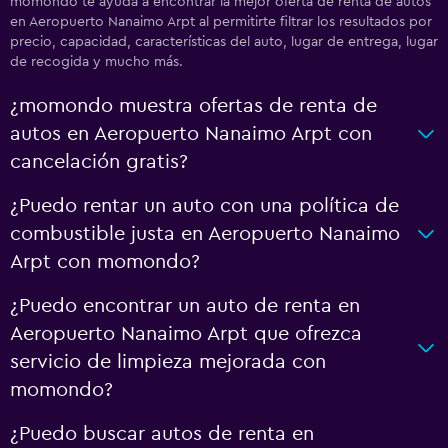
momondo te ayuda a encontrar la mejor oferta de renta de autos
en Aeropuerto Nanaimo Arpt al permitirte filtrar los resultados por
precio, capacidad, características del auto, lugar de entrega, lugar
de recogida y mucho más.
¿momondo muestra ofertas de renta de
autos en Aeropuerto Nanaimo Arpt con
cancelación gratis?
¿Puedo rentar un auto con una política de
combustible justa en Aeropuerto Nanaimo
Arpt con momondo?
¿Puedo encontrar un auto de renta en
Aeropuerto Nanaimo Arpt que ofrezca
servicio de limpieza mejorada con
momondo?
¿Puedo buscar autos de renta en