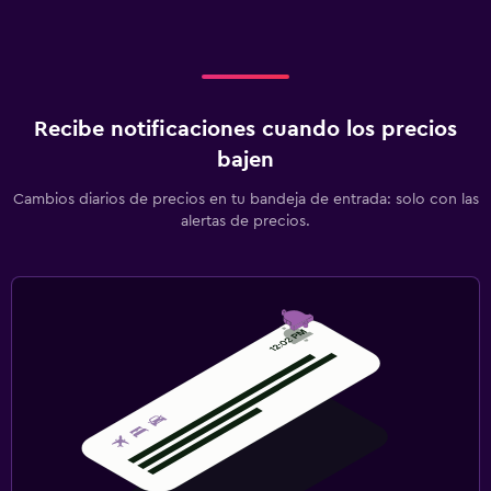
Recibe notificaciones cuando los precios
bajen
Cambios diarios de precios en tu bandeja de entrada: solo con las
alertas de precios.