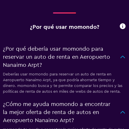
¿Por qué usar momondo?
¿Por qué debería usar momondo para
reservar un auto de renta en Aeropuerto
Nanaimo Arpt?
Deberías usar momondo para reservar un auto de renta en
Aeropuerto Nanaimo Arpt, ya que podría ahorrarte tiempo y
dinero. momondo busca y te permite comparar los precios y las
políticas de renta de autos en miles de webs de autos de renta.
¿Cómo me ayuda momondo a encontrar
la mejor oferta de renta de autos en
Aeropuerto Nanaimo Arpt?