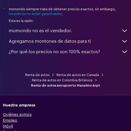
momondo siempre trata de obtener precios exactos, sin embargo,
*
los precios no están garantizados
.
Esta es la razón:
momondo no es el vendedor.
Agregamos montones de datos para ti
¿Por qué los precios no son 100% exactos?
Renta de autos
Renta de autos en Canadá
Renta de autos en Colombia Británica
Renta de autos Aeropuerto Nanaimo Arpt
Nuestra empresa
Quiénes somos
Empleo
Móvil