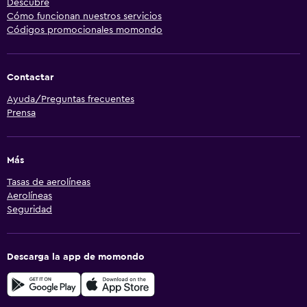
Descubre
Cómo funcionan nuestros servicios
Códigos promocionales momondo
Contactar
Ayuda/Preguntas frecuentes
Prensa
Más
Tasas de aerolíneas
Aerolíneas
Seguridad
Descarga la app de momondo