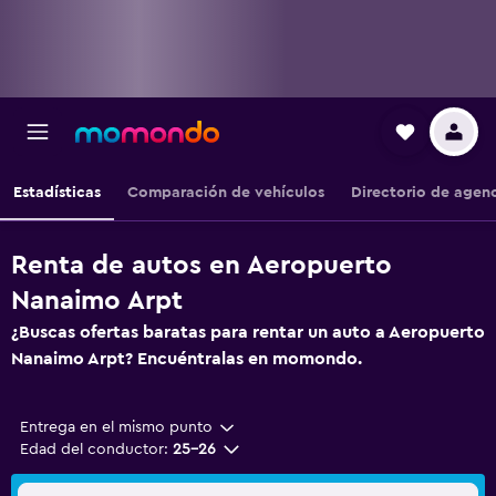
Estadísticas
Comparación de vehículos
Directorio de agen
Renta de autos en Aeropuerto
Nanaimo Arpt
¿Buscas ofertas baratas para rentar un auto a Aeropuerto
Nanaimo Arpt? Encuéntralas en momondo.
Entrega en el mismo punto
Edad del conductor:
25-26