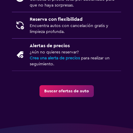
que no haya sorpresas.
Reserva con flexibilidad
Encuentra autos con cancelación gratis y
limpieza profunda.
Alertas de precios
¿Aún no quieres reservar?
Crea una alerta de precios
para realizar un
seguimiento.
Buscar ofertas de auto