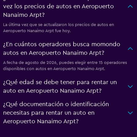
vez los precios de autos en Aeropuerto
Nanaimo Arpt?
La última vez que se actualizaron los precios de autos en
Aeropuerto Nanaimo Arpt fue hoy.
¿En cuántos operadores busca momondo
autos en Aeropuerto Nanaimo Arpt?
A fecha de agosto de 2026, puedes elegir entre 15 operadores
disponibles con autos en Aeropuerto Nanaimo Arpt.
¿Qué edad se debe tener para rentar un
auto en Aeropuerto Nanaimo Arpt?
¿Qué documentación o identificación
necesitas para rentar un auto en
Aeropuerto Nanaimo Arpt?