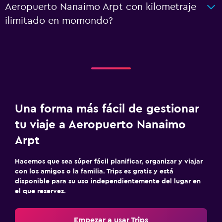
Aeropuerto Nanaimo Arpt con kilometraje
ilimitado en momondo?
Una forma más fácil de gestionar
tu viaje a Aeropuerto Nanaimo
Arpt
Hacemos que sea súper fácil planificar, organizar y viajar
con los amigos o la familia. Trips es gratis y está
disponible para su uso independientemente del lugar en
el que reserves.
Empezar a usar Trips