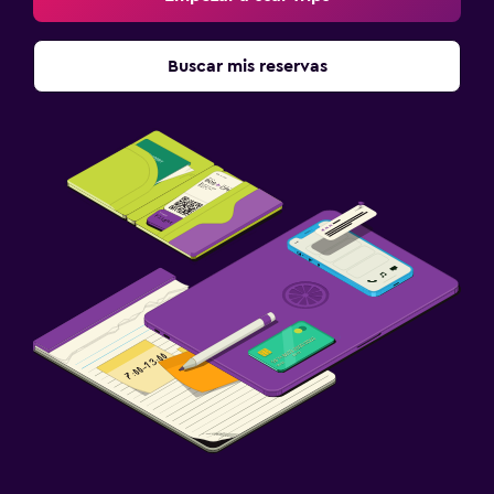
Buscar mis reservas