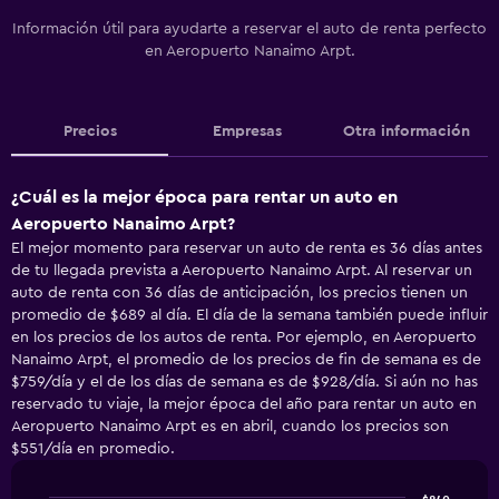
Información útil para ayudarte a reservar el auto de renta perfecto
en Aeropuerto Nanaimo Arpt.
Precios
Empresas
Otra información
¿Cuál es la mejor época para rentar un auto en
Aeropuerto Nanaimo Arpt?
El mejor momento para reservar un auto de renta es 36 días antes
de tu llegada prevista a Aeropuerto Nanaimo Arpt. Al reservar un
auto de renta con 36 días de anticipación, los precios tienen un
promedio de $689 al día. El día de la semana también puede influir
en los precios de los autos de renta. Por ejemplo, en Aeropuerto
Nanaimo Arpt, el promedio de los precios de fin de semana es de
$759/día y el de los días de semana es de $928/día. Si aún no has
reservado tu viaje, la mejor época del año para rentar un auto en
Aeropuerto Nanaimo Arpt es en abril, cuando los precios son
$551/día en promedio.