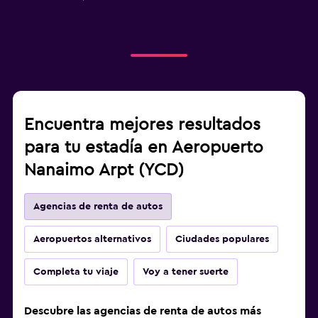
Encuentra mejores resultados
para tu estadía en Aeropuerto
Nanaimo Arpt (YCD)
Agencias de renta de autos
Aeropuertos alternativos
Ciudades populares
Completa tu viaje
Voy a tener suerte
Descubre las agencias de renta de autos más