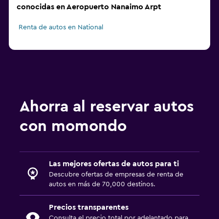
conocidas en Aeropuerto Nanaimo Arpt
Renta de autos en National
Ahorra al reservar autos
con momondo
Las mejores ofertas de autos para ti
Descubre ofertas de empresas de renta de
autos en más de 70,000 destinos.
Precios transparentes
Consulta el precio total por adelantado para