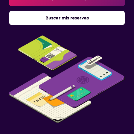
Buscar mis reservas