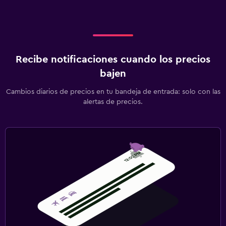
Recibe notificaciones cuando los precios
bajen
Cambios diarios de precios en tu bandeja de entrada: solo con las
alertas de precios.