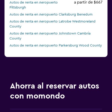
a partir de $667
Autos de renta en Aeropuerto
Pittsburgh
Autos de renta en Aeropuerto Clarksburg Benedum
Autos de renta en Aeropuerto Latrobe Westmoreland
County
Autos de renta en Aeropuerto Johnstown Cambria
County
Autos de renta en Aeropuerto Parkersburg Wood County
Ahorra al reservar autos
con momondo