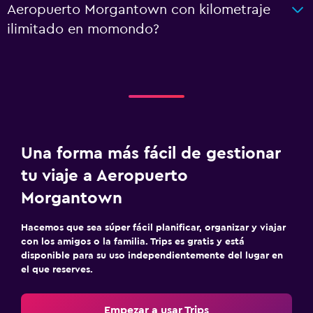
Aeropuerto Morgantown con kilometraje
ilimitado en momondo?
Una forma más fácil de gestionar
tu viaje a Aeropuerto
Morgantown
Hacemos que sea súper fácil planificar, organizar y viajar
con los amigos o la familia. Trips es gratis y está
disponible para su uso independientemente del lugar en
el que reserves.
Empezar a usar Trips