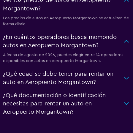
vez los precios de autos en Aeropuerto
Morgantown?
Los precios de autos en Aeropuerto Morgantown se actualizan de
forma diaria.
¿En cuántos operadores busca momondo
autos en Aeropuerto Morgantown?
A fecha de agosto de 2026, puedes elegir entre 14 operadores
disponibles con autos en Aeropuerto Morgantown.
¿Qué edad se debe tener para rentar un
auto en Aeropuerto Morgantown?
¿Qué documentación o identificación
necesitas para rentar un auto en
Aeropuerto Morgantown?