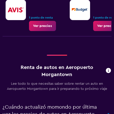
1 punto de renta
1 punto de re
Ver precios
Ver preci
Renta de autos en Aeropuerto
Morgantown
Lee todo lo que necesitas saber sobre rentar un auto en
Aeropuerto Morgantown para ir preparando tu próximo viaje
¿Cuándo actualizó momondo por última