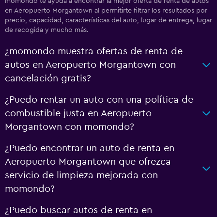
momondo te ayuda a encontrar la mejor oferta de renta de autos
en Aeropuerto Morgantown al permitirte filtrar los resultados por
precio, capacidad, características del auto, lugar de entrega, lugar
de recogida y mucho más.
¿momondo muestra ofertas de renta de
autos en Aeropuerto Morgantown con
cancelación gratis?
¿Puedo rentar un auto con una política de
combustible justa en Aeropuerto
Morgantown con momondo?
¿Puedo encontrar un auto de renta en
Aeropuerto Morgantown que ofrezca
servicio de limpieza mejorada con
momondo?
¿Puedo buscar autos de renta en