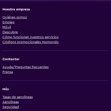
Nuestra empresa
Quiénes somos
Empleo
Móvil
Descubre
Cómo funcionan nuestros servicios
Códigos promocionales momondo
Contactar
Ayuda/Preguntas frecuentes
Prensa
Más
Tasas de aerolíneas
Aerolíneas
Seguridad