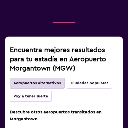
Encuentra mejores resultados
para tu estadía en Aeropuerto
Morgantown (MGW)
Aeropuertos alternativos
Ciudades populares
Voy a tener suerte
Descubre otros aeropuertos transitados en
Morgantown