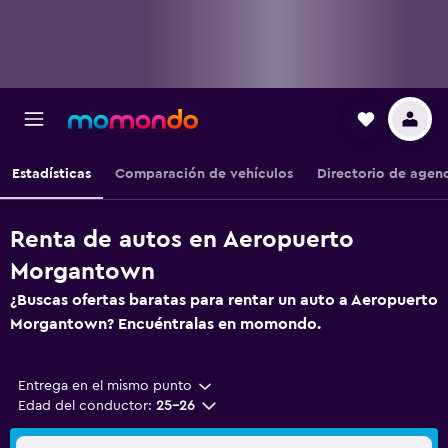
Estadísticas
Comparación de vehículos
Directorio de agen
Renta de autos en Aeropuerto
Morgantown
¿Buscas ofertas baratas para rentar un auto a Aeropuerto
Morgantown? Encuéntralas en momondo.
Entrega en el mismo punto
Edad del conductor:
25-26