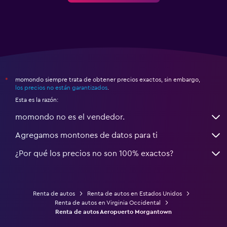
momondo siempre trata de obtener precios exactos, sin embargo,
*
los precios no están garantizados
.
Esta es la razón:
momondo no es el vendedor.
Agregamos montones de datos para ti
¿Por qué los precios no son 100% exactos?
Renta de autos
Renta de autos en Estados Unidos
Renta de autos en Virginia Occidental
Renta de autos Aeropuerto Morgantown