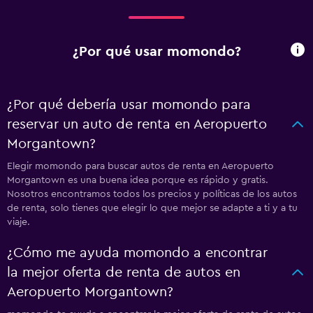
¿Por qué usar momondo?
¿Por qué debería usar momondo para
reservar un auto de renta en Aeropuerto
Morgantown?
Elegir momondo para buscar autos de renta en Aeropuerto
Morgantown es una buena idea porque es rápido y gratis.
Nosotros encontramos todos los precios y políticas de los autos
de renta, solo tienes que elegir lo que mejor se adapte a ti y a tu
viaje.
¿Cómo me ayuda momondo a encontrar
la mejor oferta de renta de autos en
Aeropuerto Morgantown?