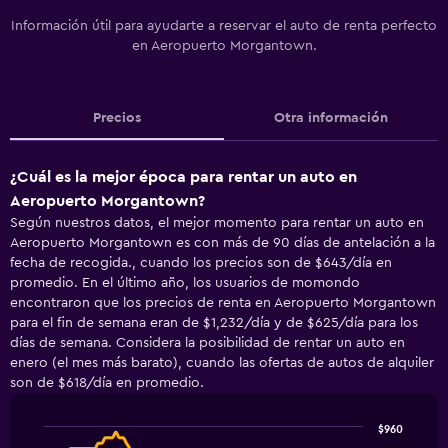
Información útil para ayudarte a reservar el auto de renta perfecto
en Aeropuerto Morgantown.
Precios
Otra información
¿Cuál es la mejor época para rentar un auto en
Aeropuerto Morgantown?
Según nuestros datos, el mejor momento para rentar un auto en
Aeropuerto Morgantown es con más de 90 días de antelación a la
fecha de recogida., cuando los precios son de $643/día en
promedio. En el último año, los usuarios de momondo
encontraron que los precios de renta en Aeropuerto Morgantown
para el fin de semana eran de $1,232/día y de $625/día para los
días de semana. Considera la posibilidad de rentar un auto en
enero (el mes más barato), cuando las ofertas de autos de alquiler
son de $618/día en promedio.
$960
Line