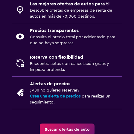
Las mejores ofertas de autos para ti
Descubre ofertas de empresas de renta de
autos en más de 70,000 destinos.
Precios transparentes
Consulta el precio total por adelantado para
que no haya sorpresas.
Reserva con flexibilidad
Encuentra autos con cancelación gratis y
limpieza profunda.
Alertas de precios
¿Aún no quieres reservar?
Crea una alerta de precios
para realizar un
seguimiento.
Buscar ofertas de auto