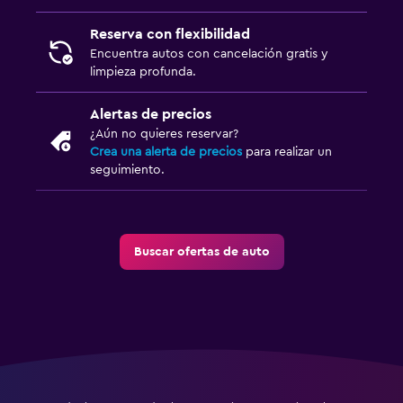
Reserva con flexibilidad
Encuentra autos con cancelación gratis y
limpieza profunda.
Alertas de precios
¿Aún no quieres reservar?
Crea una alerta de precios
para realizar un
seguimiento.
Buscar ofertas de auto