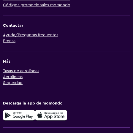
Códigos promocionales momondo
Contactar
Ayuda/Preguntas frecuentes
Prensa
Más
Tasas de aerolíneas
Aerolíneas
Seguridad
Descarga la app de momondo