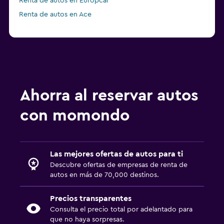
Renta de autos en Europcar
Renta de autos en Ace
Ahorra al reservar autos
con momondo
Las mejores ofertas de autos para ti
Descubre ofertas de empresas de renta de
autos en más de 70,000 destinos.
Precios transparentes
Consulta el precio total por adelantado para
que no haya sorpresas.