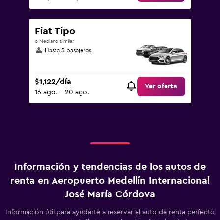
Fiat Tipo
o Mediano similar
Hasta 5 pasajeros
$1,122/día
Ver oferta
16 ago. - 20 ago.
Información y tendencias de los autos de
renta en Aeropuerto Medellín Internacional
José María Córdova
Información útil para ayudarte a reservar el auto de renta perfecto