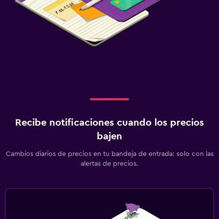
Recibe notificaciones cuando los precios
bajen
Cambios diarios de precios en tu bandeja de entrada: solo con las
alertas de precios.