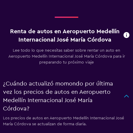
Renta de autos en Aeropuerto Medellín
Internacional José María Córdova
Lee todo lo que necesitas saber sobre rentar un auto en
Aeropuerto Medellín Internacional José María Córdova para ir
preparando tu próximo viaje
¿Cuándo actualizó momondo por última
vez los precios de autos en Aeropuerto
Medellín Internacional José María
Córdova?
Los precios de autos en Aeropuerto Medellín Internacional José
María Córdova se actualizan de forma diaria.