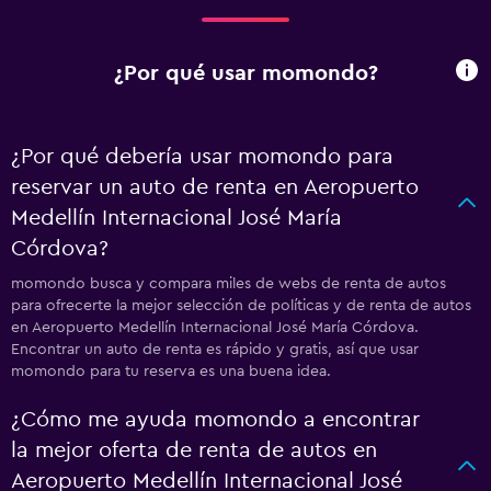
¿Por qué usar momondo?
¿Por qué debería usar momondo para
reservar un auto de renta en Aeropuerto
Medellín Internacional José María
Córdova?
momondo busca y compara miles de webs de renta de autos
para ofrecerte la mejor selección de políticas y de renta de autos
en Aeropuerto Medellín Internacional José María Córdova.
Encontrar un auto de renta es rápido y gratis, así que usar
momondo para tu reserva es una buena idea.
¿Cómo me ayuda momondo a encontrar
la mejor oferta de renta de autos en
Aeropuerto Medellín Internacional José