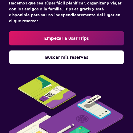
Hacemos que sea súper fácil planificar, organizar y viajar
con los amigos o la familia. Trips es gratis y está
disponible para su uso independientemente del lugar en
el que reserves.
Empezar a usar Trips
Buscar mis reservas