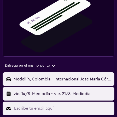
Entrega en el mismo punto
Medellín, Colombia - Internacional José María Córdova (MDE)
vie. 14/8
Mediodía
-
vie. 21/8
Mediodía