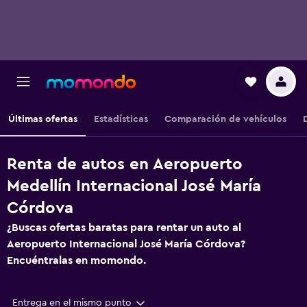
Últimas ofertas
Estadísticas
Comparación de vehículos
Renta de autos en Aeropuerto
Medellín Internacional José María
Córdova
¿Buscas ofertas baratas para rentar un auto al
Aeropuerto Internacional José María Córdova?
Encuéntralas en momondo.
Entrega en el mismo punto