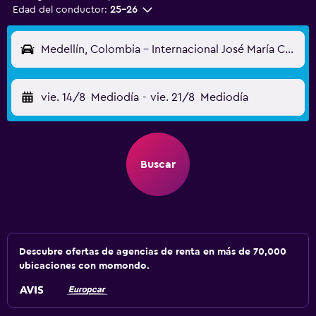
Edad del conductor:
25-26
Medellín, Colombia - Internacional José María Córdova (MDE)
vie. 14/8
Mediodía
-
vie. 21/8
Mediodía
Buscar
Descubre ofertas de agencias de renta en más de 70,000
ubicaciones con momondo.