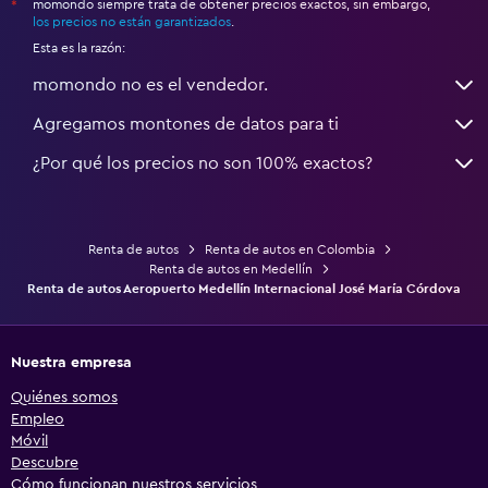
momondo siempre trata de obtener precios exactos, sin embargo,
*
los precios no están garantizados
.
Esta es la razón:
momondo no es el vendedor.
Agregamos montones de datos para ti
¿Por qué los precios no son 100% exactos?
Renta de autos
Renta de autos en Colombia
Renta de autos en Medellín
Renta de autos Aeropuerto Medellín Internacional José María Córdova
Nuestra empresa
Quiénes somos
Empleo
Móvil
Descubre
Cómo funcionan nuestros servicios