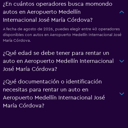
¿En cuántos operadores busca momondo
autos en Aeropuerto Medellín
Internacional José María Córdova?
A fecha de agosto de 2026, puedes elegir entre 40 operadores
disponibles con autos en Aeropuerto Medellín Internacional José
María Córdova.
¿Qué edad se debe tener para rentar un
auto en Aeropuerto Medellín Internacional
José María Córdova?
¿Qué documentación o identificación
necesitas para rentar un auto en
Aeropuerto Medellín Internacional José
María Córdova?