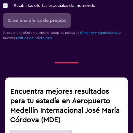
Recibir las ofertas especiales de momondo
Crea una alerta de precios
Al crear una alerta de precio, aceptas nuestros
términos y condiciones
y
nuestra
Política de privacidad.
Encuentra mejores resultados
para tu estadía en Aeropuerto
Medellín Internacional José María
Córdova (MDE)