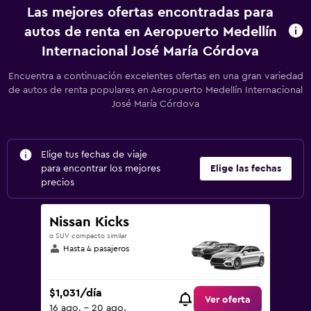
Las mejores ofertas encontradas para
autos de renta en Aeropuerto Medellín
Internacional José María Córdova
Encuentra a continuación excelentes ofertas en una gran variedad
de autos de renta populares en Aeropuerto Medellín Internacional
José María Córdova
Elige tus fechas de viaje
para encontrar los mejores
Elige las fechas
precios
Nissan Kicks
o SUV compacto similar
Hasta 4 pasajeros
$1,031/día
Ver oferta
16 ago. - 20 ago.