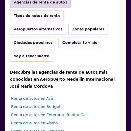
Agencias de renta de autos
Tipos de autos de renta
Aeropuertos alternativos
Zonas populares
Ciudades populares
Completa tu viaje
Voy a tener suerte
Descubre las agencias de renta de autos más
conocidas en Aeropuerto Medellín Internacional
José María Córdova
Renta de autos en Avis
Renta de autos en Budget
Renta de autos en Enterprise Rent-A-Car
Renta de autos en Alamo