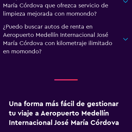
María Córdova que ofrezca servicio de
limpieza mejorada con momondo?
¿Puedo buscar autos de renta en
Aeropuerto Medellín Internacional José
María Córdova con kilometraje ilimitado
en momondo?
Una forma más fácil de gestionar
tu viaje a Aeropuerto Medellín
Internacional José María Córdova