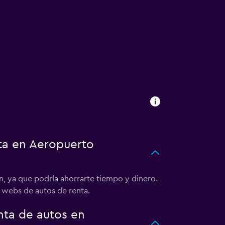
ta en Aeropuerto
, ya que podría ahorrarte tiempo y dinero.
 webs de autos de renta.
ta de autos en