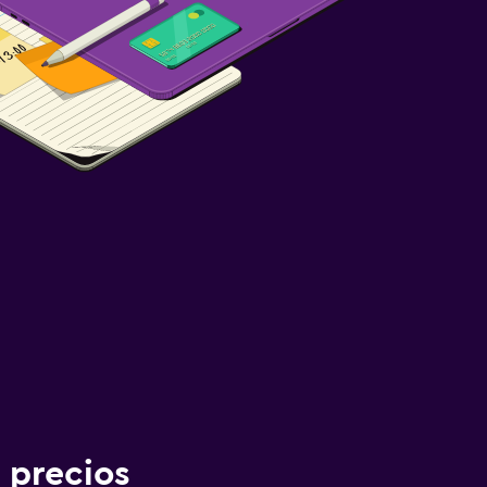
 precios