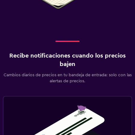
Recibe notificaciones cuando los precios
bajen
Cambios diarios de precios en tu bandeja de entrada: solo con las
alertas de precios.