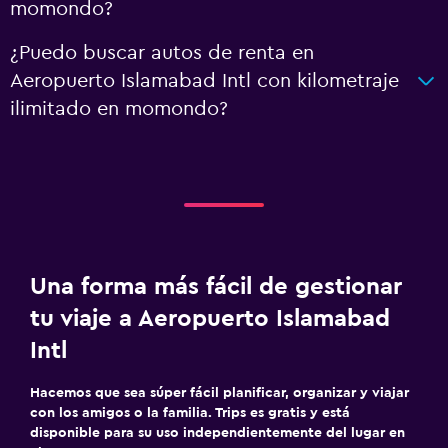
momondo?
¿Puedo buscar autos de renta en
Aeropuerto Islamabad Intl con kilometraje
ilimitado en momondo?
Una forma más fácil de gestionar
tu viaje a Aeropuerto Islamabad
Intl
Hacemos que sea súper fácil planificar, organizar y viajar
con los amigos o la familia. Trips es gratis y está
disponible para su uso independientemente del lugar en