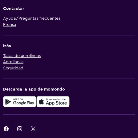
Contactar
Ayuda/Preguntas frecuentes
Prensa
Más
Tasas de aerolíneas
Aerolíneas
Seguridad
Descarga la app de momondo