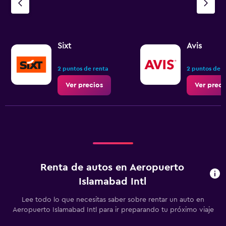
Sixt
Avis
2 puntos de renta
2 puntos de r
Ver precios
Ver preci
Renta de autos en Aeropuerto
Islamabad Intl
Lee todo lo que necesitas saber sobre rentar un auto en
Aeropuerto Islamabad Intl para ir preparando tu próximo viaje