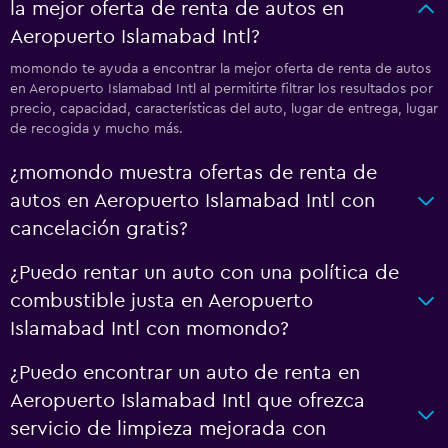
la mejor oferta de renta de autos en
Aeropuerto Islamabad Intl?
momondo te ayuda a encontrar la mejor oferta de renta de autos
en Aeropuerto Islamabad Intl al permitirte filtrar los resultados por
precio, capacidad, características del auto, lugar de entrega, lugar
de recogida y mucho más.
¿momondo muestra ofertas de renta de
autos en Aeropuerto Islamabad Intl con
cancelación gratis?
¿Puedo rentar un auto con una política de
combustible justa en Aeropuerto
Islamabad Intl con momondo?
¿Puedo encontrar un auto de renta en
Aeropuerto Islamabad Intl que ofrezca
servicio de limpieza mejorada con