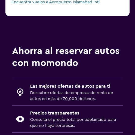
Encuentra vuelos a Aeropuerto Islamabad Intl
Ahorra al reservar autos
con momondo
Las mejores ofertas de autos para ti
Descubre ofertas de empresas de renta de
autos en más de 70,000 destinos.
Precios transparentes
Consulta el precio total por adelantado para
que no haya sorpresas.