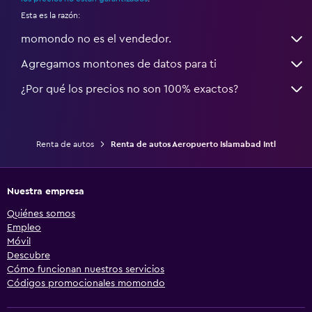
Esta es la razón:
momondo no es el vendedor.
Agregamos montones de datos para ti
¿Por qué los precios no son 100% exactos?
Renta de autos
Renta de autos Aeropuerto Islamabad Intl
Nuestra empresa
Quiénes somos
Empleo
Móvil
Descubre
Cómo funcionan nuestros servicios
Códigos promocionales momondo