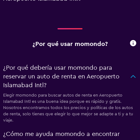
¿Por qué usar momondo?
¿Por qué debería usar momondo para
reservar un auto de renta en Aeropuerto
Islamabad Intl?
Elegir momondo para buscar autos de renta en Aeropuerto
Islamabad Intl es una buena idea porque es rápido y gratis.
Nosotros encontramos todos los precios y políticas de los autos
de renta, solo tienes que elegir lo que mejor se adapte a ti y a tu
viaje.
¿Cómo me ayuda momondo a encontrar