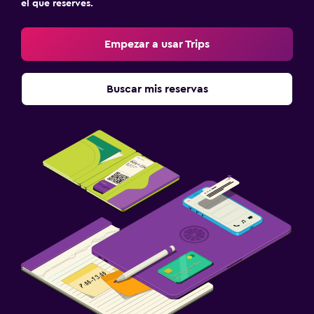
el que reserves.
Empezar a usar Trips
Buscar mis reservas