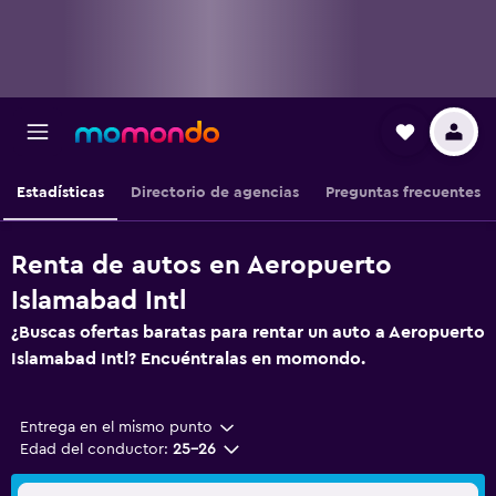
Estadísticas
Directorio de agencias
Preguntas frecuentes
Renta de autos en Aeropuerto
Islamabad Intl
¿Buscas ofertas baratas para rentar un auto a Aeropuerto
Islamabad Intl? Encuéntralas en momondo.
Entrega en el mismo punto
Edad del conductor:
25-26