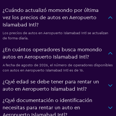
¿Cuándo actualizó momondo por última
vez los precios de autos en Aeropuerto
Islamabad Intl?
Los precios de autos en Aeropuerto Islamabad Intl se actualizan
de forma diaria.
¿En cuántos operadores busca momondo
autos en Aeropuerto Islamabad Intl?
A fecha de agosto de 2026, el número de operadores disponibles
con autos en Aeropuerto Islamabad Intl es de 16.
¿Qué edad se debe tener para rentar un
auto en Aeropuerto Islamabad Intl?
¿Qué documentación o identificación
necesitas para rentar un auto en
Aeropuerto Islamabad Intl?