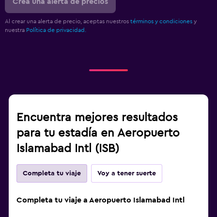
Crea una alerta de precios
Al crear una alerta de precio, aceptas nuestros
términos y condiciones
y
nuestra
Política de privacidad.
Encuentra mejores resultados
para tu estadía en Aeropuerto
Islamabad Intl (ISB)
Completa tu viaje
Voy a tener suerte
Completa tu viaje a Aeropuerto Islamabad Intl