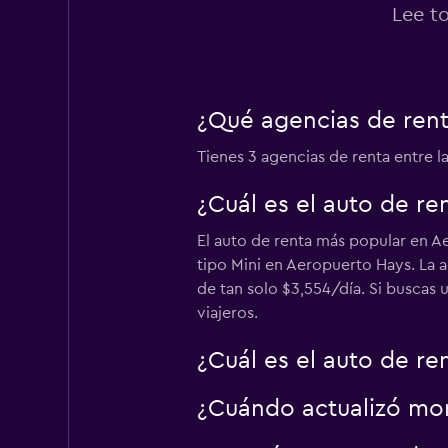
Lee t
¿Qué agencias de rent
Tienes 3 agencias de renta entre l
¿Cuál es el auto de r
El auto de renta más popular en A
tipo Mini en Aeropuerto Hays. La a
de tan solo $3,554/día. Si buscas 
viajeros.
¿Cuál es el auto de r
¿Cuándo actualizó mom