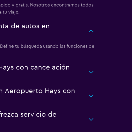
ápido y gratis. Nosotros encontramos todos
 tu viaje.
ta de autos en
 Define tu búsqueda usando las funciones de
Hays con cancelación
en Aeropuerto Hays con
rezca servicio de