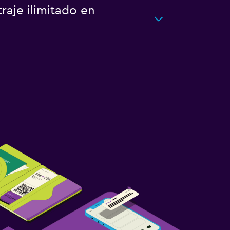
aje ilimitado en