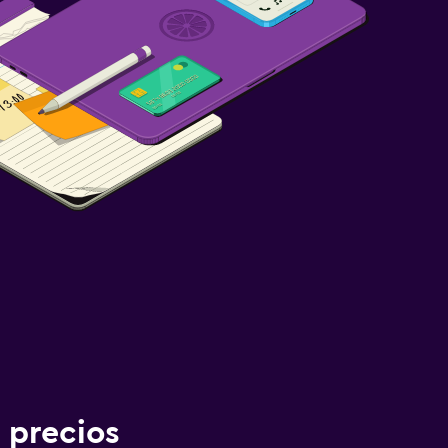
 precios