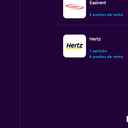
Easirent
3 puntos de renta
Hertz
1 opinión
5 puntos de renta