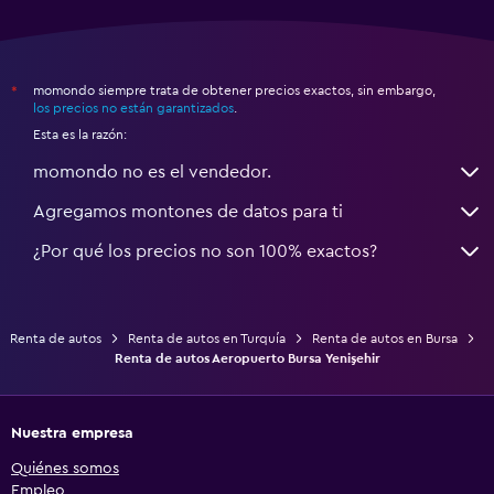
momondo siempre trata de obtener precios exactos, sin embargo,
*
los precios no están garantizados
.
Esta es la razón:
momondo no es el vendedor.
Agregamos montones de datos para ti
¿Por qué los precios no son 100% exactos?
Renta de autos
Renta de autos en Turquía
Renta de autos en Bursa
Renta de autos Aeropuerto Bursa Yenişehir
Nuestra empresa
Quiénes somos
Empleo