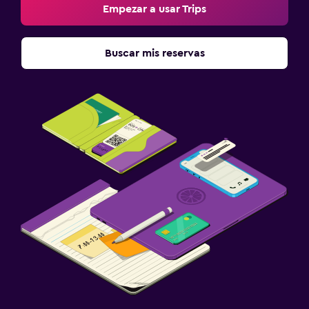
Empezar a usar Trips
Buscar mis reservas