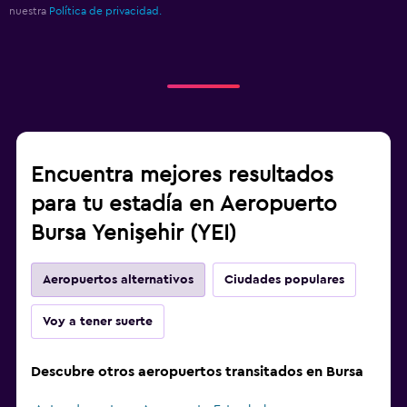
nuestra
Política de privacidad.
Encuentra mejores resultados
para tu estadía en Aeropuerto
Bursa Yenişehir (YEI)
Aeropuertos alternativos
Ciudades populares
Voy a tener suerte
Descubre otros aeropuertos transitados en Bursa