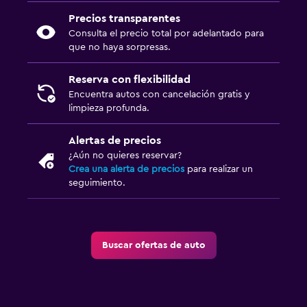
Precios transparentes
Consulta el precio total por adelantado para
que no haya sorpresas.
Reserva con flexibilidad
Encuentra autos con cancelación gratis y
limpieza profunda.
Alertas de precios
¿Aún no quieres reservar?
Crea una alerta de precios
para realizar un
seguimiento.
Buscar ofertas de auto