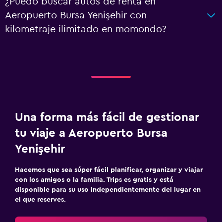
¿Puedo buscar autos de renta en
Aeropuerto Bursa Yenişehir con
kilometraje ilimitado en momondo?
Una forma más fácil de gestionar
tu viaje a Aeropuerto Bursa
Yenişehir
Hacemos que sea súper fácil planificar, organizar y viajar
con los amigos o la familia. Trips es gratis y está
disponible para su uso independientemente del lugar en
el que reserves.