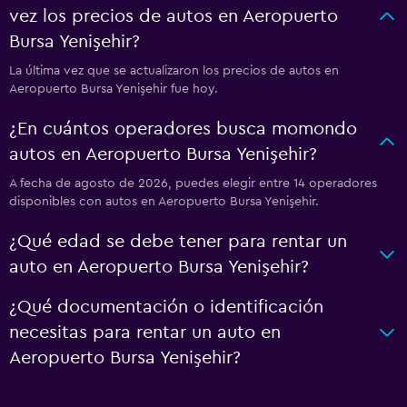
vez los precios de autos en Aeropuerto
Bursa Yenişehir?
La última vez que se actualizaron los precios de autos en
Aeropuerto Bursa Yenişehir fue hoy.
¿En cuántos operadores busca momondo
autos en Aeropuerto Bursa Yenişehir?
A fecha de agosto de 2026, puedes elegir entre 14 operadores
disponibles con autos en Aeropuerto Bursa Yenişehir.
¿Qué edad se debe tener para rentar un
auto en Aeropuerto Bursa Yenişehir?
¿Qué documentación o identificación
necesitas para rentar un auto en
Aeropuerto Bursa Yenişehir?