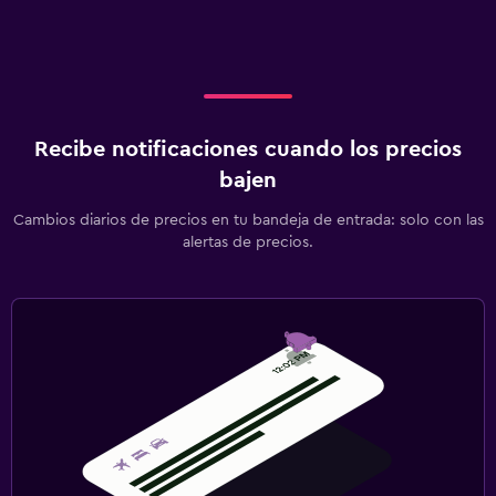
Recibe notificaciones cuando los precios
bajen
Cambios diarios de precios en tu bandeja de entrada: solo con las
alertas de precios.