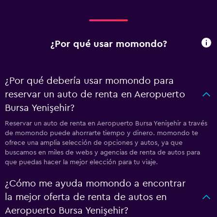
¿Por qué usar momondo?
¿Por qué debería usar momondo para
reservar un auto de renta en Aeropuerto
Bursa Yenişehir?
Reservar un auto de renta en Aeropuerto Bursa Yenişehir a través
de momondo puede ahorrarte tiempo y dinero. momondo te
ofrece una amplia selección de opciones y autos, ya que
buscamos en miles de webs y agencias de renta de autos para
que puedas hacer la mejor elección para tu viaje.
¿Cómo me ayuda momondo a encontrar
la mejor oferta de renta de autos en
Aeropuerto Bursa Yenişehir?