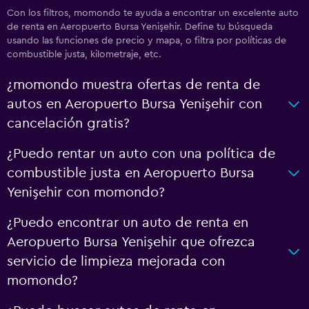
Con los filtros, momondo te ayuda a encontrar un excelente auto
de renta en Aeropuerto Bursa Yenişehir. Define tu búsqueda
usando las funciones de precio y mapa, o filtra por políticas de
combustible justa, kilometraje, etc.
¿momondo muestra ofertas de renta de
autos en Aeropuerto Bursa Yenişehir con
cancelación gratis?
¿Puedo rentar un auto con una política de
combustible justa en Aeropuerto Bursa
Yenişehir con momondo?
¿Puedo encontrar un auto de renta en
Aeropuerto Bursa Yenişehir que ofrezca
servicio de limpieza mejorada con
momondo?