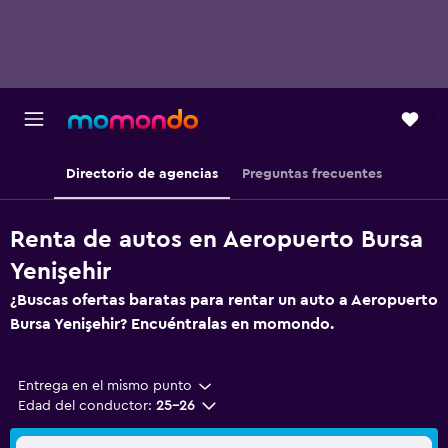
Directorio de agencias
Preguntas frecuentes
Renta de autos en Aeropuerto Bursa
Yenişehir
¿Buscas ofertas baratas para rentar un auto a Aeropuerto
Bursa Yenişehir? Encuéntralas en momondo.
Entrega en el mismo punto
Edad del conductor:
25-26