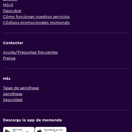
Móvil
Descubre
Cómo funcionan nuestros servicios
Códigos promocionales momondo
Contactar
Ayuda/Preguntas frecuentes
Prensa
Más
Tasas de aerolíneas
Aerolíneas
Seguridad
Descarga la app de momondo