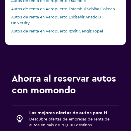
Autos de renta en Aeropuerto Estambul
Autos de renta en Aeropuerto Estambul Sabiha Gokcen
Autos de renta en Aeropuerto Eskişehir Anadolu
University
Autos de renta en Aeropuerto İzmit Cengiz Topel
Ahorra al reservar autos
con momondo
Las mejores ofertas de autos para ti
Descubre ofertas de empresas de renta de
autos en más de 70,000 destinos.