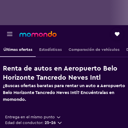
Últimas ofertas
Estadísticas
Comparación de vehículos
Renta de autos en Aeropuerto Belo
Horizonte Tancredo Neves Intl
¿Buscas ofertas baratas para rentar un auto a Aeropuerto
Belo Horizonte Tancredo Neves Intl? Encuéntralas en
momondo.
Entrega en el mismo punto
Edad del conductor:
25-26