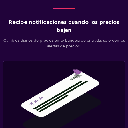
Recibe notificaciones cuando los precios
bajen
Cambios diarios de precios en tu bandeja de entrada: solo con las
alertas de precios.