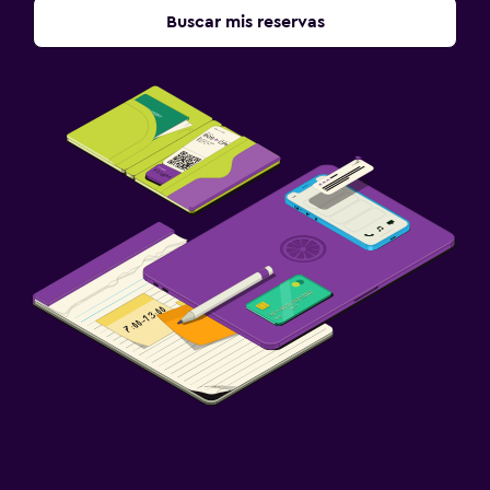
Buscar mis reservas