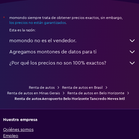
momondo siempre trata de obtener precios exactos, sin embargo,
*
los precios no están garantizados
.
Esta es la razón:
momondo no es el vendedor.
Agregamos montones de datos para ti
¿Por qué los precios no son 100% exactos?
Renta de autos
Renta de autos en Brasil
Renta de autos en Minas Gerais
Renta de autos en Belo Horizonte
Renta de autos Aeropuerto Belo Horizonte Tancredo Neves Intl
Nuestra empresa
Quiénes somos
Empleo