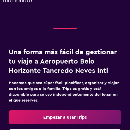
momondo?
Una forma más fácil de gestionar
tu viaje a Aeropuerto Belo
Horizonte Tancredo Neves Intl
Hacemos que sea súper fácil planificar, organizar y viajar
con los amigos o la familia. Trips es gratis y está
disponible para su uso independientemente del lugar en
el que reserves.
Empezar a usar Trips