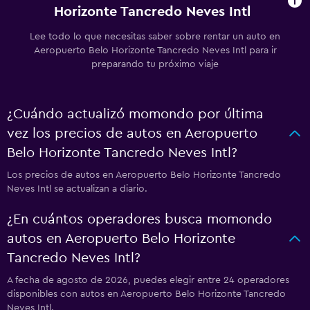
Horizonte Tancredo Neves Intl
Lee todo lo que necesitas saber sobre rentar un auto en
Aeropuerto Belo Horizonte Tancredo Neves Intl para ir
preparando tu próximo viaje
¿Cuándo actualizó momondo por última
vez los precios de autos en Aeropuerto
Belo Horizonte Tancredo Neves Intl?
Los precios de autos en Aeropuerto Belo Horizonte Tancredo
Neves Intl se actualizan a diario.
¿En cuántos operadores busca momondo
autos en Aeropuerto Belo Horizonte
Tancredo Neves Intl?
A fecha de agosto de 2026, puedes elegir entre 24 operadores
disponibles con autos en Aeropuerto Belo Horizonte Tancredo
Neves Intl.