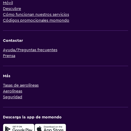
Móvil
Descubre
Cómo funcionan nuestros servicios
Códigos promocionales momondo
Contactar
Ayuda/Preguntas frecuentes
Prensa
Más
Tasas de aerolíneas
Aerolíneas
Seguridad
Descarga la app de momondo