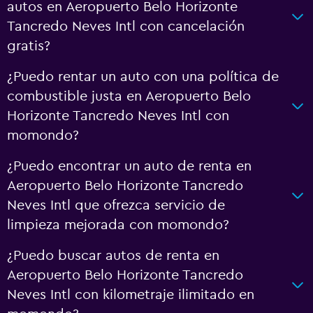
autos en Aeropuerto Belo Horizonte
Tancredo Neves Intl con cancelación
gratis?
¿Puedo rentar un auto con una política de
combustible justa en Aeropuerto Belo
Horizonte Tancredo Neves Intl con
momondo?
¿Puedo encontrar un auto de renta en
Aeropuerto Belo Horizonte Tancredo
Neves Intl que ofrezca servicio de
limpieza mejorada con momondo?
¿Puedo buscar autos de renta en
Aeropuerto Belo Horizonte Tancredo
Neves Intl con kilometraje ilimitado en