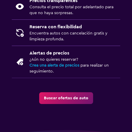
Precios transparentes
Consulta el precio total por adelantado para
que no haya sorpresas.
Reserva con flexibilidad
Encuentra autos con cancelación gratis y
limpieza profunda.
Alertas de precios
¿Aún no quieres reservar?
Crea una alerta de precios
para realizar un
seguimiento.
Buscar ofertas de auto