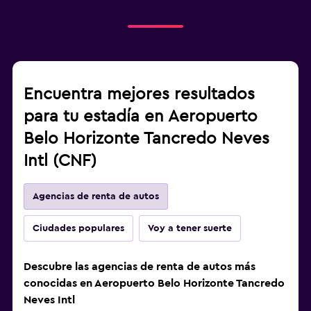
Encuentra mejores resultados
para tu estadía en Aeropuerto
Belo Horizonte Tancredo Neves
Intl (CNF)
Agencias de renta de autos
Ciudades populares
Voy a tener suerte
Descubre las agencias de renta de autos más
conocidas en Aeropuerto Belo Horizonte Tancredo
Neves Intl