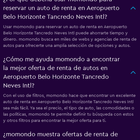
reservar un auto de renta en Aeropuerto
Belo Horizonte Tancredo Neves Intl?
Usar momondo para reservar un auto de renta en Aeropuerto
Belo Horizonte Tancredo Neves Intl puede ahorrarte tiempo y
dinero. momondo busca en miles de webs y agencias de renta de
autos para ofrecerte una amplia selección de opciones y autos.
¿Cómo me ayuda momondo a encontrar
la mejor oferta de renta de autos en
Aeropuerto Belo Horizonte Tancredo
Neves Intl?
Con el uso de filtros, momondo hace que encontrar un excelente
auto de renta en Aeropuerto Belo Horizonte Tancredo Neves Intl
sea más fácil. Ya sea el precio, el tipo de auto, las comodidades o
las políticas, momondo te permite definir tu búsqueda con estos
y otros filtros para encontrar la mejor oferta para ti.
¿momondo muestra ofertas de renta de