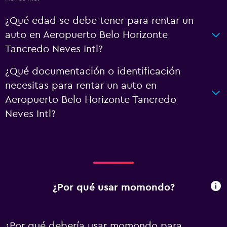
¿Qué edad se debe tener para rentar un
auto en Aeropuerto Belo Horizonte
Tancredo Neves Intl?
¿Qué documentación o identificación
necesitas para rentar un auto en
Aeropuerto Belo Horizonte Tancredo
Neves Intl?
¿Por qué usar momondo?
¿Por qué debería usar momondo para