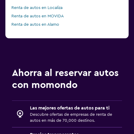
Renta de autos en Localiza
Renta de autos en MOVIDA
Renta de autos en Alamo
Ahorra al reservar autos
con momondo
Las mejores ofertas de autos para ti
Descubre ofertas de empresas de renta de
autos en más de 70,000 destinos.