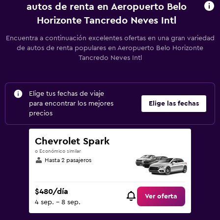
autos de renta en Aeropuerto Belo
Horizonte Tancredo Neves Intl
Encuentra a continuación excelentes ofertas en una gran variedad
de autos de renta populares en Aeropuerto Belo Horizonte
Tancredo Neves Intl
Elige tus fechas de viaje
para encontrar los mejores
Elige las fechas
precios
Chevrolet Spark
o Económico similar
Hasta 2 pasajeros
$480/día
Ver oferta
4 sep. - 8 sep.