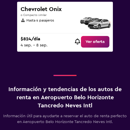
Chevrolet Onix
o Compacto similar
Hasta 4 pasajeros
$824/día
Ver oferta
4 sep. - 8 sep.
Información y tendencias de los autos de
renta en Aeropuerto Belo Horizonte
Tancredo Neves Intl
Información útil para ayudarte a reservar el auto de renta perfecto
en Aeropuerto Belo Horizonte Tancredo Neves Intl.