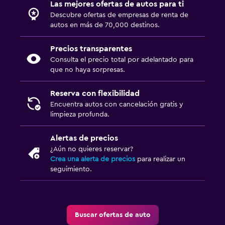
Las mejores ofertas de autos para ti
Descubre ofertas de empresas de renta de
autos en más de 70,000 destinos.
Precios transparentes
Consulta el precio total por adelantado para
que no haya sorpresas.
Reserva con flexibilidad
Encuentra autos con cancelación gratis y
limpieza profunda.
Alertas de precios
¿Aún no quieres reservar?
Crea una alerta de precios
para realizar un
seguimiento.
Buscar ofertas de auto