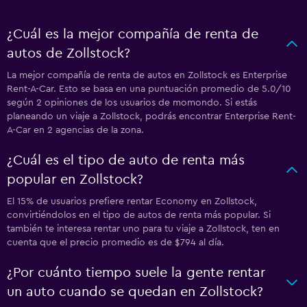
¿Cuál es la mejor compañía de renta de
autos de Zollstock?
La mejor compañía de renta de autos en Zollstock es Enterprise
Rent-A-Car. Esto se basa en una puntuación promedio de 5.0/10
según 2 opiniones de los usuarios de momondo. Si estás
planeando un viaje a Zollstock, podrás encontrar Enterprise Rent-
A-Car en 2 agencias de la zona.
¿Cuál es el tipo de auto de renta más
popular en Zollstock?
El 15% de usuarios prefiere rentar Economy en Zollstock,
convirtiéndolos en el tipo de autos de renta más popular. Si
también te interesa rentar uno para tu viaje a Zollstock, ten en
cuenta que el precio promedio es de $794 al día.
¿Por cuánto tiempo suele la gente rentar
un auto cuando se quedan en Zollstock?