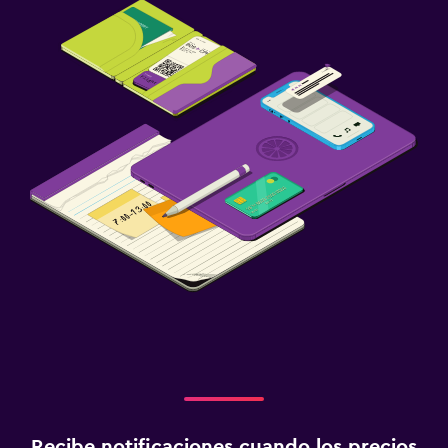
Recibe notificaciones cuando los precios