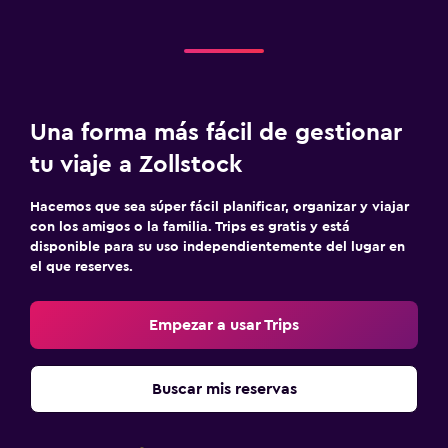
Una forma más fácil de gestionar
tu viaje a Zollstock
Hacemos que sea súper fácil planificar, organizar y viajar
con los amigos o la familia. Trips es gratis y está
disponible para su uso independientemente del lugar en
el que reserves.
Empezar a usar Trips
Buscar mis reservas