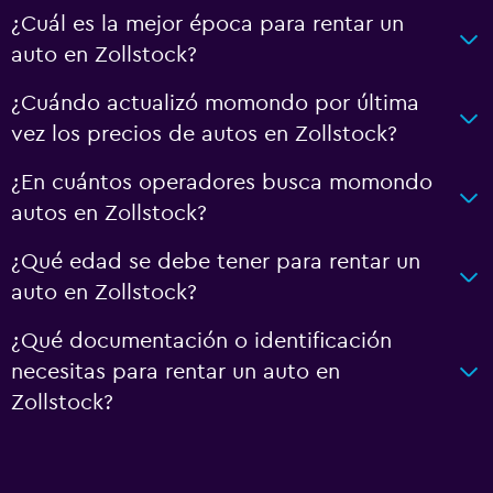
¿Cuál es la mejor época para rentar un
auto en Zollstock?
¿Cuándo actualizó momondo por última
vez los precios de autos en Zollstock?
¿En cuántos operadores busca momondo
autos en Zollstock?
¿Qué edad se debe tener para rentar un
auto en Zollstock?
¿Qué documentación o identificación
necesitas para rentar un auto en
Zollstock?