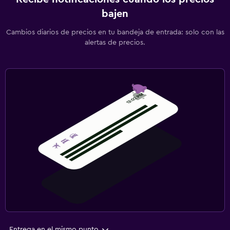
bajen
Cambios diarios de precios en tu bandeja de entrada: solo con las
alertas de precios.
Entrega en el mismo punto