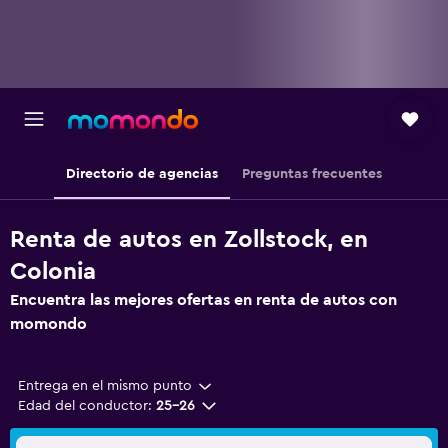
Directorio de agencias
Preguntas frecuentes
Renta de autos en Zollstock, en
Colonia
Encuentra las mejores ofertas en renta de autos con
momondo
Entrega en el mismo punto
Edad del conductor:
25-26