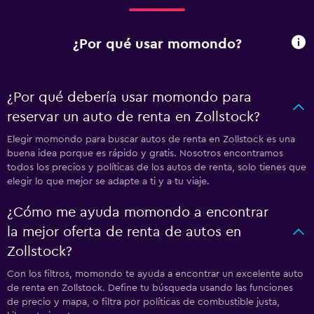
¿Por qué usar momondo?
¿Por qué debería usar momondo para
reservar un auto de renta en Zollstock?
Elegir momondo para buscar autos de renta en Zollstock es una
buena idea porque es rápido y gratis. Nosotros encontramos
todos los precios y políticas de los autos de renta, solo tienes que
elegir lo que mejor se adapte a ti y a tu viaje.
¿Cómo me ayuda momondo a encontrar
la mejor oferta de renta de autos en
Zollstock?
Con los filtros, momondo te ayuda a encontrar un excelente auto
de renta en Zollstock. Define tu búsqueda usando las funciones
de precio y mapa, o filtra por políticas de combustible justa,