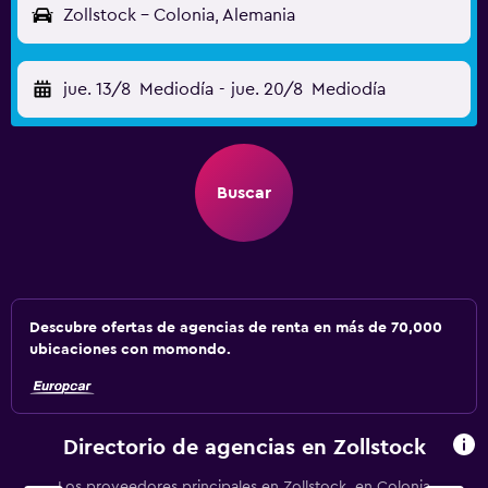
Zollstock - Colonia, Alemania
jue. 13/8
Mediodía
-
jue. 20/8
Mediodía
Buscar
Descubre ofertas de agencias de renta en más de 70,000
ubicaciones con momondo.
Directorio de agencias en Zollstock
Los proveedores principales en Zollstock, en Colonia