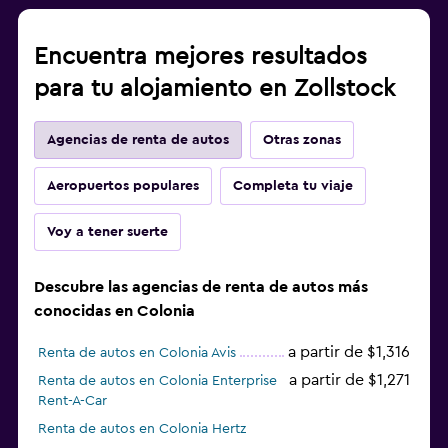
Encuentra mejores resultados
para tu alojamiento en Zollstock
Agencias de renta de autos
Otras zonas
Aeropuertos populares
Completa tu viaje
Voy a tener suerte
Descubre las agencias de renta de autos más
conocidas en Colonia
a partir de $1,316
Renta de autos en Colonia Avis
a partir de $1,271
Renta de autos en Colonia Enterprise
Rent-A-Car
Renta de autos en Colonia Hertz