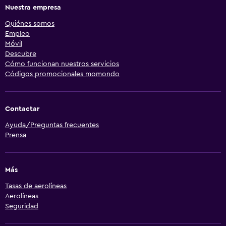
Nuestra empresa
Quiénes somos
Empleo
Móvil
Descubre
Cómo funcionan nuestros servicios
Códigos promocionales momondo
Contactar
Ayuda/Preguntas frecuentes
Prensa
Más
Tasas de aerolíneas
Aerolíneas
Seguridad