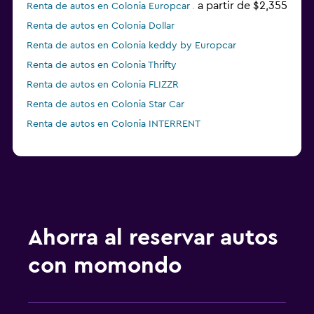
a partir de $2,355
Renta de autos en Colonia Europcar
Renta de autos en Colonia Dollar
Renta de autos en Colonia keddy by Europcar
Renta de autos en Colonia Thrifty
Renta de autos en Colonia FLIZZR
Renta de autos en Colonia Star Car
Renta de autos en Colonia INTERRENT
Renta de autos en Colonia Sunnycars
Renta de autos en Colonia Global Rent A Car
Ahorra al reservar autos
con momondo