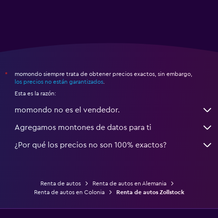
momondo siempre trata de obtener precios exactos, sin embargo,
*
los precios no están garantizados
.
Esta es la razón:
momondo no es el vendedor.
Agregamos montones de datos para ti
¿Por qué los precios no son 100% exactos?
Renta de autos
Renta de autos en Alemania
Renta de autos en Colonia
Renta de autos Zollstock