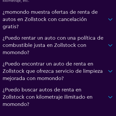
kilometraje, etc.
¿momondo muestra ofertas de renta de
autos en Zollstock con cancelación
gratis?
¿Puedo rentar un auto con una política de
combustible justa en Zollstock con
momondo?
¿Puedo encontrar un auto de renta en
Zollstock que ofrezca servicio de limpieza
mejorada con momondo?
¿Puedo buscar autos de renta en
Zollstock con kilometraje ilimitado en
momondo?