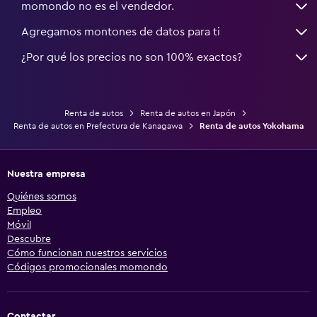
momondo no es el vendedor.
Agregamos montones de datos para ti
¿Por qué los precios no son 100% exactos?
Renta de autos
Renta de autos en Japón
Renta de autos en Prefectura de Kanagawa
Renta de autos Yokohama
Nuestra empresa
Quiénes somos
Empleo
Móvil
Descubre
Cómo funcionan nuestros servicios
Códigos promocionales momondo
Contactar