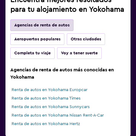
Encuentra mejores resultados
para tu alojamiento en Yokohama
Agencias de renta de autos
Aeropuertos populares
Otras ciudades
Completa tu viaje
Voy a tener suerte
Agencias de renta de autos más conocidas en
Yokohama
Renta de autos en Yokohama Europcar
Renta de autos en Yokohama Times
Renta de autos en Yokohama Sunnycars
Renta de autos en Yokohama Nissan Rent-A-Car
Renta de autos en Yokohama Hertz