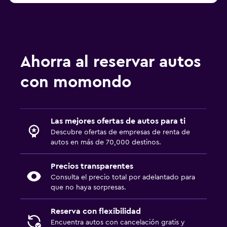
Ahorra al reservar autos
con momondo
Las mejores ofertas de autos para ti
Descubre ofertas de empresas de renta de
autos en más de 70,000 destinos.
Precios transparentes
Consulta el precio total por adelantado para
que no haya sorpresas.
Reserva con flexibilidad
Encuentra autos con cancelación gratis y