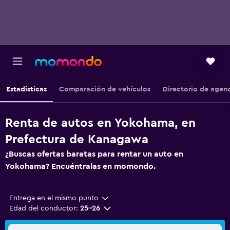
Estadísticas
Comparación de vehículos
Directorio de agen
Renta de autos en Yokohama, en
Prefectura de Kanagawa
¿Buscas ofertas baratas para rentar un auto en
Yokohama? Encuéntralas en momondo.
Entrega en el mismo punto
Edad del conductor:
25-26