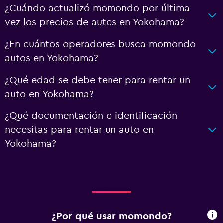
¿Cuándo actualizó momondo por última
vez los precios de autos en Yokohama?
¿En cuántos operadores busca momondo
autos en Yokohama?
¿Qué edad se debe tener para rentar un
auto en Yokohama?
¿Qué documentación o identificación
necesitas para rentar un auto en
Yokohama?
¿Por qué usar momondo?