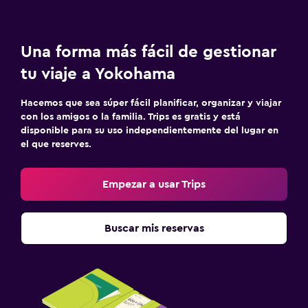
Una forma más fácil de gestionar
tu viaje a Yokohama
Hacemos que sea súper fácil planificar, organizar y viajar
con los amigos o la familia. Trips es gratis y está
disponible para su uso independientemente del lugar en
el que reserves.
Empezar a usar Trips
Buscar mis reservas