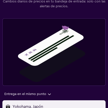
Cambios diarios de precios en tu bandeja de entrada: solo con las
alertas de precios.
Entrega en el mismo punto
Yokohama, Japón