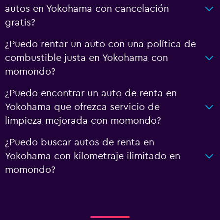
autos en Yokohama con cancelación
gratis?
¿Puedo rentar un auto con una política de
combustible justa en Yokohama con
momondo?
¿Puedo encontrar un auto de renta en
Yokohama que ofrezca servicio de
limpieza mejorada con momondo?
¿Puedo buscar autos de renta en
Yokohama con kilometraje ilimitado en
momondo?