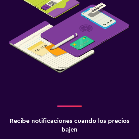
Recibe notificaciones cuando los precios
bajen