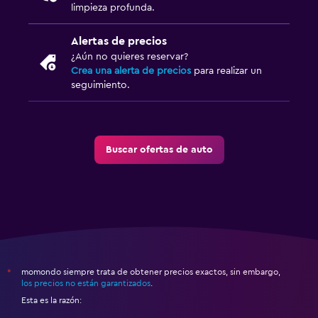
limpieza profunda.
Alertas de precios
¿Aún no quieres reservar?
Crea una alerta de precios
para realizar un
seguimiento.
Buscar ofertas de auto
momondo siempre trata de obtener precios exactos, sin embargo,
*
los precios no están garantizados
.
Esta es la razón: