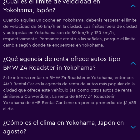
¿Cuál es el límite de velocidad en
Yokohama, Japón?
Cuando alquiles un coche en Yokohama, deberás respetar el límite
de velocidad de 60 km/h en la ciudad. Los límites fuera de ciudad
y autopistas en Yokohama son de 80 km/h y 120 km/h,
respectivamente. Permanece atento a las señales, porque el límite
cambia según donde te encuentres en Yokohama.
¿Qué agencia de renta ofrece autos tipo
BMW Z4 Roadster in Yokohama?
Si te interesa rentar un BMW Z4 Roadster in Yokohama, entonces
AMB Rental Car es la agencia de renta de autos más popular de la
ciudad que ofrece este vehículo (así como otros autos de renta
similares a Convertible). La renta de BMW Z4 Roadsterin
Yokohama de AMB Rental Car tiene un precio promedio de $1,655
al día.
¿Cómo es el clima en Yokohama, Japón en
agosto?