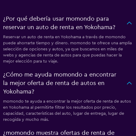
¿Por qué debería usar momondo para
reservar un auto de renta en Yokohama?
Reservar un auto de renta en Yokohama a través de momondo
puede ahorrarte tiempo y dinero. momondo te ofrece una amplia
selección de opciones y autos, ya que buscamos en miles de
webs y agencias de renta de autos para que puedas hacer la
mejor elección para tu viaje.
¿Cómo me ayuda momondo a encontrar
la mejor oferta de renta de autos en
Yokohama?
momondo te ayuda a encontrar la mejor oferta de renta de autos
en Yokohama al permitirte filtrar los resultados por precio,
capacidad, características del auto, lugar de entrega, lugar de
recogida y mucho más.
¿momondo muestra ofertas de renta de