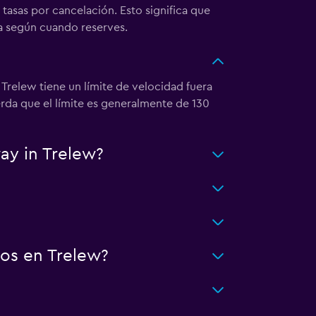
tasas por cancelación. Esto significa que
a según cuando reserves.
 Trelew tiene un límite de velocidad fuera
erda que el límite es generalmente de 130
ay in Trelew?
os en Trelew?