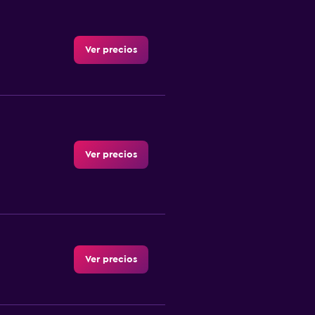
Ver precios
Ver precios
Ver precios