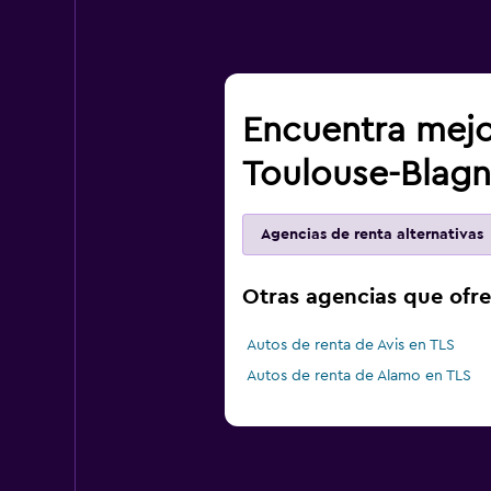
Encuentra mejo
Toulouse-Blagn
Agencias de renta alternativas
Otras agencias que ofr
Autos de renta de Avis en TLS
Autos de renta de Alamo en TLS