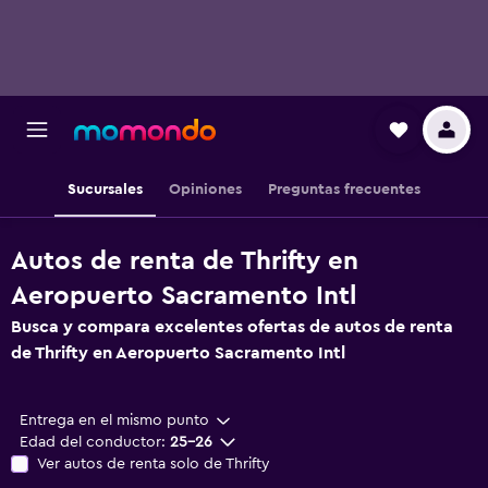
Sucursales
Opiniones
Preguntas frecuentes
Autos de renta de Thrifty en
Aeropuerto Sacramento Intl
Busca y compara excelentes ofertas de autos de renta
de Thrifty en Aeropuerto Sacramento Intl
Entrega en el mismo punto
Edad del conductor:
25-26
Ver autos de renta solo de Thrifty