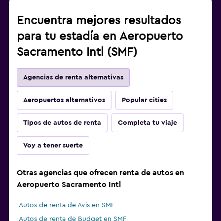
Encuentra mejores resultados
para tu estadía en Aeropuerto
Sacramento Intl (SMF)
Agencias de renta alternativas
Aeropuertos alternativos
Popular cities
Tipos de autos de renta
Completa tu viaje
Voy a tener suerte
Otras agencias que ofrecen renta de autos en
Aeropuerto Sacramento Intl
Autos de renta de Avis en SMF
Autos de renta de Budget en SMF