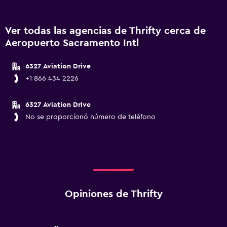
Ver todas las agencias de Thrifty cerca de
Aeropuerto Sacramento Intl
6327 Aviation Drive
+1 866 434 2226
6327 Aviation Drive
No se proporcionó número de teléfono
Opiniones de Thrifty