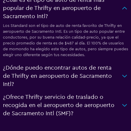
¿Cuál es el tipo de auto de renta más
popular de Thrifty en aeropuerto de
Sacramento Intl?
Los Standard son el tipo de auto de renta favorito de Thrifty en
aeropuerto de Sacramento Intl. Es un tipo de auto popular entre
conductores, por su buena relación calidad-precio, ya que el
precio promedio de renta es de $487 al día. El 100% de usuarios
de momondo ha elegido este tipo de autos, pero siempre puedes
elegir uno diferente según tus necesidades.
¿Dónde puedo encontrar autos de renta
de Thrifty en aeropuerto de Sacramento
Intl?
¿Ofrece Thrifty servicio de traslado o
recogida en el aeropuerto de aeropuerto
de Sacramento Intl (SMF)?