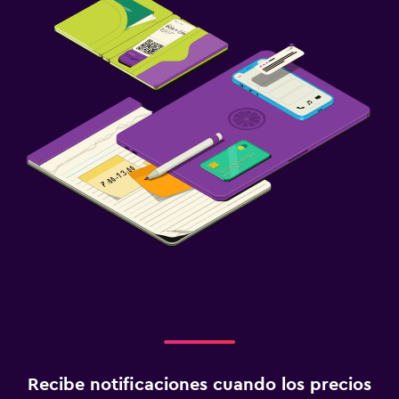
Recibe notificaciones cuando los precios