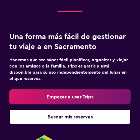
Una forma más fácil de gestionar
tu viaje a en Sacramento
Hacemos que sea súper fácil planificar, organizar y viajar
con los amigos o la familia. Trips es gratis y está
disponible para su uso independientemente del lugar en
el que reserves.
Empezar a usar Trips
Buscar mis reservas