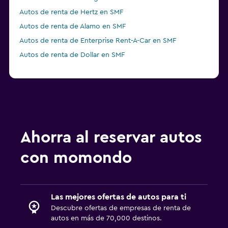
Autos de renta de Hertz en SMF
Autos de renta de Alamo en SMF
Autos de renta de Enterprise Rent-A-Car en SMF
Autos de renta de Dollar en SMF
Ahorra al reservar autos
con momondo
Las mejores ofertas de autos para ti
Descubre ofertas de empresas de renta de
autos en más de 70,000 destinos.