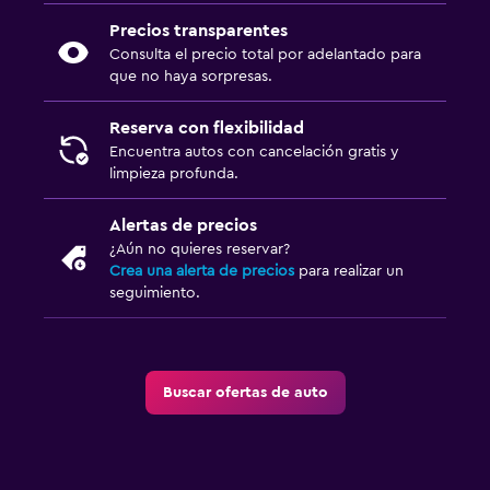
Precios transparentes
Consulta el precio total por adelantado para
que no haya sorpresas.
Reserva con flexibilidad
Encuentra autos con cancelación gratis y
limpieza profunda.
Alertas de precios
¿Aún no quieres reservar?
Crea una alerta de precios
para realizar un
seguimiento.
Buscar ofertas de auto