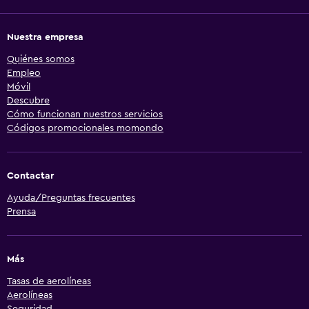
Nuestra empresa
Quiénes somos
Empleo
Móvil
Descubre
Cómo funcionan nuestros servicios
Códigos promocionales momondo
Contactar
Ayuda/Preguntas frecuentes
Prensa
Más
Tasas de aerolíneas
Aerolíneas