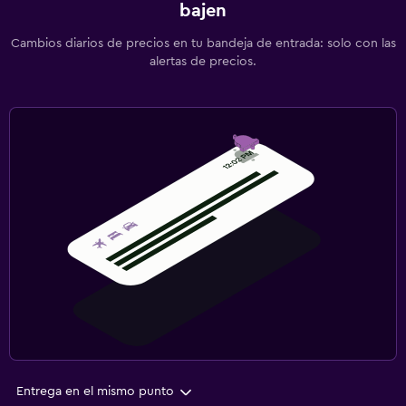
bajen
Cambios diarios de precios en tu bandeja de entrada: solo con las
alertas de precios.
Entrega en el mismo punto