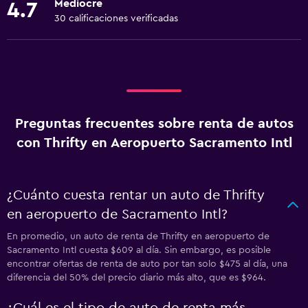
Mediocre
4.7
30 calificaciones verificadas
Preguntas frecuentes sobre renta de autos
con Thrifty en Aeropuerto Sacramento Intl
¿Cuánto cuesta rentar un auto de Thrifty
en aeropuerto de Sacramento Intl?
En promedio, un auto de renta de Thrifty en aeropuerto de
Sacramento Intl cuesta $609 al día. Sin embargo, es posible
encontrar ofertas de renta de auto por tan solo $475 al día, una
diferencia del 50% del precio diario más alto, que es $964.