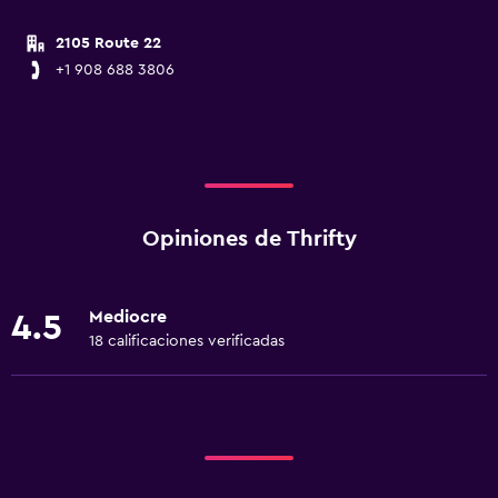
2105 Route 22
+1 908 688 3806
Opiniones de Thrifty
Mediocre
4.5
18 calificaciones verificadas