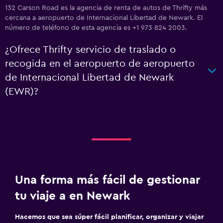
132 Carson Road es la agencia de renta de autos de Thrifty más
cercana a aeropuerto de Internacional Libertad de Newark. El
número de teléfono de esta agencia es +1 973 824 2003.
¿Ofrece Thrifty servicio de traslado o
recogida en el aeropuerto de aeropuerto
de Internacional Libertad de Newark
(EWR)?
Una forma más fácil de gestionar
tu viaje a en Newark
Hacemos que sea súper fácil planificar, organizar y viajar