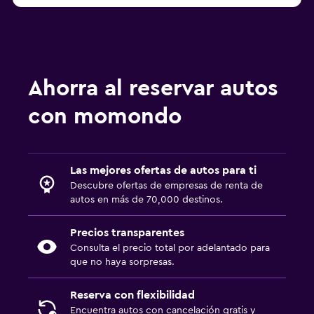
Ahorra al reservar autos
con momondo
Las mejores ofertas de autos para ti
Descubre ofertas de empresas de renta de
autos en más de 70,000 destinos.
Precios transparentes
Consulta el precio total por adelantado para
que no haya sorpresas.
Reserva con flexibilidad
Encuentra autos con cancelación gratis y