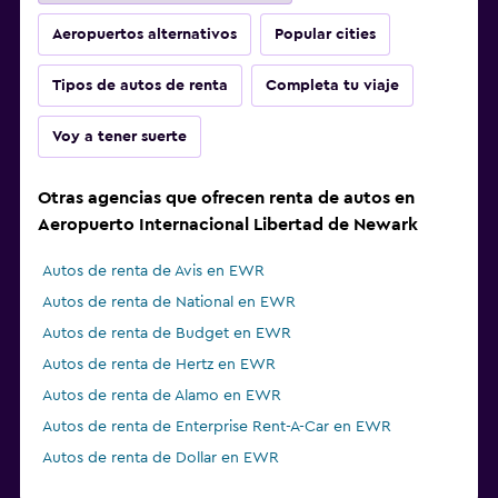
Aeropuertos alternativos
Popular cities
Tipos de autos de renta
Completa tu viaje
Voy a tener suerte
Otras agencias que ofrecen renta de autos en
Aeropuerto Internacional Libertad de Newark
Autos de renta de Avis en EWR
Autos de renta de National en EWR
Autos de renta de Budget en EWR
Autos de renta de Hertz en EWR
Autos de renta de Alamo en EWR
Autos de renta de Enterprise Rent-A-Car en EWR
Autos de renta de Dollar en EWR