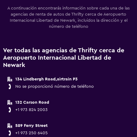
A continuación encontrarás información sobre cada una de las
agencias de renta de autos de Thrifty cerca de Aeropuerto
Internacional Libertad de Newark, incluidos la dirección y el
número de teléfono
Ver todas las agencias de Thrifty cerca de
Aeropuerto Internacional Libertad de
Newark
134 Lindbergh Road,airtrain P3
No se proporcionó número de teléfono
132 Carson Road
+1 973 824 2003
589 Ferry Street
+1 973 250 6405