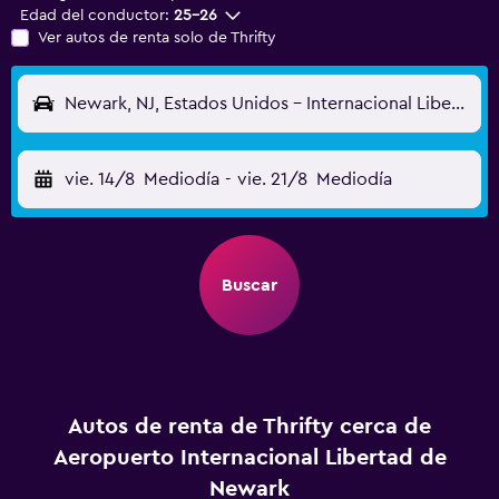
Edad del conductor:
25-26
Ver autos de renta solo de Thrifty
Newark, NJ, Estados Unidos - Internacional Libertad de Newark (EWR)
vie. 14/8
Mediodía
-
vie. 21/8
Mediodía
Buscar
Autos de renta de Thrifty cerca de
Aeropuerto Internacional Libertad de
Newark