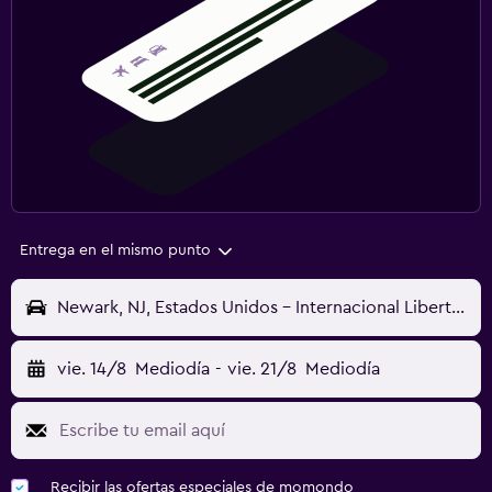
Entrega en el mismo punto
Newark, NJ, Estados Unidos - Internacional Libertad de Newark (EWR)
vie. 14/8
Mediodía
-
vie. 21/8
Mediodía
Recibir las ofertas especiales de momondo