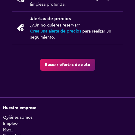
limpieza profunda.
Alertas de precios
¿Aún no quieres reservar?
Crea una alerta de precios
para realizar un
seguimiento.
Buscar ofertas de auto
Nuestra empresa
Quiénes somos
Empleo
Móvil