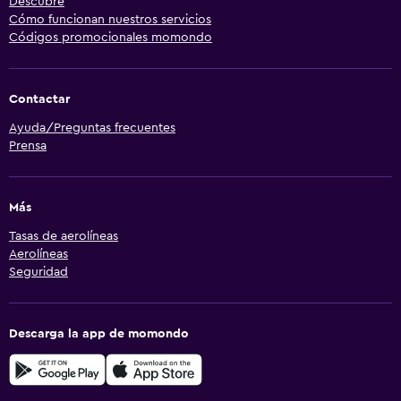
Descubre
Cómo funcionan nuestros servicios
Códigos promocionales momondo
Contactar
Ayuda/Preguntas frecuentes
Prensa
Más
Tasas de aerolíneas
Aerolíneas
Seguridad
Descarga la app de momondo