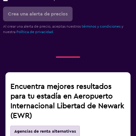
Crea una alerta de precios
Al crear una alerta de precio, aceptas nuestros
términos y condiciones
y
nuestra
Política de privacidad.
Encuentra mejores resultados
para tu estadía en Aeropuerto
Internacional Libertad de Newark
(EWR)
Agencias de renta alternativas