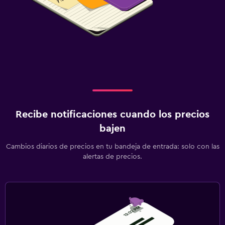
Recibe notificaciones cuando los precios
bajen
Cambios diarios de precios en tu bandeja de entrada: solo con las
alertas de precios.