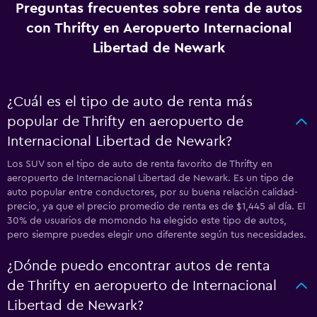
Preguntas frecuentes sobre renta de autos
con Thrifty en Aeropuerto Internacional
Libertad de Newark
¿Cuál es el tipo de auto de renta más
popular de Thrifty en aeropuerto de
Internacional Libertad de Newark?
Los SUV son el tipo de auto de renta favorito de Thrifty en
aeropuerto de Internacional Libertad de Newark. Es un tipo de
auto popular entre conductores, por su buena relación calidad-
precio, ya que el precio promedio de renta es de $1,445 al día. El
30% de usuarios de momondo ha elegido este tipo de autos,
pero siempre puedes elegir uno diferente según tus necesidades.
¿Dónde puedo encontrar autos de renta
de Thrifty en aeropuerto de Internacional
Libertad de Newark?