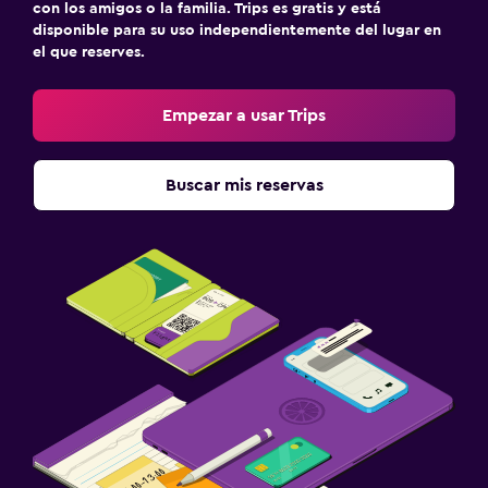
con los amigos o la familia. Trips es gratis y está
disponible para su uso independientemente del lugar en
el que reserves.
Empezar a usar Trips
Buscar mis reservas