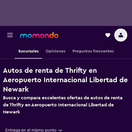
Sucursales
Opiniones
Preguntas frecuentes
Autos de renta de Thrifty en
Aeropuerto Internacional Libertad de
Newark
Busca y compara excelentes ofertas de autos de renta
de Thrifty en Aeropuerto Internacional Libertad de
Newark
Entrega en el mismo punto