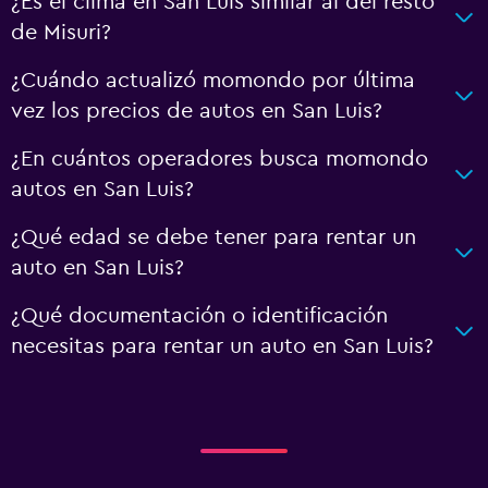
¿Es el clima en San Luis similar al del resto
de Misuri?
¿Cuándo actualizó momondo por última
vez los precios de autos en San Luis?
¿En cuántos operadores busca momondo
autos en San Luis?
¿Qué edad se debe tener para rentar un
auto en San Luis?
¿Qué documentación o identificación
necesitas para rentar un auto en San Luis?