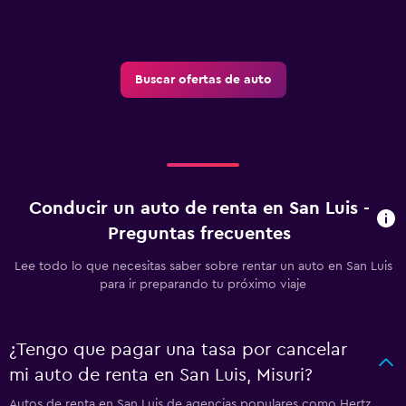
Buscar ofertas de auto
Conducir un auto de renta en San Luis -
Preguntas frecuentes
Lee todo lo que necesitas saber sobre rentar un auto en San Luis
para ir preparando tu próximo viaje
¿Tengo que pagar una tasa por cancelar
mi auto de renta en San Luis, Misuri?
Autos de renta en San Luis de agencias populares como Hertz,