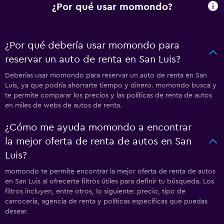
¿Por qué usar momondo?
¿Por qué debería usar momondo para
reservar un auto de renta en San Luis?
Deberías usar momondo para reservar un auto de renta en San
Luis, ya que podría ahorrarte tiempo y dinero. momondo busca y
te permite comparar los precios y las políticas de renta de autos
en miles de webs de autos de renta.
¿Cómo me ayuda momondo a encontrar
la mejor oferta de renta de autos en San
Luis?
momondo te permite encontrar la mejor oferta de renta de autos
en San Luis al ofrecerte filtros útiles para definir tu búsqueda. Los
filtros incluyen, entre otros, lo siguiente: precio, tipo de
carrocería, agencia de renta y políticas específicas que puedas
desear.