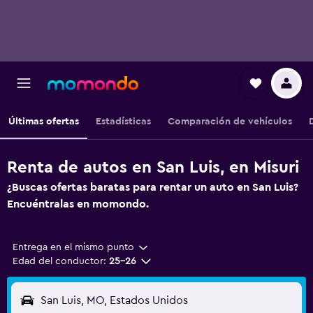
Últimas ofertas
Estadísticas
Comparación de vehículos
Renta de autos en San Luis, en Misuri
¿Buscas ofertas baratas para rentar un auto en San Luis?
Encuéntralas en momondo.
Entrega en el mismo punto
Edad del conductor:
25-26
San Luis, MO, Estados Unidos