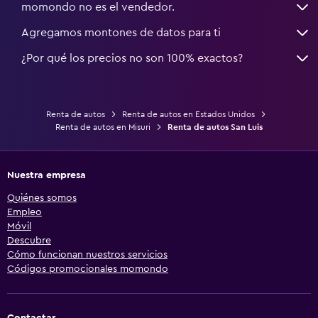
momondo no es el vendedor.
Agregamos montones de datos para ti
¿Por qué los precios no son 100% exactos?
Renta de autos
Renta de autos en Estados Unidos
Renta de autos en Misuri
Renta de autos San Luis
Nuestra empresa
Quiénes somos
Empleo
Móvil
Descubre
Cómo funcionan nuestros servicios
Códigos promocionales momondo