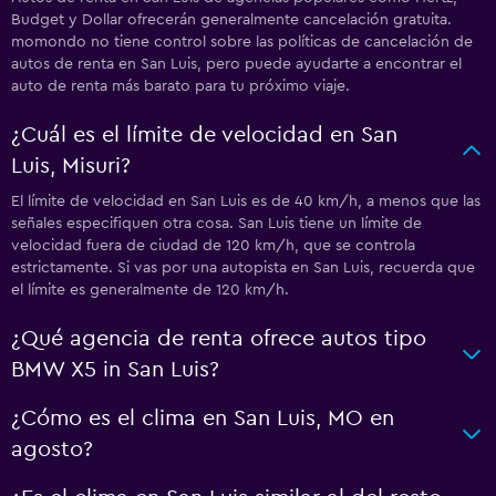
Budget y Dollar ofrecerán generalmente cancelación gratuita.
momondo no tiene control sobre las políticas de cancelación de
autos de renta en San Luis, pero puede ayudarte a encontrar el
auto de renta más barato para tu próximo viaje.
¿Cuál es el límite de velocidad en San
Luis, Misuri?
El límite de velocidad en San Luis es de 40 km/h, a menos que las
señales especifiquen otra cosa. San Luis tiene un límite de
velocidad fuera de ciudad de 120 km/h, que se controla
estrictamente. Si vas por una autopista en San Luis, recuerda que
el límite es generalmente de 120 km/h.
¿Qué agencia de renta ofrece autos tipo
BMW X5 in San Luis?
¿Cómo es el clima en San Luis, MO en
agosto?