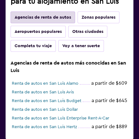
para tu alojamiento en San Luis
Agencias de renta de autos
Zonas populares
Aeropuertos populares
Otras ciudades
Completa tu viaje
Voy a tener suerte
Agencias de renta de autos más conocidas en San
Luis
a partir de $609
Renta de autos en San Luis Alamo
Renta de autos en San Luis Avis
a partir de $645
Renta de autos en San Luis Budget
Renta de autos en San Luis Dollar
Renta de autos en San Luis Enterprise Rent-A-Car
a partir de $889
Renta de autos en San Luis Hertz