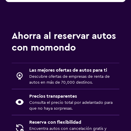
Ahorra al reservar autos
con momondo
Las mejores ofertas de autos para ti
Descubre ofertas de empresas de renta de
autos en más de 70,000 destinos.
Precios transparentes
Consulta el precio total por adelantado para
que no haya sorpresas.
Reserva con flexibilidad
Encuentra autos con cancelación gratis y