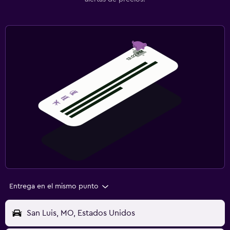
Entrega en el mismo punto
San Luis, MO, Estados Unidos