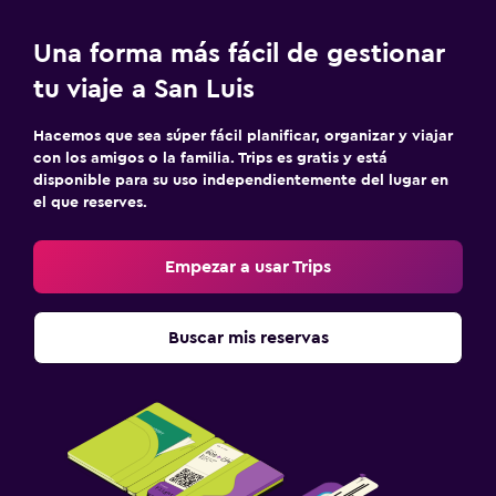
Una forma más fácil de gestionar
tu viaje a San Luis
Hacemos que sea súper fácil planificar, organizar y viajar
con los amigos o la familia. Trips es gratis y está
disponible para su uso independientemente del lugar en
el que reserves.
Empezar a usar Trips
Buscar mis reservas