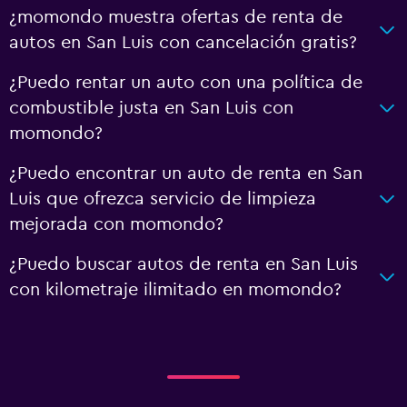
¿momondo muestra ofertas de renta de
autos en San Luis con cancelación gratis?
¿Puedo rentar un auto con una política de
combustible justa en San Luis con
momondo?
¿Puedo encontrar un auto de renta en San
Luis que ofrezca servicio de limpieza
mejorada con momondo?
¿Puedo buscar autos de renta en San Luis
con kilometraje ilimitado en momondo?