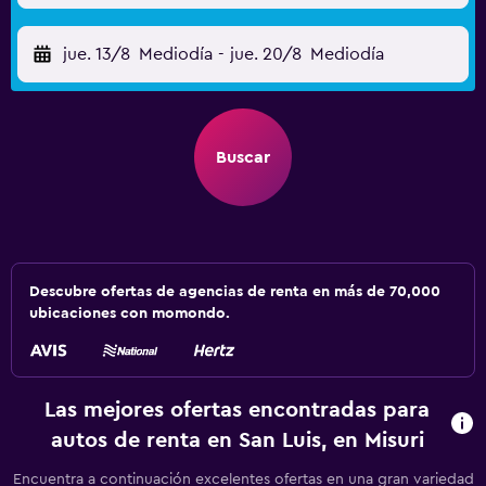
jue. 13/8
Mediodía
-
jue. 20/8
Mediodía
Buscar
Descubre ofertas de agencias de renta en más de 70,000
ubicaciones con momondo.
Las mejores ofertas encontradas para
autos de renta en San Luis, en Misuri
Encuentra a continuación excelentes ofertas en una gran variedad