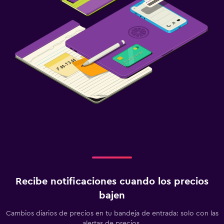
Recibe notificaciones cuando los precios
bajen
Cambios diarios de precios en tu bandeja de entrada: solo con las
alertas de precios.